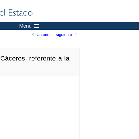
Menú
anterior
siguiente
Cáceres, referente a la