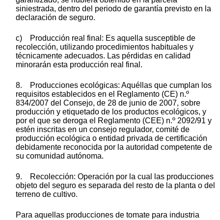
siniestrada, dentro del periodo de garantía previsto en la
declaración de seguro.
c) Producción real final: Es aquella susceptible de
recolección, utilizando procedimientos habituales y
técnicamente adecuados. Las pérdidas en calidad
minorarán esta producción real final.
8. Producciones ecológicas: Aquéllas que cumplan los
requisitos establecidos en el Reglamento (CE) n.º
834/2007 del Consejo, de 28 de junio de 2007, sobre
producción y etiquetado de los productos ecológicos, y
por el que se deroga el Reglamento (CEE) n.º 2092/91 y
estén inscritas en un consejo regulador, comité de
producción ecológica o entidad privada de certificación
debidamente reconocida por la autoridad competente de
su comunidad autónoma.
9. Recolección: Operación por la cual las producciones
objeto del seguro es separada del resto de la planta o del
terreno de cultivo.
Para aquellas producciones de tomate para industria