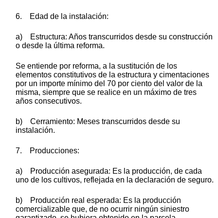
6. Edad de la instalación:
a) Estructura: Años transcurridos desde su construcción
o desde la última reforma.
Se entiende por reforma, a la sustitución de los
elementos constitutivos de la estructura y cimentaciones
por un importe mínimo del 70 por ciento del valor de la
misma, siempre que se realice en un máximo de tres
años consecutivos.
b) Cerramiento: Meses transcurridos desde su
instalación.
7. Producciones:
a) Producción asegurada: Es la producción, de cada
uno de los cultivos, reflejada en la declaración de seguro.
b) Producción real esperada: Es la producción
comercializable que, de no ocurrir ningún siniestro
garantizado, se hubiera obtenido en la parcela