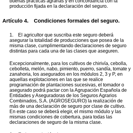
buenas prácticas agrarias y en concordancia con la
producción fijada en la declaración del seguro.
Artículo 4. Condiciones formales del seguro.
1. El agricultor que suscriba este seguro deberá
asegurar la totalidad de producciones que posea de la
misma clase, cumplimentando declaraciones de seguro
distintas para cada una de las clases que aseguren.
Excepcionalmente, para los cultivos de chirivía, cebolla,
cebolleta, melón, nabo, pimiento, puerro, sandía, tomate y
zanahoria, los asegurados en los módulos 2, 3 y P, en
aquellas explotaciones en las que se realice
programación de plantaciones sucesivas, el tomador o
asegurado podrá pactar con la Agrupación Española de
Entidades y Aseguradoras de los Seguros Agrarios
Combinados, S.A. (AGROSEGURO) la realización de
más de una declaración de seguro por clase de cultivo.
En este caso se deberá elegir, el mismo módulo y las
mismas condiciones de cobertura, para todas las
declaraciones de seguro de la misma clase.