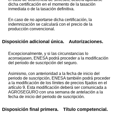
dicha certificación en el momento de la tasación
inmediata o de la tasación definitiva.
En caso de no aportarse dicha certificación, la
indemnización se calculará con el precio de la
producción convencional.
Disposición adicional única. Autorizaciones.
Excepcionalmente, y si las circunstancias lo
aconsejasen, ENESA podrá proceder a la modificación
del periodo de suscripción del seguro.
Asimismo, con anterioridad a la fecha de inicio del
periodo de suscripción, ENESA también podrá proceder
a la modificación de los límites de precios fijados en el
artículo 9. Esta modificación deberá ser comunicada a
AGROSEGURO con una semana de antelación a la
fecha de inicio del periodo de suscripción.
Disposición final primera. Título competencial.