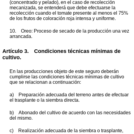
(concentrado y pelado), en el caso de recolección
mecanizada, se entenderá que debe efectuarse la
recolección cuando el tomate presente al menos el 75%
de los frutos de coloración roja intensa y uniforme.
10. Oreo: Proceso de secado de la producción una vez
arrancada.
Artículo 3. Condiciones técnicas mínimas de
cultivo.
En las producciones objeto de este seguro deberán
cumplirse las condiciones técnicas mínimas de cultivo
que se relacionan a continuación:
a) Preparación adecuada del terreno antes de efectuar
el trasplante o la siembra directa.
b) Abonado del cultivo de acuerdo con las necesidades
del mismo.
c) Realización adecuada de la siembra o trasplante,