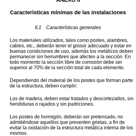
Características mínimas de las instalaciones
II.1 Características generales
Los materiales utilizados, tales como postes, alambres,
cables, etc., deberán tener el grosor adecuado y estar en
buenas condiciones de uso, además los metálicos deben
permanecer sin herrumbres que afecten a la sección. En
todo momento la sección libre de corrosión debe ser
superior al 70% de la sección total de cada elemento.
Dependiendo del material de los postes que forman parte
de la estructura, deben cumplir:
Los de madera, deben estar tratados y descortezados, sin
hendiduras o rajados y sin pudriciones.
Los postes de hormigón, deberán ser pretensado, no
admitiéndose aquellos que presenten grietas, a fin de
evitar la oxidación de la estructura metálica interna de los
mismos.