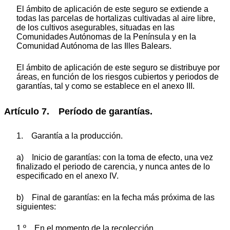
El ámbito de aplicación de este seguro se extiende a
todas las parcelas de hortalizas cultivadas al aire libre,
de los cultivos asegurables, situadas en las
Comunidades Autónomas de la Península y en la
Comunidad Autónoma de las Illes Balears.
El ámbito de aplicación de este seguro se distribuye por
áreas, en función de los riesgos cubiertos y periodos de
garantías, tal y como se establece en el anexo III.
Artículo 7. Período de garantías.
1. Garantía a la producción.
a) Inicio de garantías: con la toma de efecto, una vez
finalizado el periodo de carencia, y nunca antes de lo
especificado en el anexo IV.
b) Final de garantías: en la fecha más próxima de las
siguientes:
1.º En el momento de la recolección.