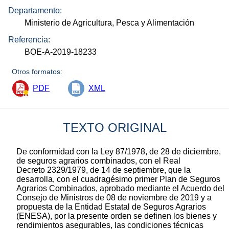
Departamento:
Ministerio de Agricultura, Pesca y Alimentación
Referencia:
BOE-A-2019-18233
Otros formatos:
PDF
XML
TEXTO ORIGINAL
De conformidad con la Ley 87/1978, de 28 de diciembre,
de seguros agrarios combinados, con el Real
Decreto 2329/1979, de 14 de septiembre, que la
desarrolla, con el cuadragésimo primer Plan de Seguros
Agrarios Combinados, aprobado mediante el Acuerdo del
Consejo de Ministros de 08 de noviembre de 2019 y a
propuesta de la Entidad Estatal de Seguros Agrarios
(ENESA), por la presente orden se definen los bienes y
rendimientos asegurables, las condiciones técnicas