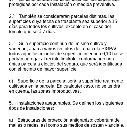
protegidas por cada instalación o medida preventiva.
2.º También se considerarán parcelas distintas, las
superficies cuya fecha de trasplante sea superior a 15
días para todos los cultivos, excepto en el caso del
tomate que será 7 días.
3.º Si la superficie continua del mismo cultivo y
variedad, abarca varios recintos de la parcela SIGPAC,
todos aquellos recintos de superficie inferior a 0,10 ha se
podrán agregar al recinto limítrofe, conformando una
única parcela a efectos del seguro, que será identificada
con el recinto de mayor superficie.
d) Superficie de la parcela: será la superficie realmente
cultivada en la parcela. En cualquier caso, no se tendrá
en cuenta, las zonas improductivas.
5. Instalaciones asegurables. Se definen los siguientes
tipos de instalaciones:
a) Estructuras de protección antigranizo: cobertura de
mallas o redes, así como sus medios de sostén y anclaje,