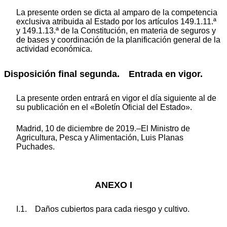
La presente orden se dicta al amparo de la competencia
exclusiva atribuida al Estado por los artículos 149.1.11.ª
y 149.1.13.ª de la Constitución, en materia de seguros y
de bases y coordinación de la planificación general de la
actividad económica.
Disposición final segunda. Entrada en vigor.
La presente orden entrará en vigor el día siguiente al de
su publicación en el «Boletín Oficial del Estado».
Madrid, 10 de diciembre de 2019.–El Ministro de
Agricultura, Pesca y Alimentación, Luis Planas
Puchades.
ANEXO I
I.1. Daños cubiertos para cada riesgo y cultivo.