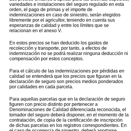
variedades e instalaciones del seguro regulado en esta
orden, el pago de primas y el importe de
indemnizaciones en caso de siniestro, serán elegidos
libremente por el agricultor, teniendo en cuenta sus
esperanzas de calidad y entre los límites que se
relacionan en el anexo V.
En estos precios se han deducido los gastos de
recolección y transporte, por tanto, a efectos de
indemnización no se podrá realizar ninguna deducción ni
compensación por estos conceptos.
Para el cálculo de las indemnizaciones por pérdidas en
calidad se entenderá que los precios que figuran en la
declaración de seguro son precios medios ponderados
por calidades en cada parcela.
Para aquellas parcelas que en la declaración de seguro
figuren con precio distinto por pertenecer a
Denominaciones de Calidad diferenciada reconocida, el
tomador del seguro deberá disponer, en el momento de la
contratación, de copia de la certificación de inscripción
de dichas parcelas en los registros correspondientes. En
el caso de ocurrencia de siniestro, deberá aportarse