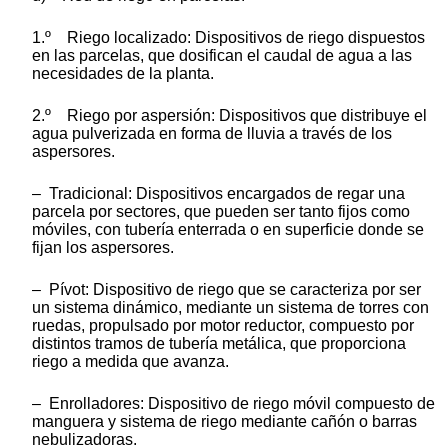
1.º Riego localizado: Dispositivos de riego dispuestos
en las parcelas, que dosifican el caudal de agua a las
necesidades de la planta.
2.º Riego por aspersión: Dispositivos que distribuye el
agua pulverizada en forma de lluvia a través de los
aspersores.
– Tradicional: Dispositivos encargados de regar una
parcela por sectores, que pueden ser tanto fijos como
móviles, con tubería enterrada o en superficie donde se
fijan los aspersores.
– Pívot: Dispositivo de riego que se caracteriza por ser
un sistema dinámico, mediante un sistema de torres con
ruedas, propulsado por motor reductor, compuesto por
distintos tramos de tubería metálica, que proporciona
riego a medida que avanza.
– Enrolladores: Dispositivo de riego móvil compuesto de
manguera y sistema de riego mediante cañón o barras
nebulizadoras.