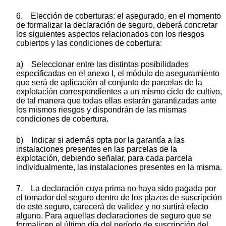
6. Elección de coberturas: el asegurado, en el momento
de formalizar la declaración de seguro, deberá concretar
los siguientes aspectos relacionados con los riesgos
cubiertos y las condiciones de cobertura:
a) Seleccionar entre las distintas posibilidades
especificadas en el anexo I, el módulo de aseguramiento
que será de aplicación al conjunto de parcelas de la
explotación correspondientes a un mismo ciclo de cultivo,
de tal manera que todas ellas estarán garantizadas ante
los mismos riesgos y dispondrán de las mismas
condiciones de cobertura.
b) Indicar si además opta por la garantía a las
instalaciones presentes en las parcelas de la
explotación, debiendo señalar, para cada parcela
individualmente, las instalaciones presentes en la misma.
7. La declaración cuya prima no haya sido pagada por
el tomador del seguro dentro de los plazos de suscripción
de este seguro, carecerá de validez y no surtirá efecto
alguno. Para aquellas declaraciones de seguro que se
formalicen el último día del período de suscripción del