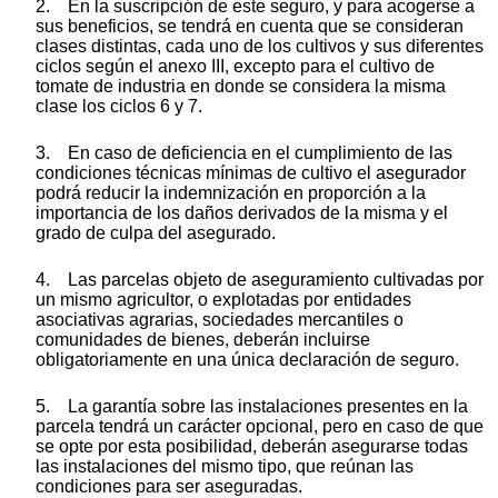
2. En la suscripción de este seguro, y para acogerse a
sus beneficios, se tendrá en cuenta que se consideran
clases distintas, cada uno de los cultivos y sus diferentes
ciclos según el anexo III, excepto para el cultivo de
tomate de industria en donde se considera la misma
clase los ciclos 6 y 7.
3. En caso de deficiencia en el cumplimiento de las
condiciones técnicas mínimas de cultivo el asegurador
podrá reducir la indemnización en proporción a la
importancia de los daños derivados de la misma y el
grado de culpa del asegurado.
4. Las parcelas objeto de aseguramiento cultivadas por
un mismo agricultor, o explotadas por entidades
asociativas agrarias, sociedades mercantiles o
comunidades de bienes, deberán incluirse
obligatoriamente en una única declaración de seguro.
5. La garantía sobre las instalaciones presentes en la
parcela tendrá un carácter opcional, pero en caso de que
se opte por esta posibilidad, deberán asegurarse todas
las instalaciones del mismo tipo, que reúnan las
condiciones para ser aseguradas.