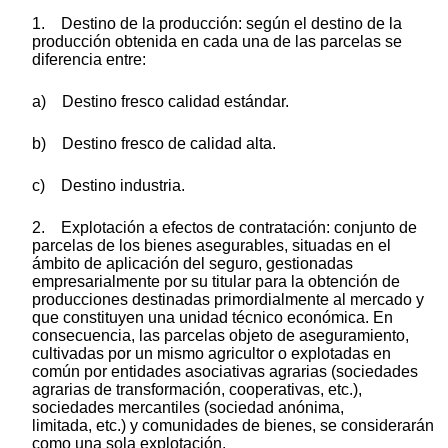
1. Destino de la producción: según el destino de la
producción obtenida en cada una de las parcelas se
diferencia entre:
a) Destino fresco calidad estándar.
b) Destino fresco de calidad alta.
c) Destino industria.
2. Explotación a efectos de contratación: conjunto de
parcelas de los bienes asegurables, situadas en el
ámbito de aplicación del seguro, gestionadas
empresarialmente por su titular para la obtención de
producciones destinadas primordialmente al mercado y
que constituyen una unidad técnico económica. En
consecuencia, las parcelas objeto de aseguramiento,
cultivadas por un mismo agricultor o explotadas en
común por entidades asociativas agrarias (sociedades
agrarias de transformación, cooperativas, etc.),
sociedades mercantiles (sociedad anónima,
limitada, etc.) y comunidades de bienes, se considerarán
como una sola explotación.