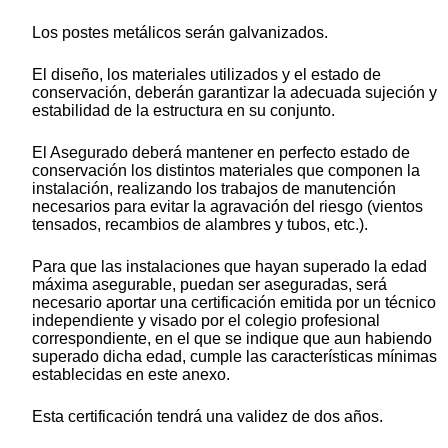
Los postes metálicos serán galvanizados.
El diseño, los materiales utilizados y el estado de
conservación, deberán garantizar la adecuada sujeción y
estabilidad de la estructura en su conjunto.
El Asegurado deberá mantener en perfecto estado de
conservación los distintos materiales que componen la
instalación, realizando los trabajos de manutención
necesarios para evitar la agravación del riesgo (vientos
tensados, recambios de alambres y tubos, etc.).
Para que las instalaciones que hayan superado la edad
máxima asegurable, puedan ser aseguradas, será
necesario aportar una certificación emitida por un técnico
independiente y visado por el colegio profesional
correspondiente, en el que se indique que aun habiendo
superado dicha edad, cumple las características mínimas
establecidas en este anexo.
Esta certificación tendrá una validez de dos años.