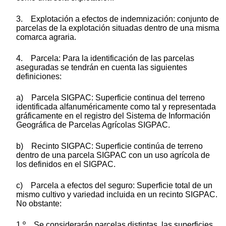
3. Explotación a efectos de indemnización: conjunto de
parcelas de la explotación situadas dentro de una misma
comarca agraria.
4. Parcela: Para la identificación de las parcelas
aseguradas se tendrán en cuenta las siguientes
definiciones:
a) Parcela SIGPAC: Superficie continua del terreno
identificada alfanuméricamente como tal y representada
gráficamente en el registro del Sistema de Información
Geográfica de Parcelas Agrícolas SIGPAC.
b) Recinto SIGPAC: Superficie continúa de terreno
dentro de una parcela SIGPAC con un uso agrícola de
los definidos en el SIGPAC.
c) Parcela a efectos del seguro: Superficie total de un
mismo cultivo y variedad incluida en un recinto SIGPAC.
No obstante:
1.º Se considerarán parcelas distintas, las superficies