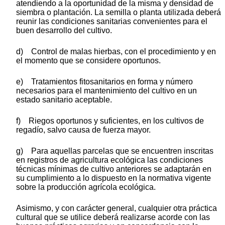
atendiendo a la oportunidad de la misma y densidad de
siembra o plantación. La semilla o planta utilizada deberá
reunir las condiciones sanitarias convenientes para el
buen desarrollo del cultivo.
d) Control de malas hierbas, con el procedimiento y en
el momento que se considere oportunos.
e) Tratamientos fitosanitarios en forma y número
necesarios para el mantenimiento del cultivo en un
estado sanitario aceptable.
f) Riegos oportunos y suficientes, en los cultivos de
regadío, salvo causa de fuerza mayor.
g) Para aquellas parcelas que se encuentren inscritas
en registros de agricultura ecológica las condiciones
técnicas mínimas de cultivo anteriores se adaptarán en
su cumplimiento a lo dispuesto en la normativa vigente
sobre la producción agrícola ecológica.
Asimismo, y con carácter general, cualquier otra práctica
cultural que se utilice deberá realizarse acorde con las