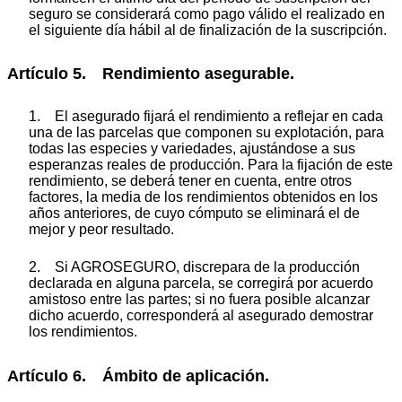
seguro se considerará como pago válido el realizado en
el siguiente día hábil al de finalización de la suscripción.
Artículo 5. Rendimiento asegurable.
1. El asegurado fijará el rendimiento a reflejar en cada
una de las parcelas que componen su explotación, para
todas las especies y variedades, ajustándose a sus
esperanzas reales de producción. Para la fijación de este
rendimiento, se deberá tener en cuenta, entre otros
factores, la media de los rendimientos obtenidos en los
años anteriores, de cuyo cómputo se eliminará el de
mejor y peor resultado.
2. Si AGROSEGURO, discrepara de la producción
declarada en alguna parcela, se corregirá por acuerdo
amistoso entre las partes; si no fuera posible alcanzar
dicho acuerdo, corresponderá al asegurado demostrar
los rendimientos.
Artículo 6. Ámbito de aplicación.