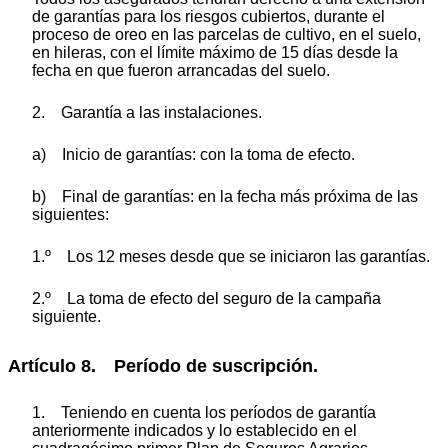
de garantías para los riesgos cubiertos, durante el
proceso de oreo en las parcelas de cultivo, en el suelo,
en hileras, con el límite máximo de 15 días desde la
fecha en que fueron arrancadas del suelo.
2. Garantía a las instalaciones.
a) Inicio de garantías: con la toma de efecto.
b) Final de garantías: en la fecha más próxima de las
siguientes:
1.º Los 12 meses desde que se iniciaron las garantías.
2.º La toma de efecto del seguro de la campaña
siguiente.
Artículo 8. Período de suscripción.
1. Teniendo en cuenta los períodos de garantía
anteriormente indicados y lo establecido en el