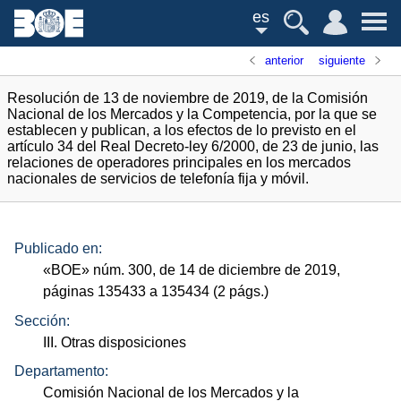
es
anterior
siguiente
Resolución de 13 de noviembre de 2019, de la Comisión
Nacional de los Mercados y la Competencia, por la que se
establecen y publican, a los efectos de lo previsto en el
artículo 34 del Real Decreto-ley 6/2000, de 23 de junio, las
relaciones de operadores principales en los mercados
nacionales de servicios de telefonía fija y móvil.
Publicado en:
«
BOE
»
núm.
300, de 14 de diciembre de 2019,
páginas 135433 a 135434 (2
págs.
)
Sección:
III. Otras disposiciones
Departamento:
Comisión Nacional de los Mercados y la