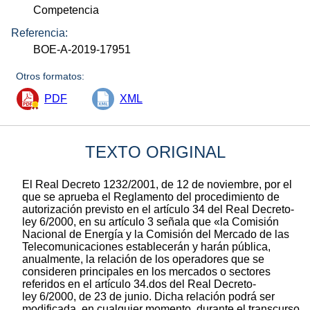
Competencia
Referencia:
BOE-A-2019-17951
Otros formatos:
PDF
XML
TEXTO ORIGINAL
El Real Decreto 1232/2001, de 12 de noviembre, por el
que se aprueba el Reglamento del procedimiento de
autorización previsto en el artículo 34 del Real Decreto-
ley 6/2000, en su artículo 3 señala que «la Comisión
Nacional de Energía y la Comisión del Mercado de las
Telecomunicaciones establecerán y harán pública,
anualmente, la relación de los operadores que se
consideren principales en los mercados o sectores
referidos en el artículo 34.dos del Real Decreto-
ley 6/2000, de 23 de junio. Dicha relación podrá ser
modificada, en cualquier momento, durante el transcurso