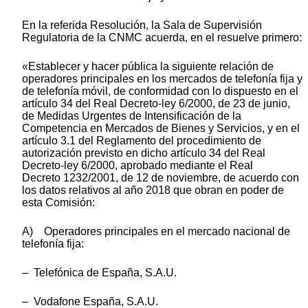
En la referida Resolución, la Sala de Supervisión
Regulatoria de la CNMC acuerda, en el resuelve primero:
«Establecer y hacer pública la siguiente relación de
operadores principales en los mercados de telefonía fija y
de telefonía móvil, de conformidad con lo dispuesto en el
artículo 34 del Real Decreto-ley 6/2000, de 23 de junio,
de Medidas Urgentes de Intensificación de la
Competencia en Mercados de Bienes y Servicios, y en el
artículo 3.1 del Reglamento del procedimiento de
autorización previsto en dicho artículo 34 del Real
Decreto-ley 6/2000, aprobado mediante el Real
Decreto 1232/2001, de 12 de noviembre, de acuerdo con
los datos relativos al año 2018 que obran en poder de
esta Comisión:
A) Operadores principales en el mercado nacional de
telefonía fija:
– Telefónica de España, S.A.U.
– Vodafone España, S.A.U.