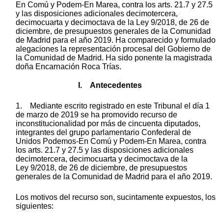
En Comú y Podem-En Marea, contra los arts. 21.7 y 27.5
y las disposiciones adicionales decimotercera,
decimocuarta y decimoctava de la Ley 9/2018, de 26 de
diciembre, de presupuestos generales de la Comunidad
de Madrid para el año 2019. Ha comparecido y formulado
alegaciones la representación procesal del Gobierno de
la Comunidad de Madrid. Ha sido ponente la magistrada
doña Encarnación Roca Trías.
I. Antecedentes
1. Mediante escrito registrado en este Tribunal el día 1
de marzo de 2019 se ha promovido recurso de
inconstitucionalidad por más de cincuenta diputados,
integrantes del grupo parlamentario Confederal de
Unidos Podemos-En Comú y Podem-En Marea, contra
los arts. 21.7 y 27.5 y las disposiciones adicionales
decimotercera, decimocuarta y decimoctava de la
Ley 9/2018, de 26 de diciembre, de presupuestos
generales de la Comunidad de Madrid para el año 2019.
Los motivos del recurso son, sucintamente expuestos, los
siguientes: