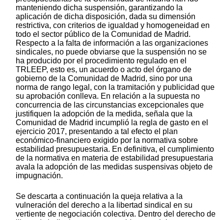
manteniendo dicha suspensión, garantizando la
aplicación de dicha disposición, dada su dimensión
restrictiva, con criterios de igualdad y homogeneidad en
todo el sector público de la Comunidad de Madrid.
Respecto a la falta de información a las organizaciones
sindicales, no puede obviarse que la suspensión no se
ha producido por el procedimiento regulado en el
TRLEEP, esto es, un acuerdo o acto del órgano de
gobierno de la Comunidad de Madrid, sino por una
norma de rango legal, con la tramitación y publicidad que
su aprobación conlleva. En relación a la supuesta no
concurrencia de las circunstancias excepcionales que
justifiquen la adopción de la medida, señala que la
Comunidad de Madrid incumplió la regla de gasto en el
ejercicio 2017, presentando a tal efecto el plan
económico-financiero exigido por la normativa sobre
estabilidad presupuestaria. En definitiva, el cumplimiento
de la normativa en materia de estabilidad presupuestaria
avala la adopción de las medidas suspensivas objeto de
impugnación.
Se descarta a continuación la queja relativa a la
vulneración del derecho a la libertad sindical en su
vertiente de negociación colectiva. Dentro del derecho de