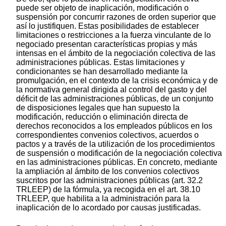
puede ser objeto de inaplicación, modificación o
suspensión por concurrir razones de orden superior que
así lo justifiquen. Estas posibilidades de establecer
limitaciones o restricciones a la fuerza vinculante de lo
negociado presentan características propias y más
intensas en el ámbito de la negociación colectiva de las
administraciones públicas. Estas limitaciones y
condicionantes se han desarrollado mediante la
promulgación, en el contexto de la crisis económica y de
la normativa general dirigida al control del gasto y del
déficit de las administraciones públicas, de un conjunto
de disposiciones legales que han supuesto la
modificación, reducción o eliminación directa de
derechos reconocidos a los empleados públicos en los
correspondientes convenios colectivos, acuerdos o
pactos y a través de la utilización de los procedimientos
de suspensión o modificación de la negociación colectiva
en las administraciones públicas. En concreto, mediante
la ampliación al ámbito de los convenios colectivos
suscritos por las administraciones públicas (art. 32.2
TRLEEP) de la fórmula, ya recogida en el art. 38.10
TRLEEP, que habilita a la administración para la
inaplicación de lo acordado por causas justificadas.