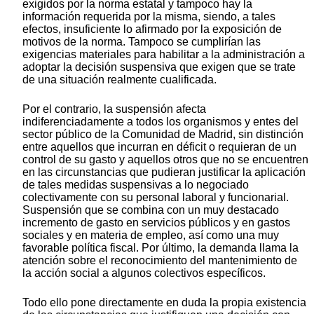
exigidos por la norma estatal y tampoco hay la
información requerida por la misma, siendo, a tales
efectos, insuficiente lo afirmado por la exposición de
motivos de la norma. Tampoco se cumplirían las
exigencias materiales para habilitar a la administración a
adoptar la decisión suspensiva que exigen que se trate
de una situación realmente cualificada.
Por el contrario, la suspensión afecta
indiferenciadamente a todos los organismos y entes del
sector público de la Comunidad de Madrid, sin distinción
entre aquellos que incurran en déficit o requieran de un
control de su gasto y aquellos otros que no se encuentren
en las circunstancias que pudieran justificar la aplicación
de tales medidas suspensivas a lo negociado
colectivamente con su personal laboral y funcionarial.
Suspensión que se combina con un muy destacado
incremento de gasto en servicios públicos y en gastos
sociales y en materia de empleo, así como una muy
favorable política fiscal. Por último, la demanda llama la
atención sobre el reconocimiento del mantenimiento de
la acción social a algunos colectivos específicos.
Todo ello pone directamente en duda la propia existencia