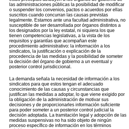
las administraciones públicas la posibilidad de modificar
o suspender los convenios, pactos o acuerdos por ellas
suscritos cuando concurran las causas previstas
legalmente. Estamos ante una facultad administrativa, no
susceptible de ser desarrollada por órganos distintos a
los designados por la ley estatal, ni siquiera los que
tienen competencias legislativas, a la vista de los
requisitos y garantías que acompañan este
procedimiento administrativo: la información a los
sindicatos, la justificación o explicación de la
procedencia de las medidas y la posibilidad de someter
la decisión del órgano de gobierno a un eventual y
posterior control jurisdiccional.
La demanda señala la necesidad de información a los
sindicatos para que estos tengan el adecuado
conocimiento de las causas y circunstancias que
justifican las medidas a adoptar, lo que viene exigido por
la obligación de la administración de motivar sus
decisiones y de proporcionarles información suficiente
para poder someter a un posterior control judicial la
decisión adoptada. La tramitación legal y adopción de las
medidas suspensivas no ha sido objeto de ningún
proceso específico de información en los términos