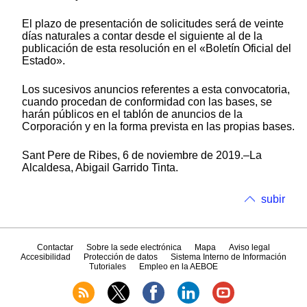
El plazo de presentación de solicitudes será de veinte
días naturales a contar desde el siguiente al de la
publicación de esta resolución en el «Boletín Oficial del
Estado».
Los sucesivos anuncios referentes a esta convocatoria,
cuando procedan de conformidad con las bases, se
harán públicos en el tablón de anuncios de la
Corporación y en la forma prevista en las propias bases.
Sant Pere de Ribes, 6 de noviembre de 2019.–La
Alcaldesa, Abigail Garrido Tinta.
subir
Contactar
Sobre la sede electrónica
Mapa
Aviso legal
Accesibilidad
Protección de datos
Sistema Interno de Información
Tutoriales
Empleo en la AEBOE