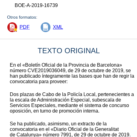
BOE-A-2019-16739
Otros formatos:
PDF
XML
TEXTO ORIGINAL
En el «Boletín Oficial de la Provincia de Barcelona»
número CVE2019036049, de 29 de octubre de 2019, se
han publicado íntegramente las bases que han de regir la
convocatoria para proveer:
Dos plazas de Cabo de la Policía Local, pertenecientes a
la escala de Administración Especial, subescala de
Servicios Especiales, mediante el sistema de concurso
oposición, en turno de promoción interna.
Se ha publicado, asimismo, un extracto de la
convocatoria en el «Diario Oficial de la Generalitat
de Catalunya» número 7991, de 29 de octubre de 2019.