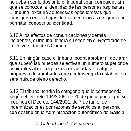
no deban ser leídos ante el tribunal sean corregidos sin
que se conozca la identidad de las personas aspirantes.
El tribunal excluirá aquellos/as opositores/as que
consignen en las hojas de examen marcas o signos que
permitan conocer su identidad.
6.10 A los efectos de comunicaciones y demás
incidentes, el tribunal tendrá su sede en el Rectorado de
la Universidad de A Coruña.
6.11 En ningún caso el tribunal podrá aprobar ni declarar
que superó las pruebas selectivas un número superior de
aspirantes al de las plazas convocadas. Cualquier
propuesta de aprobados que contravenga lo establecido
será nula de pleno derecho.
6.12 El tribunal tendrá la categoría que le corresponda
según el Decreto 144/2008, de 26 de junio, por lo que se
modifica el Decreto 144/2001, de 7 de junio, de
indemnizaciones por razones de servicios al personal
con destino en la Administración autonómica de Galicia.
7. Calendario de las pruebas