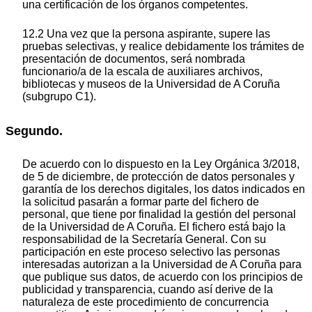
una certificación de los órganos competentes.
12.2 Una vez que la persona aspirante, supere las
pruebas selectivas, y realice debidamente los trámites de
presentación de documentos, será nombrada
funcionario/a de la escala de auxiliares archivos,
bibliotecas y museos de la Universidad de A Coruña
(subgrupo C1).
Segundo.
De acuerdo con lo dispuesto en la Ley Orgánica 3/2018,
de 5 de diciembre, de protección de datos personales y
garantía de los derechos digitales, los datos indicados en
la solicitud pasarán a formar parte del fichero de
personal, que tiene por finalidad la gestión del personal
de la Universidad de A Coruña. El fichero está bajo la
responsabilidad de la Secretaría General. Con su
participación en este proceso selectivo las personas
interesadas autorizan a la Universidad de A Coruña para
que publique sus datos, de acuerdo con los principios de
publicidad y transparencia, cuando así derive de la
naturaleza de este procedimiento de concurrencia