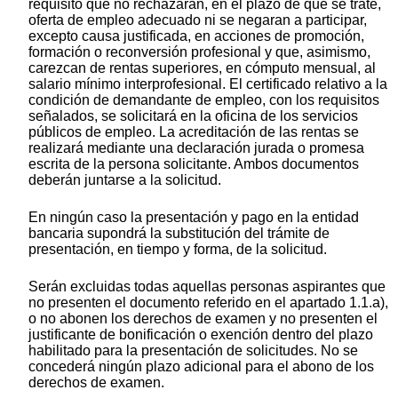
requisito que no rechazaran, en el plazo de que se trate,
oferta de empleo adecuado ni se negaran a participar,
excepto causa justificada, en acciones de promoción,
formación o reconversión profesional y que, asimismo,
carezcan de rentas superiores, en cómputo mensual, al
salario mínimo interprofesional. El certificado relativo a la
condición de demandante de empleo, con los requisitos
señalados, se solicitará en la oficina de los servicios
públicos de empleo. La acreditación de las rentas se
realizará mediante una declaración jurada o promesa
escrita de la persona solicitante. Ambos documentos
deberán juntarse a la solicitud.
En ningún caso la presentación y pago en la entidad
bancaria supondrá la substitución del trámite de
presentación, en tiempo y forma, de la solicitud.
Serán excluidas todas aquellas personas aspirantes que
no presenten el documento referido en el apartado 1.1.a),
o no abonen los derechos de examen y no presenten el
justificante de bonificación o exención dentro del plazo
habilitado para la presentación de solicitudes. No se
concederá ningún plazo adicional para el abono de los
derechos de examen.