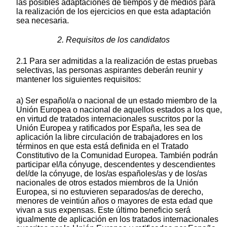
las posibles adaptaciones de tiempos y de medios para
la realización de los ejercicios en que esta adaptación
sea necesaria.
2. Requisitos de los candidatos
2.1 Para ser admitidas a la realización de estas pruebas
selectivas, las personas aspirantes deberán reunir y
mantener los siguientes requisitos:
a) Ser español/a o nacional de un estado miembro de la
Unión Europea o nacional de aquellos estados a los que,
en virtud de tratados internacionales suscritos por la
Unión Europea y ratificados por España, les sea de
aplicación la libre circulación de trabajadores en los
términos en que esta está definida en el Tratado
Constitutivo de la Comunidad Europea. También podrán
participar el/la cónyuge, descendentes y descendientes
del/de la cónyuge, de los/as españoles/as y de los/as
nacionales de otros estados miembros de la Unión
Europea, si no estuvieren separados/as de derecho,
menores de veintiún años o mayores de esta edad que
vivan a sus expensas. Este último beneficio será
igualmente de aplicación en los tratados internacionales