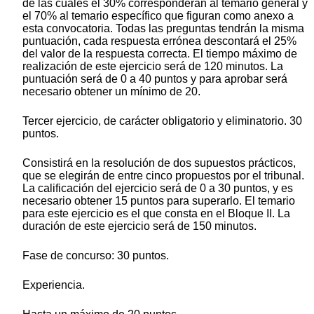
de las cuales el 30% corresponderán al temario general y
el 70% al temario específico que figuran como anexo a
esta convocatoria. Todas las preguntas tendrán la misma
puntuación, cada respuesta errónea descontará el 25%
del valor de la respuesta correcta. El tiempo máximo de
realización de este ejercicio será de 120 minutos. La
puntuación será de 0 a 40 puntos y para aprobar será
necesario obtener un mínimo de 20.
Tercer ejercicio, de carácter obligatorio y eliminatorio. 30
puntos.
Consistirá en la resolución de dos supuestos prácticos,
que se elegirán de entre cinco propuestos por el tribunal.
La calificación del ejercicio será de 0 a 30 puntos, y es
necesario obtener 15 puntos para superarlo. El temario
para este ejercicio es el que consta en el Bloque II. La
duración de este ejercicio será de 150 minutos.
Fase de concurso: 30 puntos.
Experiencia.