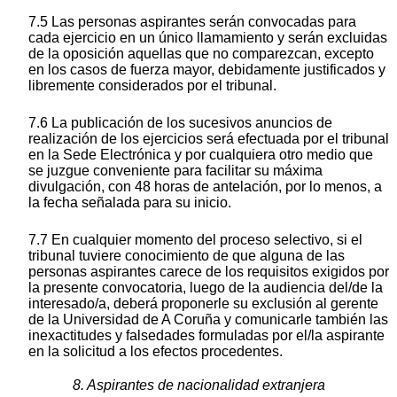
7.5 Las personas aspirantes serán convocadas para
cada ejercicio en un único llamamiento y serán excluidas
de la oposición aquellas que no comparezcan, excepto
en los casos de fuerza mayor, debidamente justificados y
libremente considerados por el tribunal.
7.6 La publicación de los sucesivos anuncios de
realización de los ejercicios será efectuada por el tribunal
en la Sede Electrónica y por cualquiera otro medio que
se juzgue conveniente para facilitar su máxima
divulgación, con 48 horas de antelación, por lo menos, a
la fecha señalada para su inicio.
7.7 En cualquier momento del proceso selectivo, si el
tribunal tuviere conocimiento de que alguna de las
personas aspirantes carece de los requisitos exigidos por
la presente convocatoria, luego de la audiencia del/de la
interesado/a, deberá proponerle su exclusión al gerente
de la Universidad de A Coruña y comunicarle también las
inexactitudes y falsedades formuladas por el/la aspirante
en la solicitud a los efectos procedentes.
8. Aspirantes de nacionalidad extranjera