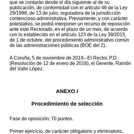
que se contarán desde el día siguiente al de su
publicación, de conformidad con el artículo 46 de la Ley
29/1998, de 13 de julio, reguladora de la jurisdicción
contencioso-administrativa. Previamente, y con carácter
potestativo, se podrá interponer un recurso de reposición
ante este Rectorado, en el plazo de un mes, de acuerdo
con lo establecido en el artículo 123 de la Ley 39/2015,
de 1 de octubre, del procedimiento administrativo común
de las administraciones públicas (BOE del 2).
A Coruña, 5 de noviembre de 2019.–El Rector, P.D.
(Resolución de 12 de enero de 2016), el Gerente, Ramón
del Valle López.
ANEXO I
Procedimiento de selección
Fase de oposición: 70 puntos.
Primer ejercicio, de carácter obligatorio y eliminatorio,