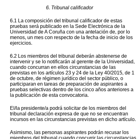
6. Tribunal calificador
6.1 La composición del tribunal calificador de estas
pruebas será publicado en la Sede Electrónica de la
Universidad de A Coruña con una antelación de, por lo
menos, un mes con respecto de la fecha de inicio de los
ejercicios.
6.2 Los miembros del tribunal deberán abstenerse de
intervenir y se lo notificarán al gerente de la Universidad,
cuando concurran en ellos circunstancias de las
previstas en los artículos 23 y 24 de la Ley 40/2015, de 1
de octubre, de régimen jurídico del sector público, o
participaran en tareas de preparación de aspirantes a
pruebas selectivas dentro de los cinco años anteriores a
la publicación de esta convocatoria.
El/la presidente/a podrá solicitar de los miembros del
tribunal declaración expresa de que no se encuentran
incursos en las circunstancias previstas en dicho artículo.
Asimismo, las personas aspirantes podrán recusar los
miembros del tribunal cuando concurrir las circunstancias