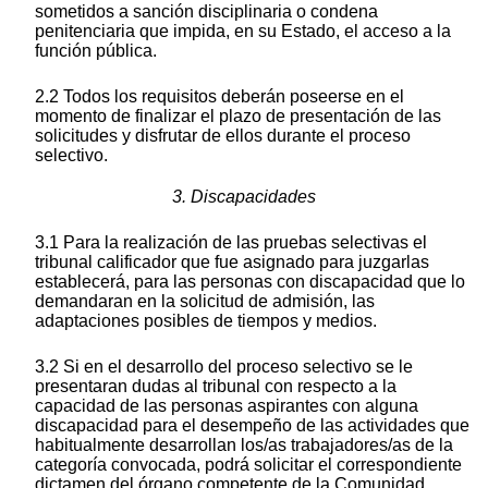
sometidos a sanción disciplinaria o condena
penitenciaria que impida, en su Estado, el acceso a la
función pública.
2.2 Todos los requisitos deberán poseerse en el
momento de finalizar el plazo de presentación de las
solicitudes y disfrutar de ellos durante el proceso
selectivo.
3. Discapacidades
3.1 Para la realización de las pruebas selectivas el
tribunal calificador que fue asignado para juzgarlas
establecerá, para las personas con discapacidad que lo
demandaran en la solicitud de admisión, las
adaptaciones posibles de tiempos y medios.
3.2 Si en el desarrollo del proceso selectivo se le
presentaran dudas al tribunal con respecto a la
capacidad de las personas aspirantes con alguna
discapacidad para el desempeño de las actividades que
habitualmente desarrollan los/as trabajadores/as de la
categoría convocada, podrá solicitar el correspondiente
dictamen del órgano competente de la Comunidad