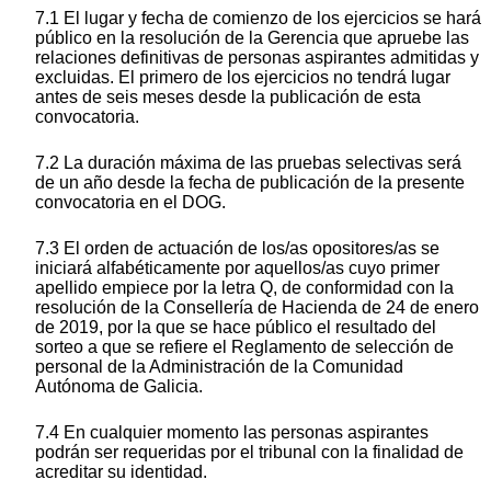
7.1 El lugar y fecha de comienzo de los ejercicios se hará
público en la resolución de la Gerencia que apruebe las
relaciones definitivas de personas aspirantes admitidas y
excluidas. El primero de los ejercicios no tendrá lugar
antes de seis meses desde la publicación de esta
convocatoria.
7.2 La duración máxima de las pruebas selectivas será
de un año desde la fecha de publicación de la presente
convocatoria en el DOG.
7.3 El orden de actuación de los/as opositores/as se
iniciará alfabéticamente por aquellos/as cuyo primer
apellido empiece por la letra Q, de conformidad con la
resolución de la Consellería de Hacienda de 24 de enero
de 2019, por la que se hace público el resultado del
sorteo a que se refiere el Reglamento de selección de
personal de la Administración de la Comunidad
Autónoma de Galicia.
7.4 En cualquier momento las personas aspirantes
podrán ser requeridas por el tribunal con la finalidad de
acreditar su identidad.