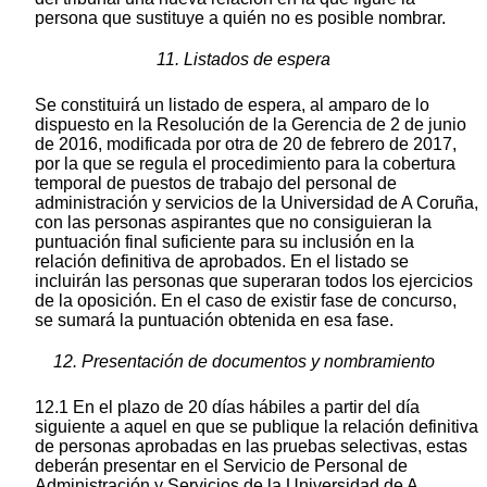
persona que sustituye a quién no es posible nombrar.
11. Listados de espera
Se constituirá un listado de espera, al amparo de lo
dispuesto en la Resolución de la Gerencia de 2 de junio
de 2016, modificada por otra de 20 de febrero de 2017,
por la que se regula el procedimiento para la cobertura
temporal de puestos de trabajo del personal de
administración y servicios de la Universidad de A Coruña,
con las personas aspirantes que no consiguieran la
puntuación final suficiente para su inclusión en la
relación definitiva de aprobados. En el listado se
incluirán las personas que superaran todos los ejercicios
de la oposición. En el caso de existir fase de concurso,
se sumará la puntuación obtenida en esa fase.
12. Presentación de documentos y nombramiento
12.1 En el plazo de 20 días hábiles a partir del día
siguiente a aquel en que se publique la relación definitiva
de personas aprobadas en las pruebas selectivas, estas
deberán presentar en el Servicio de Personal de
Administración y Servicios de la Universidad de A