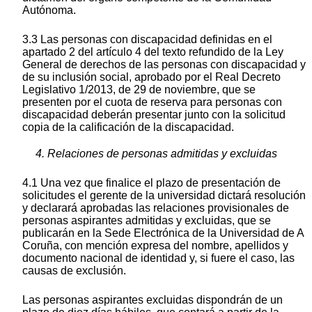
Autónoma.
3.3 Las personas con discapacidad definidas en el
apartado 2 del artículo 4 del texto refundido de la Ley
General de derechos de las personas con discapacidad y
de su inclusión social, aprobado por el Real Decreto
Legislativo 1/2013, de 29 de noviembre, que se
presenten por el cuota de reserva para personas con
discapacidad deberán presentar junto con la solicitud
copia de la calificación de la discapacidad.
4. Relaciones de personas admitidas y excluidas
4.1 Una vez que finalice el plazo de presentación de
solicitudes el gerente de la universidad dictará resolución
y declarará aprobadas las relaciones provisionales de
personas aspirantes admitidas y excluidas, que se
publicarán en la Sede Electrónica de la Universidad de A
Coruña, con mención expresa del nombre, apellidos y
documento nacional de identidad y, si fuere el caso, las
causas de exclusión.
Las personas aspirantes excluidas dispondrán de un