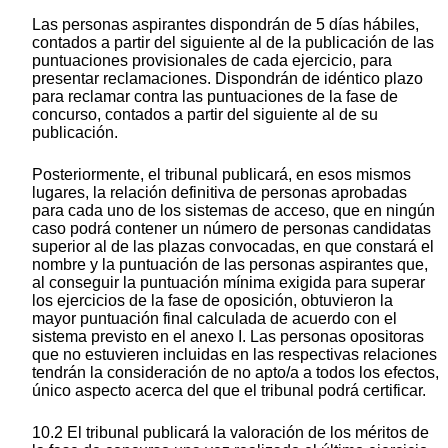
Las personas aspirantes dispondrán de 5 días hábiles,
contados a partir del siguiente al de la publicación de las
puntuaciones provisionales de cada ejercicio, para
presentar reclamaciones. Dispondrán de idéntico plazo
para reclamar contra las puntuaciones de la fase de
concurso, contados a partir del siguiente al de su
publicación.
Posteriormente, el tribunal publicará, en esos mismos
lugares, la relación definitiva de personas aprobadas
para cada uno de los sistemas de acceso, que en ningún
caso podrá contener un número de personas candidatas
superior al de las plazas convocadas, en que constará el
nombre y la puntuación de las personas aspirantes que,
al conseguir la puntuación mínima exigida para superar
los ejercicios de la fase de oposición, obtuvieron la
mayor puntuación final calculada de acuerdo con el
sistema previsto en el anexo I. Las personas opositoras
que no estuvieren incluidas en las respectivas relaciones
tendrán la consideración de no apto/a a todos los efectos,
único aspecto acerca del que el tribunal podrá certificar.
10.2 El tribunal publicará la valoración de los méritos de