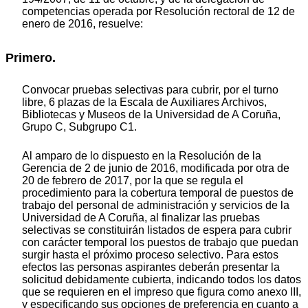
competencias operada por Resolución rectoral de 12 de
enero de 2016, resuelve:
Primero.
Convocar pruebas selectivas para cubrir, por el turno
libre, 6 plazas de la Escala de Auxiliares Archivos,
Bibliotecas y Museos de la Universidad de A Coruña,
Grupo C, Subgrupo C1.
Al amparo de lo dispuesto en la Resolución de la
Gerencia de 2 de junio de 2016, modificada por otra de
20 de febrero de 2017, por la que se regula el
procedimiento para la cobertura temporal de puestos de
trabajo del personal de administración y servicios de la
Universidad de A Coruña, al finalizar las pruebas
selectivas se constituirán listados de espera para cubrir
con carácter temporal los puestos de trabajo que puedan
surgir hasta el próximo proceso selectivo. Para estos
efectos las personas aspirantes deberán presentar la
solicitud debidamente cubierta, indicando todos los datos
que se requieren en el impreso que figura como anexo III,
y especificando sus opciones de preferencia en cuanto a