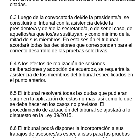
citadas.
6.3 Luego de la convocatoria del/de la presidente/a, se
constituirá el tribunal con la asistencia del/de la
presidente/a y del/de la secretario/a, o de ser el caso, de
aquellos/as que los/as sustituyan, y como mínimo de la
mitad de sus miembros. En esta sesión el tribunal
acordará todas las decisiones que correspondan para el
correcto desarrollo de las pruebas selectivas.
6.4 A los efectos de realización de sesiones,
deliberaciones y adopción de acuerdos, se requerirá la
asistencia de los miembros del tribunal especificados en
el punto anterior.
6.5 El tribunal resolverá todas las dudas que pudieran
surgir en la aplicación de estas normas, así como lo que
se deba hacer en los casos no previstos. El
procedimiento de actuación del tribunal se ajustará a lo
dispuesto en la Ley 39/2015.
6.6 El tribunal podrá disponer la incorporación a sus
trabajos de asesores/as especialistas para las pruebas