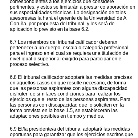
correspondientes a los ejercicios que considere
pertinentes, y estos se limitarán a prestar colaboración en
sus especialidades técnicas. La designación de tales
asesores/as la hará el gerente de la Universidad de A
Coruña, por propuesta del tribunal, y les será de
aplicación lo previsto en la base 6.2.
6.7 Los miembros del tribunal calificador deberán
pertenecer a un cuerpo, escala o categoría profesional
para el ingreso en el cual se requiera una titulación de
nivel igual o superior al exigido para participar en el
proceso selectivo.
6.8 El tribunal calificador adoptará las medidas precisas
en aquellos casos en que resulte necesario, de forma
que las personas aspirantes con alguna discapacidad
disfruten de similares condiciones para realizar los
ejercicios que el resto de las personas aspirantes. Para
las personas con discapacidad que lo soliciten en la
forma prevista en la base 1.5, se establecerán las
adaptaciones posibles en tiempo y medios.
6.9 El/la presidente/a del tribunal adoptará las medidas
oportunas para garantizar que los ejercicios escritos que