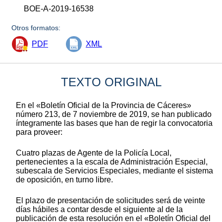
BOE-A-2019-16538
Otros formatos:
PDF
XML
TEXTO ORIGINAL
En el «Boletín Oficial de la Provincia de Cáceres»
número 213, de 7 noviembre de 2019, se han publicado
íntegramente las bases que han de regir la convocatoria
para proveer:
Cuatro plazas de Agente de la Policía Local,
pertenecientes a la escala de Administración Especial,
subescala de Servicios Especiales, mediante el sistema
de oposición, en turno libre.
El plazo de presentación de solicitudes será de veinte
días hábiles a contar desde el siguiente al de la
publicación de esta resolución en el «Boletín Oficial del