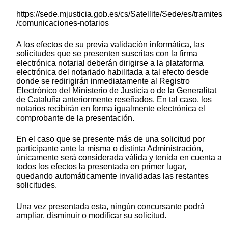
https://sede.mjusticia.gob.es/cs/Satellite/Sede/es/tramites
/comunicaciones-notarios
A los efectos de su previa validación informática, las
solicitudes que se presenten suscritas con la firma
electrónica notarial deberán dirigirse a la plataforma
electrónica del notariado habilitada a tal efecto desde
donde se redirigirán inmediatamente al Registro
Electrónico del Ministerio de Justicia o de la Generalitat
de Cataluña anteriormente reseñados. En tal caso, los
notarios recibirán en forma igualmente electrónica el
comprobante de la presentación.
En el caso que se presente más de una solicitud por
participante ante la misma o distinta Administración,
únicamente será considerada válida y tenida en cuenta a
todos los efectos la presentada en primer lugar,
quedando automáticamente invalidadas las restantes
solicitudes.
Una vez presentada esta, ningún concursante podrá
ampliar, disminuir o modificar su solicitud.