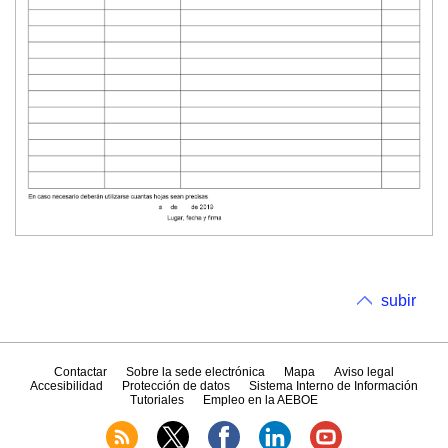
subir
Contactar
Sobre la sede electrónica
Mapa
Aviso legal
Accesibilidad
Protección de datos
Sistema Interno de Información
Tutoriales
Empleo en la AEBOE