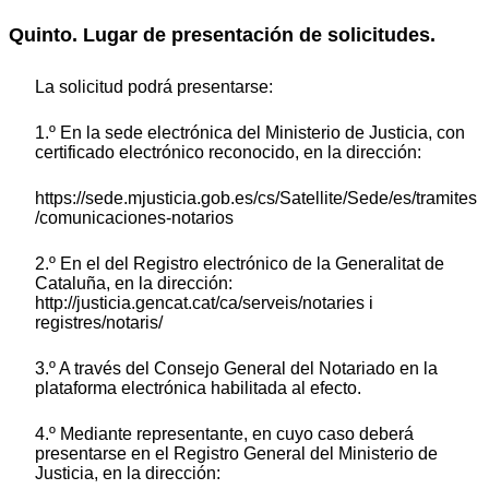
Quinto. Lugar de presentación de solicitudes.
La solicitud podrá presentarse:
1.º En la sede electrónica del Ministerio de Justicia, con
certificado electrónico reconocido, en la dirección:
https://sede.mjusticia.gob.es/cs/Satellite/Sede/es/tramites
/comunicaciones-notarios
2.º En el del Registro electrónico de la Generalitat de
Cataluña, en la dirección:
http://justicia.gencat.cat/ca/serveis/notaries i
registres/notaris/
3.º A través del Consejo General del Notariado en la
plataforma electrónica habilitada al efecto.
4.º Mediante representante, en cuyo caso deberá
presentarse en el Registro General del Ministerio de
Justicia, en la dirección: