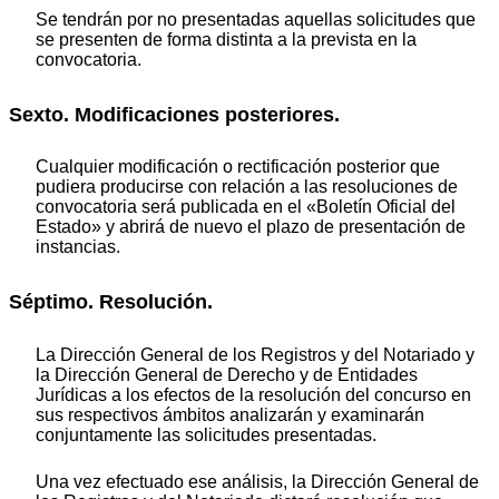
Se tendrán por no presentadas aquellas solicitudes que
se presenten de forma distinta a la prevista en la
convocatoria.
Sexto. Modificaciones posteriores.
Cualquier modificación o rectificación posterior que
pudiera producirse con relación a las resoluciones de
convocatoria será publicada en el «Boletín Oficial del
Estado» y abrirá de nuevo el plazo de presentación de
instancias.
Séptimo. Resolución.
La Dirección General de los Registros y del Notariado y
la Dirección General de Derecho y de Entidades
Jurídicas a los efectos de la resolución del concurso en
sus respectivos ámbitos analizarán y examinarán
conjuntamente las solicitudes presentadas.
Una vez efectuado ese análisis, la Dirección General de