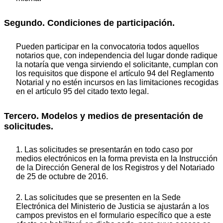
Segundo. Condiciones de participación.
Pueden participar en la convocatoria todos aquellos
notarios que, con independencia del lugar donde radique
la notaría que venga sirviendo el solicitante, cumplan con
los requisitos que dispone el artículo 94 del Reglamento
Notarial y no estén incursos en las limitaciones recogidas
en el artículo 95 del citado texto legal.
Tercero. Modelos y medios de presentación de
solicitudes.
1. Las solicitudes se presentarán en todo caso por
medios electrónicos en la forma prevista en la Instrucción
de la Dirección General de los Registros y del Notariado
de 25 de octubre de 2016.
2. Las solicitudes que se presenten en la Sede
Electrónica del Ministerio de Justicia se ajustarán a los
campos previstos en el formulario específico que a este