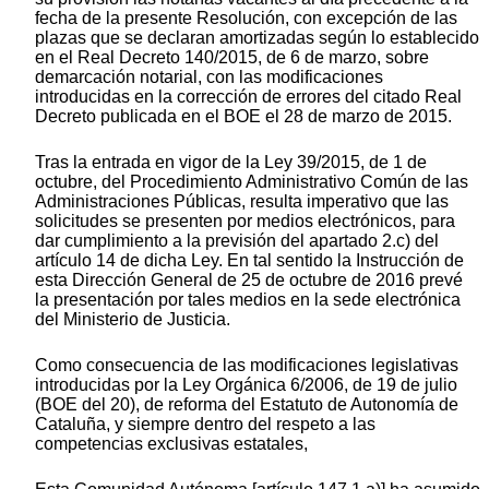
fecha de la presente Resolución, con excepción de las
plazas que se declaran amortizadas según lo establecido
en el Real Decreto 140/2015, de 6 de marzo, sobre
demarcación notarial, con las modificaciones
introducidas en la corrección de errores del citado Real
Decreto publicada en el BOE el 28 de marzo de 2015.
Tras la entrada en vigor de la Ley 39/2015, de 1 de
octubre, del Procedimiento Administrativo Común de las
Administraciones Públicas, resulta imperativo que las
solicitudes se presenten por medios electrónicos, para
dar cumplimiento a la previsión del apartado 2.c) del
artículo 14 de dicha Ley. En tal sentido la Instrucción de
esta Dirección General de 25 de octubre de 2016 prevé
la presentación por tales medios en la sede electrónica
del Ministerio de Justicia.
Como consecuencia de las modificaciones legislativas
introducidas por la Ley Orgánica 6/2006, de 19 de julio
(BOE del 20), de reforma del Estatuto de Autonomía de
Cataluña, y siempre dentro del respeto a las
competencias exclusivas estatales,