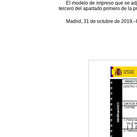
El modelo de impreso que se adju
tercero del apartado primero de la 
Madrid, 31 de octubre de 2019.–E