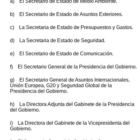
a) El Secretario de Estado de Medio Ambiente.
b) El Secretario de Estado de Asuntos Exteriores.
c) La Secretaria de Estado de Presupuestos y Gastos.
d) La Secretaria de Estado de Seguridad.
e) El Secretario de Estado de Comunicación.
f) El Secretario General de la Presidencia del Gobierno.
g) El Secretario General de Asuntos Internacionales,
Unión Europea, G20 y Seguridad Global de la
Presidencia del Gobierno.
h) La Directora Adjunta del Gabinete de la Presidencia
del Gobierno.
i) La Directora del Gabinete de la Vicepresidenta del
Gobierno.