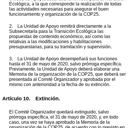
Ecológica, a la que corresponde la realización de todas
las actividades necesarias para asegurar el buen
funcionamiento y organización de la COP25.
2. La Unidad de Apoyo remitirá directamente a la
Subsecretaría para la Transición Ecológica las
propuestas de contenido económico, así como las
relativas a las modificaciones y habilitaciones
presupuestarias, para su tramitación y supervisión.
3. La Unidad de Apoyo desempeñará sus funciones
hasta el 31 de mayo de 2020, salvo prórroga específica.
Previamente, la Unidad de Apoyo deberá elaborar una
Memoria de la organización de la COP25, que deberá ser
presentada al Comité Organizador y aprobada por el
mismo con anterioridad a la fecha de su extinción.
Artículo 10. Extinción.
El Comité Organizador quedará extinguido, salvo
prórroga específica, el 31 de mayo de 2020, y, en todo
caso, una vez se haya aprobado la Memoria de la
organización de la COP25, de acuerdo con lo previsto en