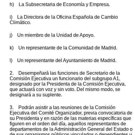
h) La Subsecretaria de Economía y Empresa.
i) La Directora de la Oficina Española de Cambio
Climático.
j) Un miembro de la Unidad de Apoyo.
k) Un representante de la Comunidad de Madrid.
l) Un representante del Ayuntamiento de Madrid.
2. Desempeñará las funciones de Secretario de la
Comisión Ejecutiva un funcionario del subgrupo A1,
designado por la Presidenta de la Comisión Ejecutiva,
que actuará con voz y sin voto. Del mismo modo, se
designará a su suplente.
3. Podrán asistir a las reuniones de la Comisión
Ejecutiva del Comité Organizador, previa convocatoria de
su Presidenta y en razón de las materias específicas que
figuren en el orden del día, aquellos representantes de
departamentos de la Administración General del Estado o
de sus organismos públicos vinculados o dependientes u