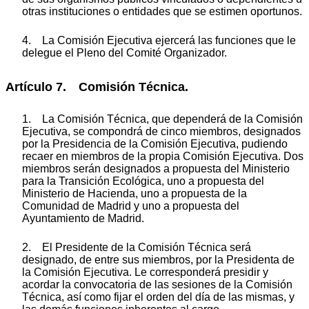
otras instituciones o entidades que se estimen oportunos.
4. La Comisión Ejecutiva ejercerá las funciones que le
delegue el Pleno del Comité Organizador.
Artículo 7. Comisión Técnica.
1. La Comisión Técnica, que dependerá de la Comisión
Ejecutiva, se compondrá de cinco miembros, designados
por la Presidencia de la Comisión Ejecutiva, pudiendo
recaer en miembros de la propia Comisión Ejecutiva. Dos
miembros serán designados a propuesta del Ministerio
para la Transición Ecológica, uno a propuesta del
Ministerio de Hacienda, uno a propuesta de la
Comunidad de Madrid y uno a propuesta del
Ayuntamiento de Madrid.
2. El Presidente de la Comisión Técnica será
designado, de entre sus miembros, por la Presidenta de
la Comisión Ejecutiva. Le corresponderá presidir y
acordar la convocatoria de las sesiones de la Comisión
Técnica, así como fijar el orden del día de las mismas, y