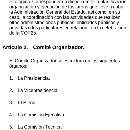
Ecológica. Corresponderá a dicho comité la planificación,
organización y ejecución de las tareas que lleve a cabo
la Administración General del Estado, así como, en su
caso, la coordinación con las actividades que realicen
otras administraciones públicas, entidades públicas y
privadas o los particulares en relación con la celebración
de la COP25.
Artículo 2. Comité Organizador.
El Comité Organizador se estructura en los siguientes
órganos:
1. La Presidencia.
2. La Vicepresidencia.
3. El Pleno.
4. La Comisión Ejecutiva.
5. La Comisión Técnica.