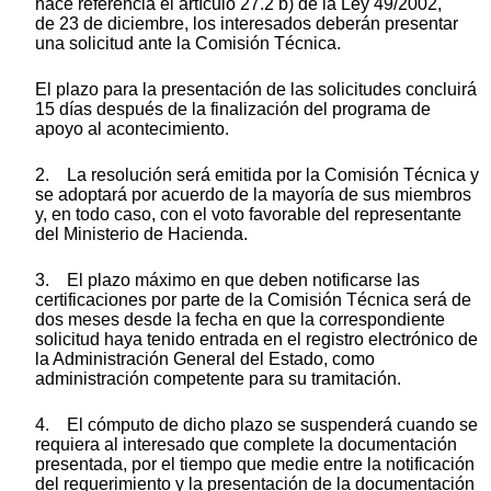
hace referencia el artículo 27.2 b) de la Ley 49/2002,
de 23 de diciembre, los interesados deberán presentar
una solicitud ante la Comisión Técnica.
El plazo para la presentación de las solicitudes concluirá
15 días después de la finalización del programa de
apoyo al acontecimiento.
2. La resolución será emitida por la Comisión Técnica y
se adoptará por acuerdo de la mayoría de sus miembros
y, en todo caso, con el voto favorable del representante
del Ministerio de Hacienda.
3. El plazo máximo en que deben notificarse las
certificaciones por parte de la Comisión Técnica será de
dos meses desde la fecha en que la correspondiente
solicitud haya tenido entrada en el registro electrónico de
la Administración General del Estado, como
administración competente para su tramitación.
4. El cómputo de dicho plazo se suspenderá cuando se
requiera al interesado que complete la documentación
presentada, por el tiempo que medie entre la notificación
del requerimiento y la presentación de la documentación