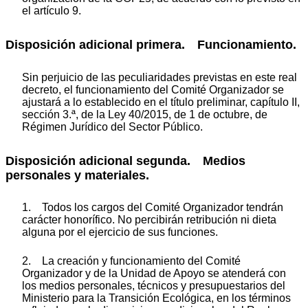
el artículo 9.
Disposición adicional primera. Funcionamiento.
Sin perjuicio de las peculiaridades previstas en este real
decreto, el funcionamiento del Comité Organizador se
ajustará a lo establecido en el título preliminar, capítulo II,
sección 3.ª, de la Ley 40/2015, de 1 de octubre, de
Régimen Jurídico del Sector Público.
Disposición adicional segunda. Medios
personales y materiales.
1. Todos los cargos del Comité Organizador tendrán
carácter honorífico. No percibirán retribución ni dieta
alguna por el ejercicio de sus funciones.
2. La creación y funcionamiento del Comité
Organizador y de la Unidad de Apoyo se atenderá con
los medios personales, técnicos y presupuestarios del
Ministerio para la Transición Ecológica, en los términos