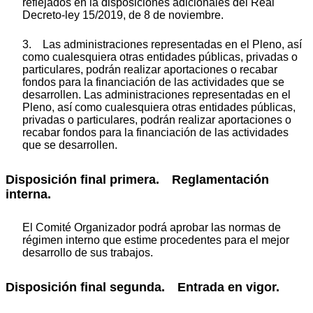
reflejados en la disposiciones adicionales del Real
Decreto-ley 15/2019, de 8 de noviembre.
3. Las administraciones representadas en el Pleno, así
como cualesquiera otras entidades públicas, privadas o
particulares, podrán realizar aportaciones o recabar
fondos para la financiación de las actividades que se
desarrollen. Las administraciones representadas en el
Pleno, así como cualesquiera otras entidades públicas,
privadas o particulares, podrán realizar aportaciones o
recabar fondos para la financiación de las actividades
que se desarrollen.
Disposición final primera. Reglamentación
interna.
El Comité Organizador podrá aprobar las normas de
régimen interno que estime procedentes para el mejor
desarrollo de sus trabajos.
Disposición final segunda. Entrada en vigor.