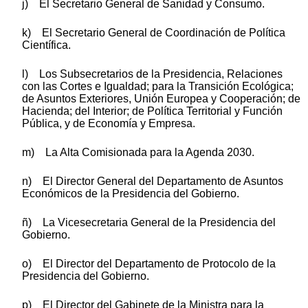
j) El Secretario General de Sanidad y Consumo.
k) El Secretario General de Coordinación de Política
Científica.
l) Los Subsecretarios de la Presidencia, Relaciones
con las Cortes e Igualdad; para la Transición Ecológica;
de Asuntos Exteriores, Unión Europea y Cooperación; de
Hacienda; del Interior; de Política Territorial y Función
Pública, y de Economía y Empresa.
m) La Alta Comisionada para la Agenda 2030.
n) El Director General del Departamento de Asuntos
Económicos de la Presidencia del Gobierno.
ñ) La Vicesecretaria General de la Presidencia del
Gobierno.
o) El Director del Departamento de Protocolo de la
Presidencia del Gobierno.
p) El Director del Gabinete de la Ministra para la