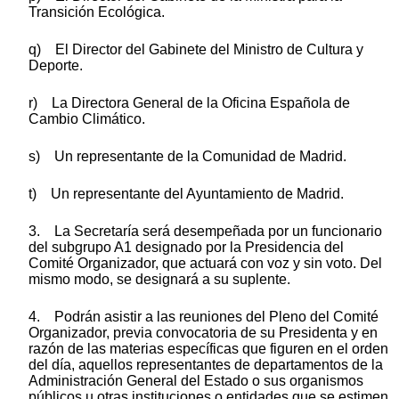
Transición Ecológica.
q) El Director del Gabinete del Ministro de Cultura y
Deporte.
r) La Directora General de la Oficina Española de
Cambio Climático.
s) Un representante de la Comunidad de Madrid.
t) Un representante del Ayuntamiento de Madrid.
3. La Secretaría será desempeñada por un funcionario
del subgrupo A1 designado por la Presidencia del
Comité Organizador, que actuará con voz y sin voto. Del
mismo modo, se designará a su suplente.
4. Podrán asistir a las reuniones del Pleno del Comité
Organizador, previa convocatoria de su Presidenta y en
razón de las materias específicas que figuren en el orden
del día, aquellos representantes de departamentos de la
Administración General del Estado o sus organismos
públicos u otras instituciones o entidades que se estimen