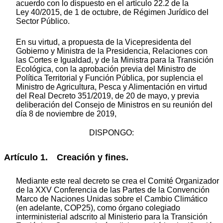
acuerdo con lo dispuesto en el artículo 22.2 de la
Ley 40/2015, de 1 de octubre, de Régimen Jurídico del
Sector Público.
En su virtud, a propuesta de la Vicepresidenta del
Gobierno y Ministra de la Presidencia, Relaciones con
las Cortes e Igualdad, y de la Ministra para la Transición
Ecológica, con la aprobación previa del Ministro de
Política Territorial y Función Pública, por suplencia el
Ministro de Agricultura, Pesca y Alimentación en virtud
del Real Decreto 351/2019, de 20 de mayo, y previa
deliberación del Consejo de Ministros en su reunión del
día 8 de noviembre de 2019,
DISPONGO:
Artículo 1. Creación y fines.
Mediante este real decreto se crea el Comité Organizador
de la XXV Conferencia de las Partes de la Convención
Marco de Naciones Unidas sobre el Cambio Climático
(en adelante, COP25), como órgano colegiado
interministerial adscrito al Ministerio para la Transición