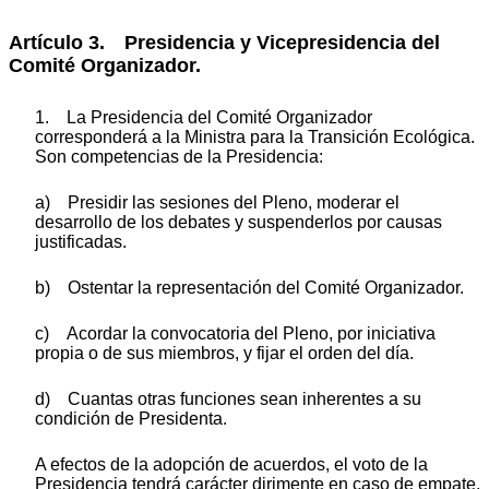
Artículo 3. Presidencia y Vicepresidencia del
Comité Organizador.
1. La Presidencia del Comité Organizador
corresponderá a la Ministra para la Transición Ecológica.
Son competencias de la Presidencia:
a) Presidir las sesiones del Pleno, moderar el
desarrollo de los debates y suspenderlos por causas
justificadas.
b) Ostentar la representación del Comité Organizador.
c) Acordar la convocatoria del Pleno, por iniciativa
propia o de sus miembros, y fijar el orden del día.
d) Cuantas otras funciones sean inherentes a su
condición de Presidenta.
A efectos de la adopción de acuerdos, el voto de la
Presidencia tendrá carácter dirimente en caso de empate.