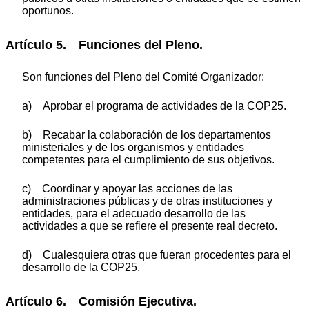
oportunos.
Artículo 5. Funciones del Pleno.
Son funciones del Pleno del Comité Organizador:
a) Aprobar el programa de actividades de la COP25.
b) Recabar la colaboración de los departamentos
ministeriales y de los organismos y entidades
competentes para el cumplimiento de sus objetivos.
c) Coordinar y apoyar las acciones de las
administraciones públicas y de otras instituciones y
entidades, para el adecuado desarrollo de las
actividades a que se refiere el presente real decreto.
d) Cualesquiera otras que fueran procedentes para el
desarrollo de la COP25.
Artículo 6. Comisión Ejecutiva.