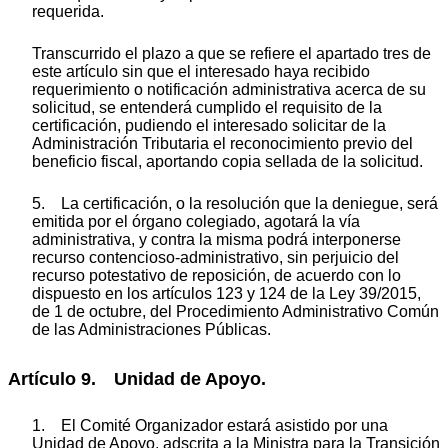
requerida.
Transcurrido el plazo a que se refiere el apartado tres de
este artículo sin que el interesado haya recibido
requerimiento o notificación administrativa acerca de su
solicitud, se entenderá cumplido el requisito de la
certificación, pudiendo el interesado solicitar de la
Administración Tributaria el reconocimiento previo del
beneficio fiscal, aportando copia sellada de la solicitud.
5. La certificación, o la resolución que la deniegue, será
emitida por el órgano colegiado, agotará la vía
administrativa, y contra la misma podrá interponerse
recurso contencioso-administrativo, sin perjuicio del
recurso potestativo de reposición, de acuerdo con lo
dispuesto en los artículos 123 y 124 de la Ley 39/2015,
de 1 de octubre, del Procedimiento Administrativo Común
de las Administraciones Públicas.
Artículo 9. Unidad de Apoyo.
1. El Comité Organizador estará asistido por una
Unidad de Apoyo, adscrita a la Ministra para la Transición