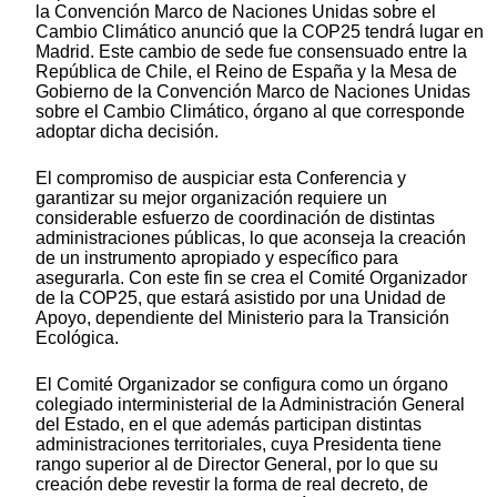
la Convención Marco de Naciones Unidas sobre el
Cambio Climático anunció que la COP25 tendrá lugar en
Madrid. Este cambio de sede fue consensuado entre la
República de Chile, el Reino de España y la Mesa de
Gobierno de la Convención Marco de Naciones Unidas
sobre el Cambio Climático, órgano al que corresponde
adoptar dicha decisión.
El compromiso de auspiciar esta Conferencia y
garantizar su mejor organización requiere un
considerable esfuerzo de coordinación de distintas
administraciones públicas, lo que aconseja la creación
de un instrumento apropiado y específico para
asegurarla. Con este fin se crea el Comité Organizador
de la COP25, que estará asistido por una Unidad de
Apoyo, dependiente del Ministerio para la Transición
Ecológica.
El Comité Organizador se configura como un órgano
colegiado interministerial de la Administración General
del Estado, en el que además participan distintas
administraciones territoriales, cuya Presidenta tiene
rango superior al de Director General, por lo que su
creación debe revestir la forma de real decreto, de