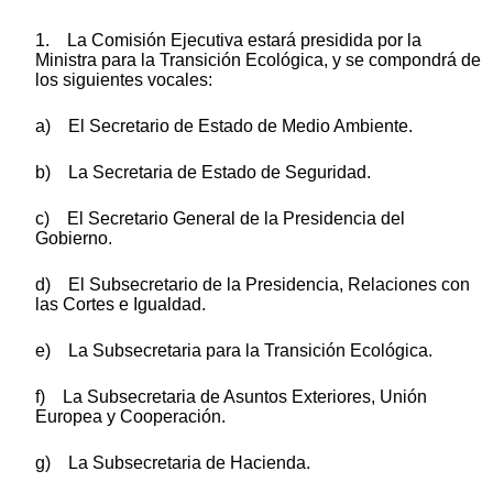
1. La Comisión Ejecutiva estará presidida por la
Ministra para la Transición Ecológica, y se compondrá de
los siguientes vocales:
a) El Secretario de Estado de Medio Ambiente.
b) La Secretaria de Estado de Seguridad.
c) El Secretario General de la Presidencia del
Gobierno.
d) El Subsecretario de la Presidencia, Relaciones con
las Cortes e Igualdad.
e) La Subsecretaria para la Transición Ecológica.
f) La Subsecretaria de Asuntos Exteriores, Unión
Europea y Cooperación.
g) La Subsecretaria de Hacienda.