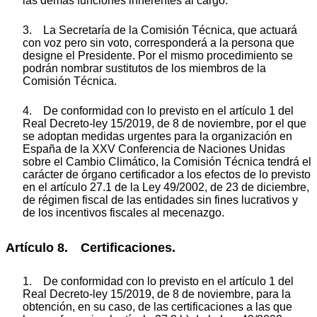
las demás funciones inherentes al cargo.
3. La Secretaría de la Comisión Técnica, que actuará
con voz pero sin voto, corresponderá a la persona que
designe el Presidente. Por el mismo procedimiento se
podrán nombrar sustitutos de los miembros de la
Comisión Técnica.
4. De conformidad con lo previsto en el artículo 1 del
Real Decreto-ley 15/2019, de 8 de noviembre, por el que
se adoptan medidas urgentes para la organización en
España de la XXV Conferencia de Naciones Unidas
sobre el Cambio Climático, la Comisión Técnica tendrá el
carácter de órgano certificador a los efectos de lo previsto
en el artículo 27.1 de la Ley 49/2002, de 23 de diciembre,
de régimen fiscal de las entidades sin fines lucrativos y
de los incentivos fiscales al mecenazgo.
Artículo 8. Certificaciones.
1. De conformidad con lo previsto en el artículo 1 del
Real Decreto-ley 15/2019, de 8 de noviembre, para la
obtención, en su caso, de las certificaciones a las que