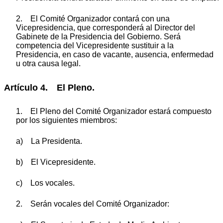
2. El Comité Organizador contará con una
Vicepresidencia, que corresponderá al Director del
Gabinete de la Presidencia del Gobierno. Será
competencia del Vicepresidente sustituir a la
Presidencia, en caso de vacante, ausencia, enfermedad
u otra causa legal.
Artículo 4. El Pleno.
1. El Pleno del Comité Organizador estará compuesto
por los siguientes miembros:
a) La Presidenta.
b) El Vicepresidente.
c) Los vocales.
2. Serán vocales del Comité Organizador: