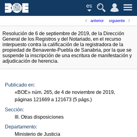
es
anterior
siguiente
Resolución de 6 de septiembre de 2019, de la Dirección
General de los Registros y del Notariado, en el recurso
interpuesto contra la calificación de la registradora de la
propiedad de Benavente-Puebla de Sanabria, por la que se
suspende la inscripción de una escritura de manifestación y
adjudicación de herencia.
Publicado en:
«
BOE
»
núm.
265, de 4 de noviembre de 2019,
páginas 121669 a 121673 (5
págs.
)
Sección:
III. Otras disposiciones
Departamento:
Ministerio de Justicia