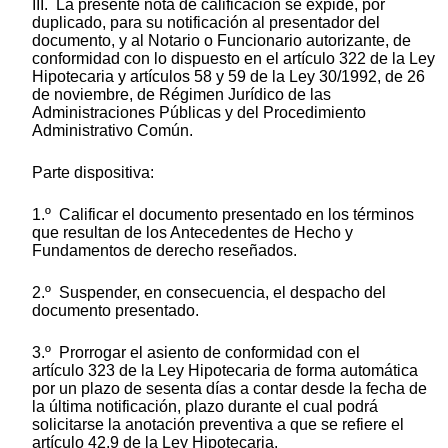
III. La presente nota de calificación se expide, por
duplicado, para su notificación al presentador del
documento, y al Notario o Funcionario autorizante, de
conformidad con lo dispuesto en el artículo 322 de la Ley
Hipotecaria y artículos 58 y 59 de la Ley 30/1992, de 26
de noviembre, de Régimen Jurídico de las
Administraciones Públicas y del Procedimiento
Administrativo Común.
Parte dispositiva:
1.º Calificar el documento presentado en los términos
que resultan de los Antecedentes de Hecho y
Fundamentos de derecho reseñados.
2.º Suspender, en consecuencia, el despacho del
documento presentado.
3.º Prorrogar el asiento de conformidad con el
artículo 323 de la Ley Hipotecaria de forma automática
por un plazo de sesenta días a contar desde la fecha de
la última notificación, plazo durante el cual podrá
solicitarse la anotación preventiva a que se refiere el
artículo 42.9 de la Ley Hipotecaria.