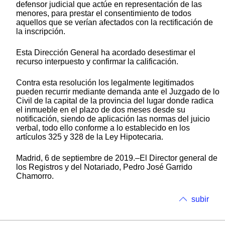
defensor judicial que actúe en representación de las
menores, para prestar el consentimiento de todos
aquellos que se verían afectados con la rectificación de
la inscripción.
Esta Dirección General ha acordado desestimar el
recurso interpuesto y confirmar la calificación.
Contra esta resolución los legalmente legitimados
pueden recurrir mediante demanda ante el Juzgado de lo
Civil de la capital de la provincia del lugar donde radica
el inmueble en el plazo de dos meses desde su
notificación, siendo de aplicación las normas del juicio
verbal, todo ello conforme a lo establecido en los
artículos 325 y 328 de la Ley Hipotecaria.
Madrid, 6 de septiembre de 2019.–El Director general de
los Registros y del Notariado, Pedro José Garrido
Chamorro.
subir