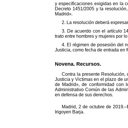
y especificaciones exigidas en la 
Decreto 1451/2005 y la resolución,
Madrid».
2. La resolución deberá expresar
3. De acuerdo con el artículo 1
trato entre hombres y mujeres por lo
4. El régimen de posesión del n
Justicia, como fecha de entrada en 
Novena. Recursos.
Contra la presente Resolución, 
Justicia y Victimas en el plazo de u
de Madrid», de conformidad con lo
Administrativo Común de las Adminis
en defensa de sus derechos.
Madrid, 2 de octubre de 2019.–
Irigoyen Barja.