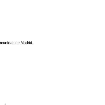
Comunidad de Madrid.