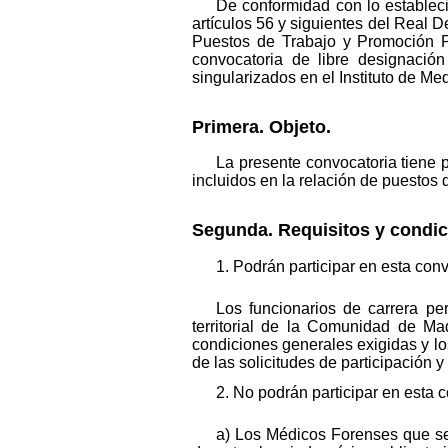
De conformidad con lo estableci
artículos 56 y siguientes del Real 
Puestos de Trabajo y Promoción Pr
convocatoria de libre designació
singularizados en el Instituto de M
Primera. Objeto.
La presente convocatoria tiene p
incluidos en la relación de puestos 
Segunda. Requisitos y condic
1. Podrán participar en esta conv
Los funcionarios de carrera p
territorial de la Comunidad de M
condiciones generales exigidas y lo
de las solicitudes de participación 
2. No podrán participar en esta 
a) Los Médicos Forenses que se 