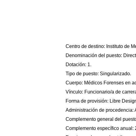
Centro de destino: Instituto de 
Denominación del puesto: Direct
Dotación: 1.
Tipo de puesto: Singularizado.
Cuerpo: Médicos Forenses en ac
Vínculo: Funcionario/a de carrer
Forma de provisión: Libre Desig
Administración de procedencia: A
Complemento general del puesto
Complemento específico anual: 