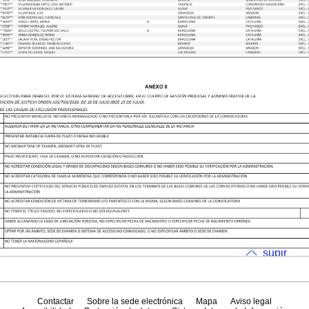
subir
Contactar
Sobre la sede electrónica
Mapa
Aviso legal