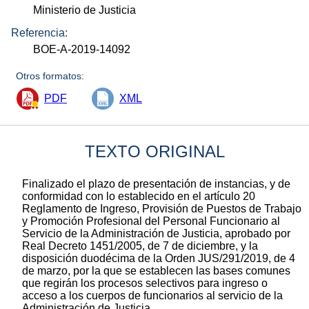
Ministerio de Justicia
Referencia:
BOE-A-2019-14092
Otros formatos:
PDF
XML
TEXTO ORIGINAL
Finalizado el plazo de presentación de instancias, y de
conformidad con lo establecido en el artículo 20
Reglamento de Ingreso, Provisión de Puestos de Trabajo
y Promoción Profesional del Personal Funcionario al
Servicio de la Administración de Justicia, aprobado por
Real Decreto 1451/2005, de 7 de diciembre, y la
disposición duodécima de la Orden JUS/291/2019, de 4
de marzo, por la que se establecen las bases comunes
que regirán los procesos selectivos para ingreso o
acceso a los cuerpos de funcionarios al servicio de la
Administración de Justicia.