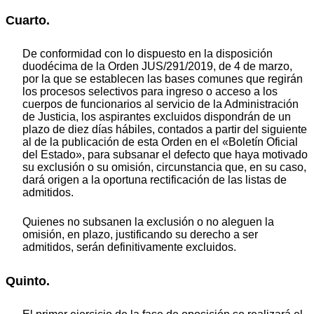
Cuarto.
De conformidad con lo dispuesto en la disposición
duodécima de la Orden JUS/291/2019, de 4 de marzo,
por la que se establecen las bases comunes que regirán
los procesos selectivos para ingreso o acceso a los
cuerpos de funcionarios al servicio de la Administración
de Justicia, los aspirantes excluidos dispondrán de un
plazo de diez días hábiles, contados a partir del siguiente
al de la publicación de esta Orden en el «Boletín Oficial
del Estado», para subsanar el defecto que haya motivado
su exclusión o su omisión, circunstancia que, en su caso,
dará origen a la oportuna rectificación de las listas de
admitidos.
Quienes no subsanen la exclusión o no aleguen la
omisión, en plazo, justificando su derecho a ser
admitidos, serán definitivamente excluidos.
Quinto.