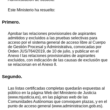
Este Ministerio ha resuelto:
Primero.
Aprobar las relaciones provisionales de aspirantes
admitidos y excluidos a las pruebas selectivas para
acceso por el sistema general de acceso libre al Cuerpo
de Gestión Procesal y Administrativa, convocadas por
Orden JUS/764/2019, de 10 de julio, y publicar en el
Anexo I las relaciones provisionales de aspirantes
excluidos, con indicación de las causas de exclusión que
se relacionan en el Anexo II.
Segundo.
Las listas certificadas completas quedarán expuestas al
público en la página Web del Ministerio de Justicia
(www.mjusticia.es), en las páginas web de las
Comunidades Autónomas que convoquen plazas, y en el
punto de acceso general (www.administracion.gob.es).