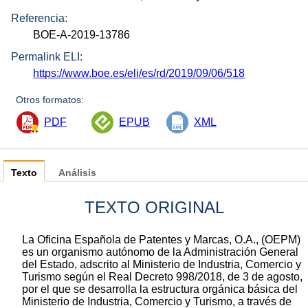
Referencia:
BOE-A-2019-13786
Permalink ELI:
https://www.boe.es/eli/es/rd/2019/09/06/518
Otros formatos:
PDF
EPUB
XML
Texto
Análisis
TEXTO ORIGINAL
La Oficina Española de Patentes y Marcas, O.A., (OEPM)
es un organismo autónomo de la Administración General
del Estado, adscrito al Ministerio de Industria, Comercio y
Turismo según el Real Decreto 998/2018, de 3 de agosto,
por el que se desarrolla la estructura orgánica básica del
Ministerio de Industria, Comercio y Turismo, a través de