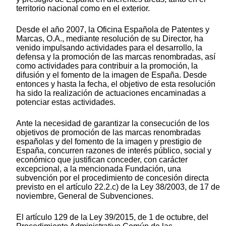
territorio nacional como en el exterior.
Desde el año 2007, la Oficina Española de Patentes y
Marcas, O.A., mediante resolución de su Director, ha
venido impulsando actividades para el desarrollo, la
defensa y la promoción de las marcas renombradas, así
como actividades para contribuir a la promoción, la
difusión y el fomento de la imagen de España. Desde
entonces y hasta la fecha, el objetivo de esta resolución
ha sido la realización de actuaciones encaminadas a
potenciar estas actividades.
Ante la necesidad de garantizar la consecución de los
objetivos de promoción de las marcas renombradas
españolas y del fomento de la imagen y prestigio de
España, concurren razones de interés público, social y
económico que justifican conceder, con carácter
excepcional, a la mencionada Fundación, una
subvención por el procedimiento de concesión directa
previsto en el artículo 22.2.c) de la Ley 38/2003, de 17 de
noviembre, General de Subvenciones.
El artículo 129 de la Ley 39/2015, de 1 de octubre, del