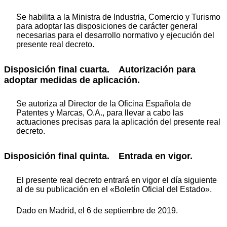
Se habilita a la Ministra de Industria, Comercio y Turismo
para adoptar las disposiciones de carácter general
necesarias para el desarrollo normativo y ejecución del
presente real decreto.
Disposición final cuarta. Autorización para
adoptar medidas de aplicación.
Se autoriza al Director de la Oficina Española de
Patentes y Marcas, O.A., para llevar a cabo las
actuaciones precisas para la aplicación del presente real
decreto.
Disposición final quinta. Entrada en vigor.
El presente real decreto entrará en vigor el día siguiente
al de su publicación en el «Boletín Oficial del Estado».
Dado en Madrid, el 6 de septiembre de 2019.