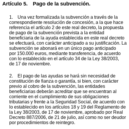
Artículo 5. Pago de la subvención.
1. Una vez formalizada la subvención a través de la
correspondiente resolución de concesión, a la que hace
referencia el artículo 2 de este real decreto, la propuesta
de pago de la subvención prevista a la entidad
beneficiaria de la ayuda establecida en este real decreto
se efectuará, con carácter anticipado a su justificación. La
subvención se abonará en un único pago anticipado
por 150.000 euros, mediante transferencia, de acuerdo
con lo establecido en el artículo 34 de la Ley 38/2003,
de 17 de noviembre.
2. El pago de las ayudas se hará sin necesidad de
constitución de fianza o garantía, si bien, con carácter
previo al cobro de la subvención, las entidades
beneficiarias deberán acreditar que se encuentran al
corriente en el cumplimiento de sus obligaciones
tributarias y frente a la Seguridad Social, de acuerdo con
lo establecido en los artículos 18 y 19 del Reglamento de
la Ley 38/2003, de 17 de noviembre, aprobado por Real
Decreto 887/2006, de 21 de julio, así como no ser deudor
por procedimientos de reintegro.