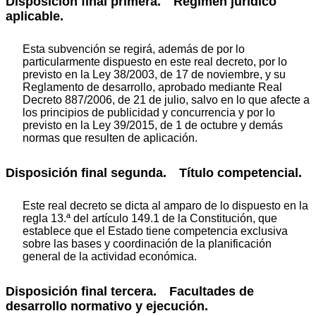
Disposición final primera. Régimen jurídico
aplicable.
Esta subvención se regirá, además de por lo
particularmente dispuesto en este real decreto, por lo
previsto en la Ley 38/2003, de 17 de noviembre, y su
Reglamento de desarrollo, aprobado mediante Real
Decreto 887/2006, de 21 de julio, salvo en lo que afecte a
los principios de publicidad y concurrencia y por lo
previsto en la Ley 39/2015, de 1 de octubre y demás
normas que resulten de aplicación.
Disposición final segunda. Título competencial.
Este real decreto se dicta al amparo de lo dispuesto en la
regla 13.ª del artículo 149.1 de la Constitución, que
establece que el Estado tiene competencia exclusiva
sobre las bases y coordinación de la planificación
general de la actividad económica.
Disposición final tercera. Facultades de
desarrollo normativo y ejecución.