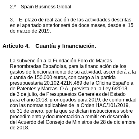
2.º Spain Business Global.
3. El plazo de realización de las actividades descritas
en el apartado anterior será de doce meses, desde el 15
de marzo de 2019.
Artículo 4. Cuantía y financiación.
La subvención a la Fundación Foro de Marcas
Renombradas Españolas, para la financiación de los
gastos de funcionamiento de su actividad, ascenderá a la
cuantía de 150.000 euros, con cargo a la partida
presupuestaria 20.102.421N.489 de la Oficina Española
de Patentes y Marcas, O.A., prevista en la Ley 6/2018,
de 3 de julio, de Presupuestos Generales del Estado
para el año 2018, prorrogados para 2019, de conformidad
con las normas aplicables de la Orden HAC/101/2019,
de 31 de enero, por la que se dictan instrucciones sobre
procedimiento y documentación a remitir en desarrollo
del Acuerdo del Consejo de Ministros de 28 de diciembre
de 2018.