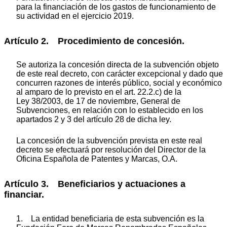
para la financiación de los gastos de funcionamiento de
su actividad en el ejercicio 2019.
Artículo 2. Procedimiento de concesión.
Se autoriza la concesión directa de la subvención objeto
de este real decreto, con carácter excepcional y dado que
concurren razones de interés público, social y económico
al amparo de lo previsto en el art. 22.2.c) de la
Ley 38/2003, de 17 de noviembre, General de
Subvenciones, en relación con lo establecido en los
apartados 2 y 3 del artículo 28 de dicha ley.
La concesión de la subvención prevista en este real
decreto se efectuará por resolución del Director de la
Oficina Española de Patentes y Marcas, O.A.
Artículo 3. Beneficiarios y actuaciones a
financiar.
1. La entidad beneficiaria de esta subvención es la