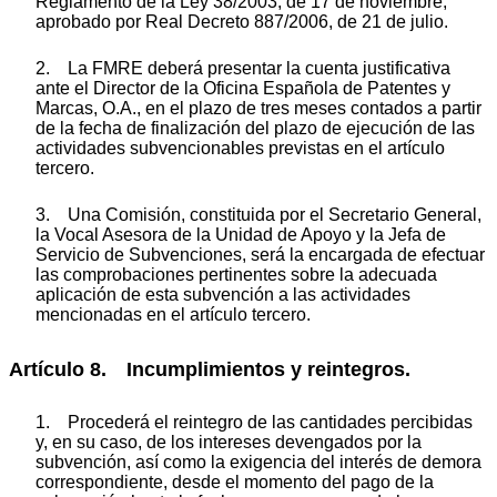
Reglamento de la Ley 38/2003, de 17 de noviembre,
aprobado por Real Decreto 887/2006, de 21 de julio.
2. La FMRE deberá presentar la cuenta justificativa
ante el Director de la Oficina Española de Patentes y
Marcas, O.A., en el plazo de tres meses contados a partir
de la fecha de finalización del plazo de ejecución de las
actividades subvencionables previstas en el artículo
tercero.
3. Una Comisión, constituida por el Secretario General,
la Vocal Asesora de la Unidad de Apoyo y la Jefa de
Servicio de Subvenciones, será la encargada de efectuar
las comprobaciones pertinentes sobre la adecuada
aplicación de esta subvención a las actividades
mencionadas en el artículo tercero.
Artículo 8. Incumplimientos y reintegros.
1. Procederá el reintegro de las cantidades percibidas
y, en su caso, de los intereses devengados por la
subvención, así como la exigencia del interés de demora
correspondiente, desde el momento del pago de la