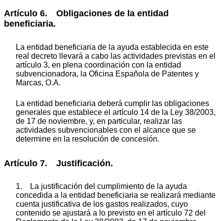
Artículo 6. Obligaciones de la entidad
beneficiaria.
La entidad beneficiaria de la ayuda establecida en este
real decreto llevará a cabo las actividades previstas en el
artículo 3, en plena coordinación con la entidad
subvencionadora, la Oficina Española de Patentes y
Marcas, O.A.
La entidad beneficiaria deberá cumplir las obligaciones
generales que establece el artículo 14 de la Ley 38/2003,
de 17 de noviembre, y, en particular, realizar las
actividades subvencionables con el alcance que se
determine en la resolución de concesión.
Artículo 7. Justificación.
1. La justificación del cumplimiento de la ayuda
concedida a la entidad beneficiaria se realizará mediante
cuenta justificativa de los gastos realizados, cuyo
contenido se ajustará a lo previsto en el artículo 72 del