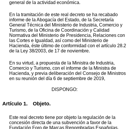
general de la actividad económica.
En la tramitación de este real decreto se ha recabado
informe de la Abogacía del Estado, de la Secretaría
General Técnica del Ministerio de Industria, Comercio y
Turismo, de la Oficina de Coordinación y Calidad
Normativa del Ministerio de Presidencia, Relaciones con
las Cortes e Igualdad, así como del Ministerio de
Hacienda, éste último de conformidad con el artículo 28.2
de la Ley 38/2003, de 17 de noviembre.
En su virtud, a propuesta de la Ministra de Industria,
Comercio y Turismo, con el informe de la Ministra de
Hacienda, y previa deliberación del Consejo de Ministros
en su reunión del día 6 de septiembre de 2019,
DISPONGO:
Artículo 1. Objeto.
Este real decreto tiene por objeto la regulación de la
concesión directa de una subvención a favor de la
Fundación Foro de Marcas Renombradas Españolas,