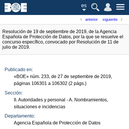
es
anterior
siguiente
Resolución de 19 de septiembre de 2019, de la Agencia
Española de Protección de Datos, por la que se resuelve el
concurso específico, convocado por Resolución de 11 de
julio de 2019.
Publicado en:
«
BOE
»
núm.
233, de 27 de septiembre de 2019,
páginas 106301 a 106302 (2
págs.
)
Sección:
II. Autoridades y personal
- A. Nombramientos,
situaciones e incidencias
Departamento:
Agencia Española de Protección de Datos