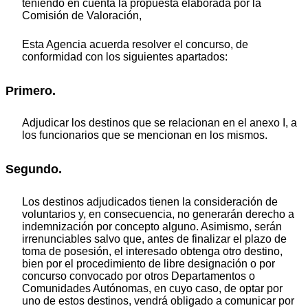
teniendo en cuenta la propuesta elaborada por la
Comisión de Valoración,
Esta Agencia acuerda resolver el concurso, de
conformidad con los siguientes apartados:
Primero.
Adjudicar los destinos que se relacionan en el anexo I, a
los funcionarios que se mencionan en los mismos.
Segundo.
Los destinos adjudicados tienen la consideración de
voluntarios y, en consecuencia, no generarán derecho a
indemnización por concepto alguno. Asimismo, serán
irrenunciables salvo que, antes de finalizar el plazo de
toma de posesión, el interesado obtenga otro destino,
bien por el procedimiento de libre designación o por
concurso convocado por otros Departamentos o
Comunidades Autónomas, en cuyo caso, de optar por
uno de estos destinos, vendrá obligado a comunicar por