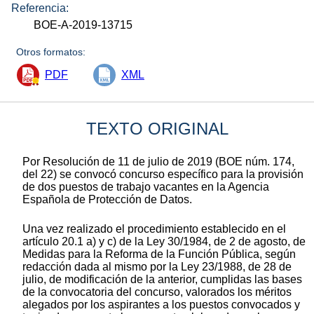
Referencia:
BOE-A-2019-13715
Otros formatos:
PDF
XML
TEXTO ORIGINAL
Por Resolución de 11 de julio de 2019 (BOE núm. 174,
del 22) se convocó concurso específico para la provisión
de dos puestos de trabajo vacantes en la Agencia
Española de Protección de Datos.
Una vez realizado el procedimiento establecido en el
artículo 20.1 a) y c) de la Ley 30/1984, de 2 de agosto, de
Medidas para la Reforma de la Función Pública, según
redacción dada al mismo por la Ley 23/1988, de 28 de
julio, de modificación de la anterior, cumplidas las bases
de la convocatoria del concurso, valorados los méritos
alegados por los aspirantes a los puestos convocados y