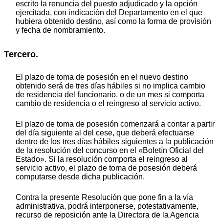
escrito la renuncia del puesto adjudicado y la opción
ejercitada, con indicación del Departamento en el que
hubiera obtenido destino, así como la forma de provisión
y fecha de nombramiento.
Tercero.
El plazo de toma de posesión en el nuevo destino
obtenido será de tres días hábiles si no implica cambio
de residencia del funcionario, o de un mes si comporta
cambio de residencia o el reingreso al servicio activo.
El plazo de toma de posesión comenzará a contar a partir
del día siguiente al del cese, que deberá efectuarse
dentro de los tres días hábiles siguientes a la publicación
de la resolución del concurso en el «Boletín Oficial del
Estado». Si la resolución comporta el reingreso al
servicio activo, el plazo de toma de posesión deberá
computarse desde dicha publicación.
Contra la presente Resolución que pone fin a la vía
administrativa, podrá interponerse, potestativamente,
recurso de reposición ante la Directora de la Agencia