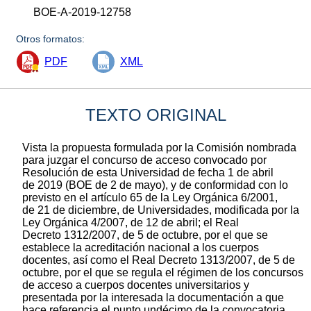
BOE-A-2019-12758
Otros formatos:
PDF
XML
TEXTO ORIGINAL
Vista la propuesta formulada por la Comisión nombrada
para juzgar el concurso de acceso convocado por
Resolución de esta Universidad de fecha 1 de abril
de 2019 (BOE de 2 de mayo), y de conformidad con lo
previsto en el artículo 65 de la Ley Orgánica 6/2001,
de 21 de diciembre, de Universidades, modificada por la
Ley Orgánica 4/2007, de 12 de abril; el Real
Decreto 1312/2007, de 5 de octubre, por el que se
establece la acreditación nacional a los cuerpos
docentes, así como el Real Decreto 1313/2007, de 5 de
octubre, por el que se regula el régimen de los concursos
de acceso a cuerpos docentes universitarios y
presentada por la interesada la documentación a que
hace referencia el punto undécimo de la convocatoria,