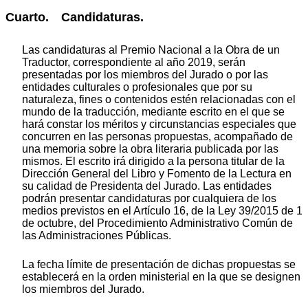
Cuarto. Candidaturas.
Las candidaturas al Premio Nacional a la Obra de un
Traductor, correspondiente al año 2019, serán
presentadas por los miembros del Jurado o por las
entidades culturales o profesionales que por su
naturaleza, fines o contenidos estén relacionadas con el
mundo de la traducción, mediante escrito en el que se
hará constar los méritos y circunstancias especiales que
concurren en las personas propuestas, acompañado de
una memoria sobre la obra literaria publicada por las
mismos. El escrito irá dirigido a la persona titular de la
Dirección General del Libro y Fomento de la Lectura en
su calidad de Presidenta del Jurado. Las entidades
podrán presentar candidaturas por cualquiera de los
medios previstos en el Artículo 16, de la Ley 39/2015 de 1
de octubre, del Procedimiento Administrativo Común de
las Administraciones Públicas.
La fecha límite de presentación de dichas propuestas se
establecerá en la orden ministerial en la que se designen
los miembros del Jurado.