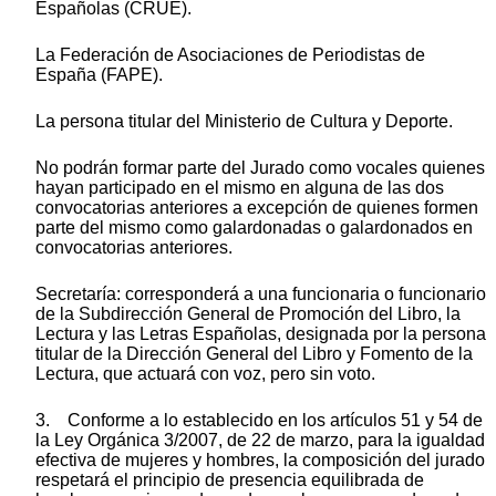
Españolas (CRUE).
La Federación de Asociaciones de Periodistas de
España (FAPE).
La persona titular del Ministerio de Cultura y Deporte.
No podrán formar parte del Jurado como vocales quienes
hayan participado en el mismo en alguna de las dos
convocatorias anteriores a excepción de quienes formen
parte del mismo como galardonadas o galardonados en
convocatorias anteriores.
Secretaría: corresponderá a una funcionaria o funcionario
de la Subdirección General de Promoción del Libro, la
Lectura y las Letras Españolas, designada por la persona
titular de la Dirección General del Libro y Fomento de la
Lectura, que actuará con voz, pero sin voto.
3. Conforme a lo establecido en los artículos 51 y 54 de
la Ley Orgánica 3/2007, de 22 de marzo, para la igualdad
efectiva de mujeres y hombres, la composición del jurado
respetará el principio de presencia equilibrada de