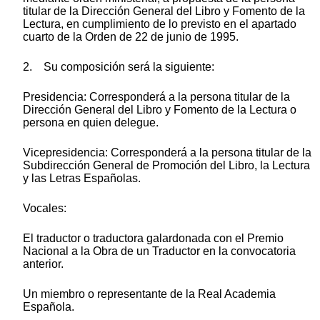
titular de la Dirección General del Libro y Fomento de la
Lectura, en cumplimiento de lo previsto en el apartado
cuarto de la Orden de 22 de junio de 1995.
2. Su composición será la siguiente:
Presidencia: Corresponderá a la persona titular de la
Dirección General del Libro y Fomento de la Lectura o
persona en quien delegue.
Vicepresidencia: Corresponderá a la persona titular de la
Subdirección General de Promoción del Libro, la Lectura
y las Letras Españolas.
Vocales:
El traductor o traductora galardonada con el Premio
Nacional a la Obra de un Traductor en la convocatoria
anterior.
Un miembro o representante de la Real Academia
Española.