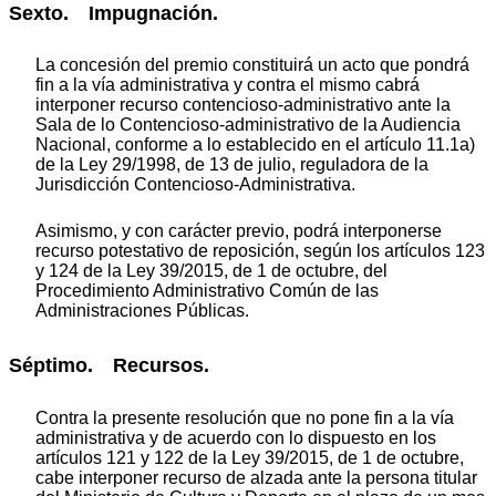
Sexto. Impugnación.
La concesión del premio constituirá un acto que pondrá
fin a la vía administrativa y contra el mismo cabrá
interponer recurso contencioso-administrativo ante la
Sala de lo Contencioso-administrativo de la Audiencia
Nacional, conforme a lo establecido en el artículo 11.1a)
de la Ley 29/1998, de 13 de julio, reguladora de la
Jurisdicción Contencioso-Administrativa.
Asimismo, y con carácter previo, podrá interponerse
recurso potestativo de reposición, según los artículos 123
y 124 de la Ley 39/2015, de 1 de octubre, del
Procedimiento Administrativo Común de las
Administraciones Públicas.
Séptimo. Recursos.
Contra la presente resolución que no pone fin a la vía
administrativa y de acuerdo con lo dispuesto en los
artículos 121 y 122 de la Ley 39/2015, de 1 de octubre,
cabe interponer recurso de alzada ante la persona titular