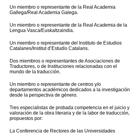
Un miembro o representante de la Real Academia
Gallega/Real Academia Galega.
Un miembro o representante de la Real Academia de la
Lengua Vasca/Euskaltzaindia.
Un miembro o representante del Instituto de Estudios
Catalanes/Institut d’Estudis Catalans.
Dos miembros o representantes de Asociaciones de
Traductores, o de Instituciones relacionadas con el
mundo de la traducción.
Un miembro o representante de centros y/o
departamentos académicos dedicados a la investigación
desde la perspectiva de género.
Tres especialistas de probada competencia en el juicio y
valoración de la obra literaria y de la labor de traducción,
propuestos por:
La Conferencia de Rectores de las Universidades