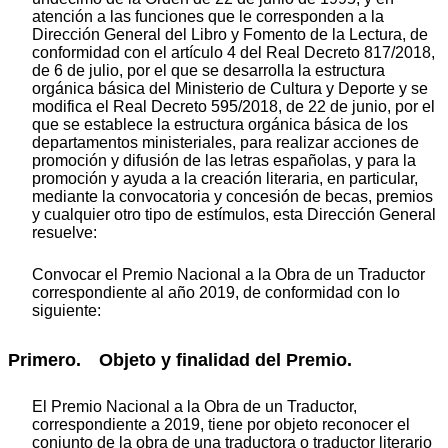
atención a las funciones que le corresponden a la
Dirección General del Libro y Fomento de la Lectura, de
conformidad con el artículo 4 del Real Decreto 817/2018,
de 6 de julio, por el que se desarrolla la estructura
orgánica básica del Ministerio de Cultura y Deporte y se
modifica el Real Decreto 595/2018, de 22 de junio, por el
que se establece la estructura orgánica básica de los
departamentos ministeriales, para realizar acciones de
promoción y difusión de las letras españolas, y para la
promoción y ayuda a la creación literaria, en particular,
mediante la convocatoria y concesión de becas, premios
y cualquier otro tipo de estímulos, esta Dirección General
resuelve:
Convocar el Premio Nacional a la Obra de un Traductor
correspondiente al año 2019, de conformidad con lo
siguiente:
Primero. Objeto y finalidad del Premio.
El Premio Nacional a la Obra de un Traductor,
correspondiente a 2019, tiene por objeto reconocer el
conjunto de la obra de una traductora o traductor literario