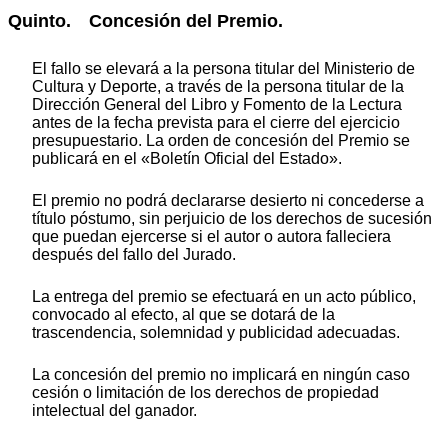
Quinto. Concesión del Premio.
El fallo se elevará a la persona titular del Ministerio de
Cultura y Deporte, a través de la persona titular de la
Dirección General del Libro y Fomento de la Lectura
antes de la fecha prevista para el cierre del ejercicio
presupuestario. La orden de concesión del Premio se
publicará en el «Boletín Oficial del Estado».
El premio no podrá declararse desierto ni concederse a
título póstumo, sin perjuicio de los derechos de sucesión
que puedan ejercerse si el autor o autora falleciera
después del fallo del Jurado.
La entrega del premio se efectuará en un acto público,
convocado al efecto, al que se dotará de la
trascendencia, solemnidad y publicidad adecuadas.
La concesión del premio no implicará en ningún caso
cesión o limitación de los derechos de propiedad
intelectual del ganador.