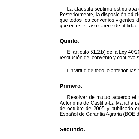
La cláusula séptima estipulaba 
Posteriormente, la disposición adic
que todos los convenios vigentes d
que en este caso carece de utilidad 
Quinto.
El artículo 51.2.b) de la Ley 40
resolución del convenio y conlleva s
En virtud de todo lo anterior, las
Primero.
Resolver de mutuo acuerdo el 
Autónoma de Castilla-La Mancha para
de octubre de 2005 y publicado en
Español de Garantía Agraria (BOE d
Segundo.