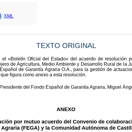
XML
TEXTO ORIGINAL
 el «Boletín Oficial del Estado» del acuerdo de resolución
ejero de Agricultura, Medio Ambiente y Desarrollo Rural de la
spañol de Garantía Agraria O.A., para la gestión de actuacio
 que figura como anexo a esta resolución.
 Presidente del Fondo Español de Garantía Agraria, Miguel Áng
ANEXO
ución por mutuo acuerdo del Convenio de colaboraci
 Agraria (FEGA) y la Comunidad Autónoma de Castil