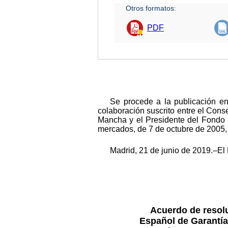
Otros formatos:
PDF
Se procede a la publicación en
colaboración suscrito entre el Cons
Mancha y el Presidente del Fondo E
mercados, de 7 de octubre de 2005,
Madrid, 21 de junio de 2019.–El
Acuerdo de resol
Español de Garantía