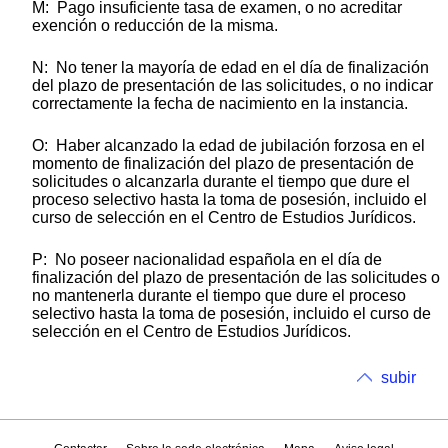
M: Pago insuficiente tasa de examen, o no acreditar
exención o reducción de la misma.
N: No tener la mayoría de edad en el día de finalización
del plazo de presentación de las solicitudes, o no indicar
correctamente la fecha de nacimiento en la instancia.
O: Haber alcanzado la edad de jubilación forzosa en el
momento de finalización del plazo de presentación de
solicitudes o alcanzarla durante el tiempo que dure el
proceso selectivo hasta la toma de posesión, incluido el
curso de selección en el Centro de Estudios Jurídicos.
P: No poseer nacionalidad española en el día de
finalización del plazo de presentación de las solicitudes o
no mantenerla durante el tiempo que dure el proceso
selectivo hasta la toma de posesión, incluido el curso de
selección en el Centro de Estudios Jurídicos.
subir