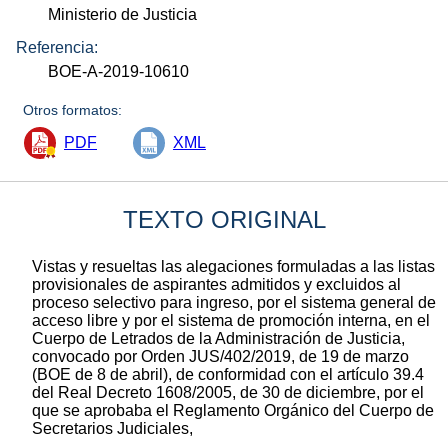
Ministerio de Justicia
Referencia:
BOE-A-2019-10610
Otros formatos:
PDF
XML
TEXTO ORIGINAL
Vistas y resueltas las alegaciones formuladas a las listas
provisionales de aspirantes admitidos y excluidos al
proceso selectivo para ingreso, por el sistema general de
acceso libre y por el sistema de promoción interna, en el
Cuerpo de Letrados de la Administración de Justicia,
convocado por Orden JUS/402/2019, de 19 de marzo
(BOE de 8 de abril), de conformidad con el artículo 39.4
del Real Decreto 1608/2005, de 30 de diciembre, por el
que se aprobaba el Reglamento Orgánico del Cuerpo de
Secretarios Judiciales,