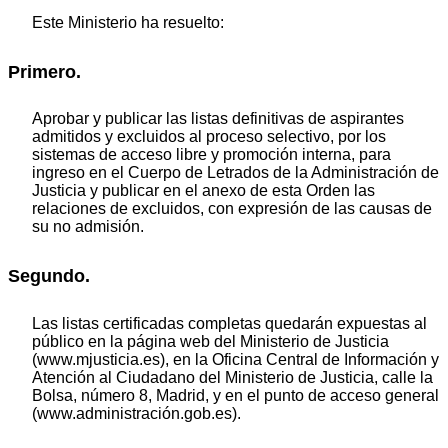
Este Ministerio ha resuelto:
Primero.
Aprobar y publicar las listas definitivas de aspirantes
admitidos y excluidos al proceso selectivo, por los
sistemas de acceso libre y promoción interna, para
ingreso en el Cuerpo de Letrados de la Administración de
Justicia y publicar en el anexo de esta Orden las
relaciones de excluidos, con expresión de las causas de
su no admisión.
Segundo.
Las listas certificadas completas quedarán expuestas al
público en la página web del Ministerio de Justicia
(www.mjusticia.es), en la Oficina Central de Información y
Atención al Ciudadano del Ministerio de Justicia, calle la
Bolsa, número 8, Madrid, y en el punto de acceso general
(www.administración.gob.es).