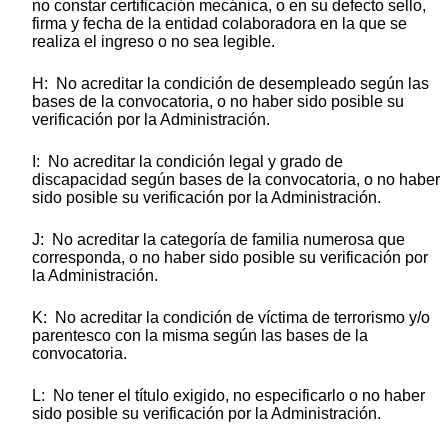
no constar certificación mecánica, o en su defecto sello,
firma y fecha de la entidad colaboradora en la que se
realiza el ingreso o no sea legible.
H: No acreditar la condición de desempleado según las
bases de la convocatoria, o no haber sido posible su
verificación por la Administración.
I: No acreditar la condición legal y grado de
discapacidad según bases de la convocatoria, o no haber
sido posible su verificación por la Administración.
J: No acreditar la categoría de familia numerosa que
corresponda, o no haber sido posible su verificación por
la Administración.
K: No acreditar la condición de víctima de terrorismo y/o
parentesco con la misma según las bases de la
convocatoria.
L: No tener el título exigido, no especificarlo o no haber
sido posible su verificación por la Administración.