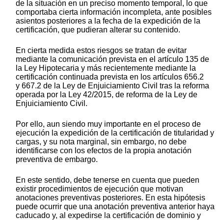
de la situación en un preciso momento temporal, lo que
comportaba cierta información incompleta, ante posibles
asientos posteriores a la fecha de la expedición de la
certificación, que pudieran alterar su contenido.
En cierta medida estos riesgos se tratan de evitar
mediante la comunicación prevista en el artículo 135 de
la Ley Hipotecaria y más recientemente mediante la
certificación continuada prevista en los artículos 656.2
y 667.2 de la Ley de Enjuiciamiento Civil tras la reforma
operada por la Ley 42/2015, de reforma de la Ley de
Enjuiciamiento Civil.
Por ello, aun siendo muy importante en el proceso de
ejecución la expedición de la certificación de titularidad y
cargas, y su nota marginal, sin embargo, no debe
identificarse con los efectos de la propia anotación
preventiva de embargo.
En este sentido, debe tenerse en cuenta que pueden
existir procedimientos de ejecución que motivan
anotaciones preventivas posteriores. En esta hipótesis
puede ocurrir que una anotación preventiva anterior haya
caducado y, al expedirse la certificación de dominio y