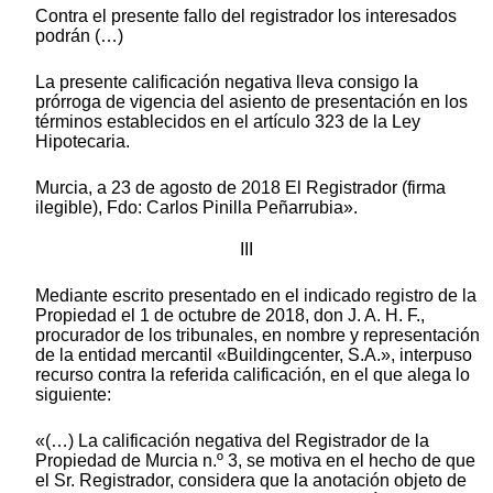
Contra el presente fallo del registrador los interesados
podrán (…)
La presente calificación negativa lleva consigo la
prórroga de vigencia del asiento de presentación en los
términos establecidos en el artículo 323 de la Ley
Hipotecaria.
Murcia, a 23 de agosto de 2018 El Registrador (firma
ilegible), Fdo: Carlos Pinilla Peñarrubia».
III
Mediante escrito presentado en el indicado registro de la
Propiedad el 1 de octubre de 2018, don J. A. H. F.,
procurador de los tribunales, en nombre y representación
de la entidad mercantil «Buildingcenter, S.A.», interpuso
recurso contra la referida calificación, en el que alega lo
siguiente:
«(…) La calificación negativa del Registrador de la
Propiedad de Murcia n.º 3, se motiva en el hecho de que
el Sr. Registrador, considera que la anotación objeto de