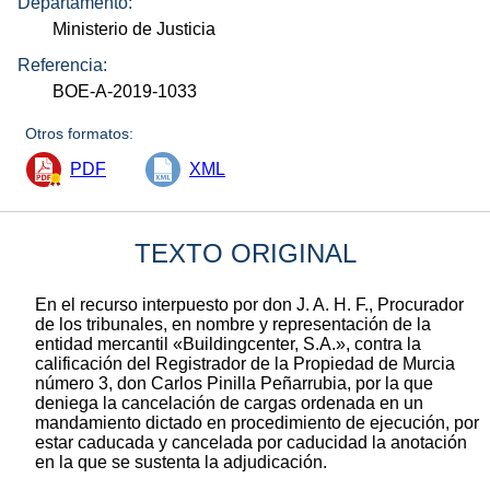
Departamento:
Ministerio de Justicia
Referencia:
BOE-A-2019-1033
Otros formatos:
PDF
XML
TEXTO ORIGINAL
En el recurso interpuesto por don J. A. H. F., Procurador
de los tribunales, en nombre y representación de la
entidad mercantil «Buildingcenter, S.A.», contra la
calificación del Registrador de la Propiedad de Murcia
número 3, don Carlos Pinilla Peñarrubia, por la que
deniega la cancelación de cargas ordenada en un
mandamiento dictado en procedimiento de ejecución, por
estar caducada y cancelada por caducidad la anotación
en la que se sustenta la adjudicación.