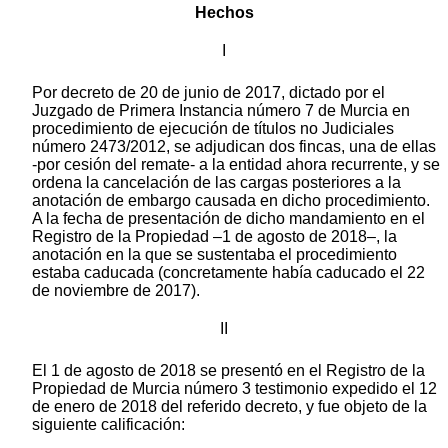
Hechos
I
Por decreto de 20 de junio de 2017, dictado por el
Juzgado de Primera Instancia número 7 de Murcia en
procedimiento de ejecución de títulos no Judiciales
número 2473/2012, se adjudican dos fincas, una de ellas
-por cesión del remate- a la entidad ahora recurrente, y se
ordena la cancelación de las cargas posteriores a la
anotación de embargo causada en dicho procedimiento.
A la fecha de presentación de dicho mandamiento en el
Registro de la Propiedad –1 de agosto de 2018–, la
anotación en la que se sustentaba el procedimiento
estaba caducada (concretamente había caducado el 22
de noviembre de 2017).
II
El 1 de agosto de 2018 se presentó en el Registro de la
Propiedad de Murcia número 3 testimonio expedido el 12
de enero de 2018 del referido decreto, y fue objeto de la
siguiente calificación: