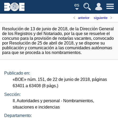
es
anterior
siguiente
Resolución de 13 de junio de 2018, de la Dirección General
de los Registros y del Notariado, por la que se resuelve el
concurso para la provisión de notarías vacantes, convocado
por Resolución de 25 de abril de 2018, y se dispone su
publicación y comunicación a las comunidades autónomas
para que se proceda a los nombramientos.
Publicado en:
«
BOE
»
núm.
151, de 22 de junio de 2018, páginas
63401 a 63408 (8
págs.
)
Sección:
II. Autoridades y personal
- Nombramientos,
situaciones e incidencias
Departamento: