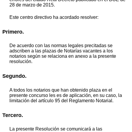
28 de marzo de 2015.
Este centro directivo ha acordado resolver:
Primero.
De acuerdo con las normas legales precitadas se
adscriben a las plazas de Notarías vacantes a los
notarios según se relaciona en anexo a la presente
resolución.
Segundo.
A todos los notarios que han obtenido plaza en el
presente concurso les es de aplicación, en su caso, la
limitación del artículo 95 del Reglamento Notarial.
Tercero.
La presente Resolución se comunicará a las