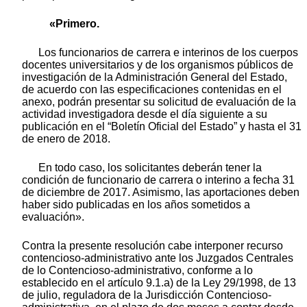
«Primero.
Los funcionarios de carrera e interinos de los cuerpos
docentes universitarios y de los organismos públicos de
investigación de la Administración General del Estado,
de acuerdo con las especificaciones contenidas en el
anexo, podrán presentar su solicitud de evaluación de la
actividad investigadora desde el día siguiente a su
publicación en el “Boletín Oficial del Estado” y hasta el 31
de enero de 2018.
En todo caso, los solicitantes deberán tener la
condición de funcionario de carrera o interino a fecha 31
de diciembre de 2017. Asimismo, las aportaciones deben
haber sido publicadas en los años sometidos a
evaluación».
Contra la presente resolución cabe interponer recurso
contencioso-administrativo ante los Juzgados Centrales
de lo Contencioso-administrativo, conforme a lo
establecido en el artículo 9.1.a) de la Ley 29/1998, de 13
de julio, reguladora de la Jurisdicción Contencioso-