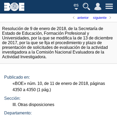
es
anterior
siguiente
Resolución de 9 de enero de 2018, de la Secretaría de
Estado de Educación, Formación Profesional y
Universidades, por la que se modifica la de 13 de diciembre
de 2017, por la que se fija el procedimiento y plazo de
presentación de solicitudes de evaluación de la actividad
investigadora a la Comisión Nacional Evaluadora de la
Actividad Investigadora.
Publicado en:
«
BOE
»
núm.
10, de 11 de enero de 2018, páginas
4350 a 4350 (1
pág.
)
Sección:
III. Otras disposiciones
Departamento: