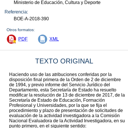
Ministerio de Educación, Cultura y Deporte
Referencia:
BOE-A-2018-390
Otros formatos:
PDF
XML
TEXTO ORIGINAL
Haciendo uso de las atribuciones conferidas por la
disposición final primera de la Orden de 2 de diciembre
de 1994, y previo informe del Servicio Jurídico del
Departamento, esta Secretaría de Estado ha resuelto
modificar la resolución de 13 de diciembre de 2017, de la
Secretaría de Estado de Educación, Formación
Profesional y Universidades, por la que se fija el
procedimiento y plazo de presentación de solicitudes de
evaluación de la actividad investigadora a la Comisión
Nacional Evaluadora de la Actividad Investigadora, en su
punto primero, en el siguiente sentido: