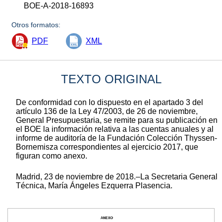
BOE-A-2018-16893
Otros formatos:
PDF
XML
TEXTO ORIGINAL
De conformidad con lo dispuesto en el apartado 3 del
artículo 136 de la Ley 47/2003, de 26 de noviembre,
General Presupuestaria, se remite para su publicación en
el BOE la información relativa a las cuentas anuales y al
informe de auditoría de la Fundación Colección Thyssen-
Bornemisza correspondientes al ejercicio 2017, que
figuran como anexo.
Madrid, 23 de noviembre de 2018.–La Secretaria General
Técnica, María Ángeles Ezquerra Plasencia.