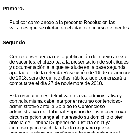
Primero.
Publicar como anexo a la presente Resolución las
vacantes que se ofertan en el citado concurso de méritos.
Segundo.
Como consecuencia de la publicación del nuevo anexo
de vacantes, el plazo para la presentación de solicitudes
y documentación a la que se alude en la base segunda,
apartado 1, de la referida Resolución de 16 de noviembre
de 2018, será de quince días hábiles, que comenzará a
computarse el día 27 de noviembre de 2018.
Esta resolución es definitiva en la vía administrativa y
contra la misma cabe interponer recurso contencioso-
administrativo ante la Sala de lo Contencioso-
administrativo del Tribunal Superior de Justicia en cuya
circunscripción tenga el interesado su domicilio o bien
ante la del Tribunal Superior de Justicia en cuya
circunscripción se dicta el acto originario que se