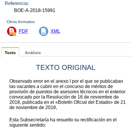
Referencia:
BOE-A-2018-15991
Otros formatos:
PDF
XML
Texto
Análisis
TEXTO ORIGINAL
Observado error en el anexo I por el que se publicaban
las vacantes a cubrir en el concurso de méritos de
provisión de puestos de asesores técnicos en el exterior
convocado por la Resolución de 16 de noviembre de
2018, publicada en el «Boletín Oficial del Estado» de 21
de noviembre de 2018,
Esta Subsecretaría ha resuelto su rectificación en el
siguiente sentido: