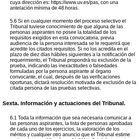
cuya dirección es: https://www.uv.es/pas, con una
antelación mínima de 48 horas.
5.6 Si en cualquier momento del proceso selectivo el
Tribunal tuviese conocimiento de que alguna de las
personas aspirantes no posee la totalidad de los
requisitos exigidos en esta convocatoria, previa
audiencia de la persona interesada se le requerirá que
acredite los citados requisitos. Si no los acredita en el
plazo de diez días hábiles siguientes a la notificación del
requerimiento, el Tribunal propondrá su exclusión de la
prueba, indicando las inexactitudes o falsedades
formuladas por la persona aspirante al órgano
convocante, el cual, después de las verificaciones
oportunas, dictará resolución motivada de exclusión de la
citada persona de las pruebas selectivas.
Sexta. Información y actuaciones del Tribunal.
6.1 Toda la información que sea necesaria comunicar a
las personas aspirantes, la lista de personas aprobadas
de cada uno de los ejercicios, la valoración de los
méritos y cualquier otro anuncio que el Tribunal estime