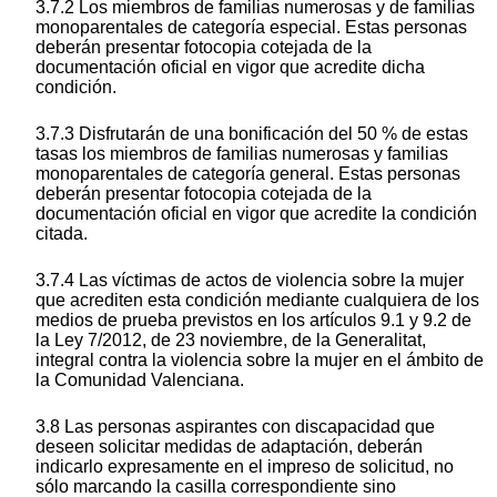
3.7.2 Los miembros de familias numerosas y de familias
monoparentales de categoría especial. Estas personas
deberán presentar fotocopia cotejada de la
documentación oficial en vigor que acredite dicha
condición.
3.7.3 Disfrutarán de una bonificación del 50 % de estas
tasas los miembros de familias numerosas y familias
monoparentales de categoría general. Estas personas
deberán presentar fotocopia cotejada de la
documentación oficial en vigor que acredite la condición
citada.
3.7.4 Las víctimas de actos de violencia sobre la mujer
que acrediten esta condición mediante cualquiera de los
medios de prueba previstos en los artículos 9.1 y 9.2 de
la Ley 7/2012, de 23 noviembre, de la Generalitat,
integral contra la violencia sobre la mujer en el ámbito de
la Comunidad Valenciana.
3.8 Las personas aspirantes con discapacidad que
deseen solicitar medidas de adaptación, deberán
indicarlo expresamente en el impreso de solicitud, no
sólo marcando la casilla correspondiente sino