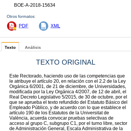
BOE-A-2018-15634
Otros formatos:
PDF
XML
Texto
Análisis
TEXTO ORIGINAL
Este Rectorado, haciendo uso de las competencias que
le atribuye el artículo 20, en relación con el 2.2 de la Ley
Orgánica 6/2001, de 21 de diciembre, de Universidades,
modificada por la Ley Orgánica 4/2007, de 12 de abril, el
Real Decreto Legislativo 5/2015, de 30 de octubre, por el
que se aprueba el texto refundido del Estatuto Básico del
Empleado Público, y de acuerdo con lo que establece el
artículo 190 de los Estatutos de la Universitat de
València, acuerda convocar pruebas selectivas de
acceso al grupo C, subgrupo C1, por el turno libre, sector
de Administración General, Escala Administrativa de la