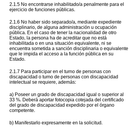
2.1.5 No encontrarse inhabilitado/a penalmente para el
ejercicio de funciones públicas.
2.1.6 No haber sido separado/a, mediante expediente
disciplinario, de alguna administración u ocupación
pública. En el caso de tener la nacionalidad de otro
Estado, la persona ha de acreditar que no está
inhabilitada o en una situación equivalente, ni se
encuentra sometida a sanción disciplinaria o equivalente
que le impida el acceso a la función pública en su
Estado.
2.1.7 Para participar en el turno de personas con
discapacidad o turno de personas con discapacidad
intelectual se requiere, además:
a) Poseer un grado de discapacidad igual o superior al
33 %. Deberá aportar fotocopia cotejada del certificado
del grado de discapacidad expedido por el órgano
competente.
b) Manifestarlo expresamente en la solicitud.