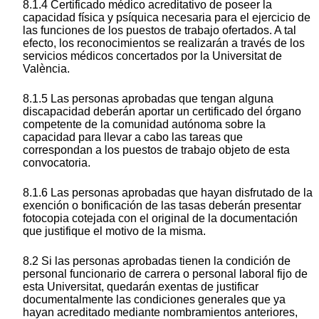
8.1.4 Certificado médico acreditativo de poseer la
capacidad física y psíquica necesaria para el ejercicio de
las funciones de los puestos de trabajo ofertados. A tal
efecto, los reconocimientos se realizarán a través de los
servicios médicos concertados por la Universitat de
València.
8.1.5 Las personas aprobadas que tengan alguna
discapacidad deberán aportar un certificado del órgano
competente de la comunidad autónoma sobre la
capacidad para llevar a cabo las tareas que
correspondan a los puestos de trabajo objeto de esta
convocatoria.
8.1.6 Las personas aprobadas que hayan disfrutado de la
exención o bonificación de las tasas deberán presentar
fotocopia cotejada con el original de la documentación
que justifique el motivo de la misma.
8.2 Si las personas aprobadas tienen la condición de
personal funcionario de carrera o personal laboral fijo de
esta Universitat, quedarán exentas de justificar
documentalmente las condiciones generales que ya
hayan acreditado mediante nombramientos anteriores,