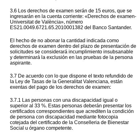
3.6 Los derechos de examen serán de 15 euros, que se
ingresarán en la cuenta corriente: «Derechos de examen-
Universitat de València», número
ES21.0049.6721.65.2010001382 del Banco Santander.
El hecho de no abonar la cantidad indicada como
derechos de examen dentro del plazo de presentación de
solicitudes se considerará incumplimiento insubsanable
y determinará la exclusión en las pruebas de la persona
aspirante.
3.7 De acuerdo con lo que dispone el texto refundido de
la Ley de Tasas de la Generalitat Valenciana, están
exentas del pago de los derechos de examen:
3.7.1 Las personas con una discapacidad igual o
superior al 33 %. Estas personas deberán presentar los
certificados correspondientes que acrediten la condición
de persona con discapacidad mediante fotocopia
cotejada del certificado de la Conselleria de Bienestar
Social u órgano competente.