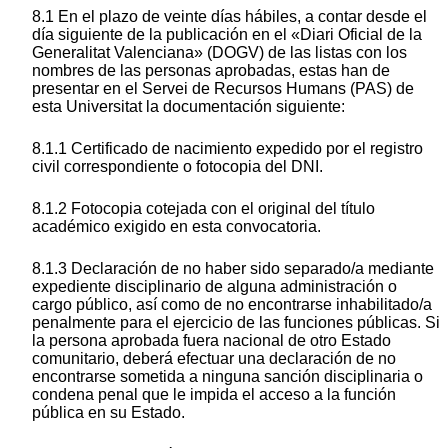
8.1 En el plazo de veinte días hábiles, a contar desde el
día siguiente de la publicación en el «Diari Oficial de la
Generalitat Valenciana» (DOGV)
de las listas con los
nombres de las personas aprobadas, estas han de
presentar en el Servei de Recursos Humans (PAS) de
esta Universitat la documentación siguiente:
8.1.1 Certificado de nacimiento expedido por el registro
civil correspondiente o fotocopia del DNI.
8.1.2 Fotocopia cotejada con el original del título
académico exigido en esta convocatoria.
8.1.3 Declaración de no haber sido separado/a mediante
expediente disciplinario de alguna administración o
cargo público, así como de no encontrarse inhabilitado/a
penalmente para el ejercicio de las funciones públicas. Si
la persona aprobada fuera nacional de otro Estado
comunitario, deberá efectuar una declaración de no
encontrarse sometida a ninguna sanción disciplinaria o
condena penal que le impida el acceso a la función
pública en su Estado.