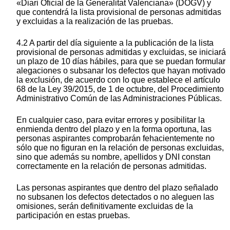
«Diari Oficial de la Generalitat Valenciana» (DOGV) y
que contendrá la lista provisional de personas admitidas
y excluidas a la realización de las pruebas.
4.2 A partir del día siguiente a la publicación de la lista
provisional de personas admitidas y excluidas, se iniciará
un plazo de 10 días hábiles, para que se puedan formular
alegaciones o subsanar los defectos que hayan motivado
la exclusión, de acuerdo con lo que establece el artículo
68 de la Ley 39/2015, de 1 de octubre, del Procedimiento
Administrativo Común de las Administraciones Públicas.
En cualquier caso, para evitar errores y posibilitar la
enmienda dentro del plazo y en la forma oportuna, las
personas aspirantes comprobarán fehacientemente no
sólo que no figuran en la relación de personas excluidas,
sino que además su nombre, apellidos y DNI constan
correctamente en la relación de personas admitidas.
Las personas aspirantes que dentro del plazo señalado
no subsanen los defectos detectados o no aleguen las
omisiones, serán definitivamente excluidas de la
participación en estas pruebas.