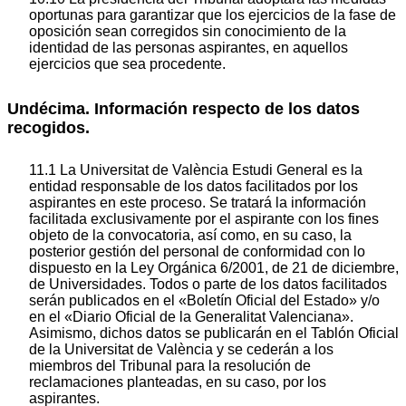
oportunas para garantizar que los ejercicios de la fase de
oposición sean corregidos sin conocimiento de la
identidad de las personas aspirantes, en aquellos
ejercicios que sea procedente.
Undécima. Información respecto de los datos
recogidos.
11.1 La Universitat de València Estudi General es la
entidad responsable de los datos facilitados por los
aspirantes en este proceso. Se tratará la información
facilitada exclusivamente por el aspirante con los fines
objeto de la convocatoria, así como, en su caso, la
posterior gestión del personal de conformidad con lo
dispuesto en la Ley Orgánica 6/2001, de 21 de diciembre,
de Universidades. Todos o parte de los datos facilitados
serán publicados en el «Boletín Oficial del Estado» y/o
en el «Diario Oficial de la Generalitat Valenciana».
Asimismo, dichos datos se publicarán en el Tablón Oficial
de la Universitat de València y se cederán a los
miembros del Tribunal para la resolución de
reclamaciones planteadas, en su caso, por los
aspirantes.