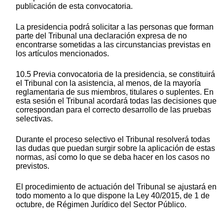
publicación de esta convocatoria.
La presidencia podrá solicitar a las personas que forman
parte del Tribunal una declaración expresa de no
encontrarse sometidas a las circunstancias previstas en
los artículos mencionados.
10.5 Previa convocatoria de la presidencia, se constituirá
el Tribunal con la asistencia, al menos, de la mayoría
reglamentaria de sus miembros, titulares o suplentes. En
esta sesión el Tribunal acordará todas las decisiones que
correspondan para el correcto desarrollo de las pruebas
selectivas.
Durante el proceso selectivo el Tribunal resolverá todas
las dudas que puedan surgir sobre la aplicación de estas
normas, así como lo que se deba hacer en los casos no
previstos.
El procedimiento de actuación del Tribunal se ajustará en
todo momento a lo que dispone la Ley 40/2015, de 1 de
octubre, de Régimen Jurídico del Sector Público.