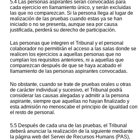
5.4 Las personas aspirantes serán convocadas para
cada ejercicio en llamamiento único, y serán excluidas
las que no comparezcan. Si la persona llega al lugar de
realización de las pruebas cuando estas ya se han
iniciado o no se presenta, aunque sea por causa
justificada, perderá su derecho de participación.
Las personas que integren el Tribunal y el personal
colaborador no permitirán el acceso a las salas donde se
realicen los ejercicios a aquellas personas que no
cumplan los requisitos anteriores, ni a aquellas que
comparezcan después de que se haya acabado el
llamamiento de las personas aspirantes convocadas.
No obstante, cuando se trate de pruebas orales u otras
de carácter individual y sucesivo, el Tribunal podrá
considerar las causas alegadas y admitir a la persona
aspirante, siempre que aquellas no hayan finalizado y
esta admisión no menoscabe el principio de igualdad con
el resto de personal.
5.5 Después de cada una de las pruebas, el Tribunal
deberá anunciar la realización de la siguiente mediante
la página web del Servei de Recursos Humans (PAS),