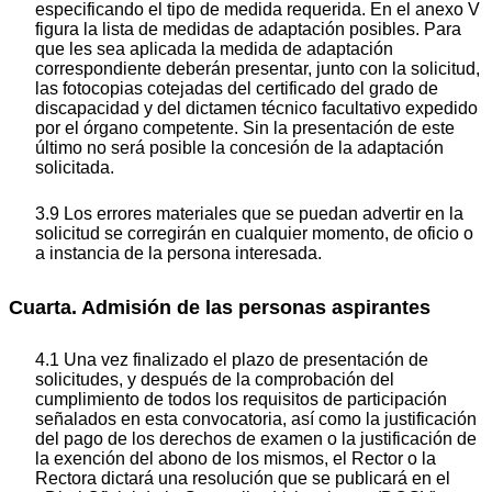
especificando el tipo de medida requerida. En el anexo V
figura la lista de medidas de adaptación posibles. Para
que les sea aplicada la medida de adaptación
correspondiente deberán presentar, junto con la solicitud,
las fotocopias cotejadas del certificado del grado de
discapacidad y del dictamen técnico facultativo expedido
por el órgano competente. Sin la presentación de este
último no será posible la concesión de la adaptación
solicitada.
3.9 Los errores materiales que se puedan advertir en la
solicitud se corregirán en cualquier momento, de oficio o
a instancia de la persona interesada.
Cuarta. Admisión de las personas aspirantes
4.1 Una vez finalizado el plazo de presentación de
solicitudes, y después de la comprobación del
cumplimiento de todos los requisitos de participación
señalados en esta convocatoria, así como la justificación
del pago de los derechos de examen o la justificación de
la exención del abono de los mismos, el Rector o la
Rectora dictará una resolución que se publicará en el