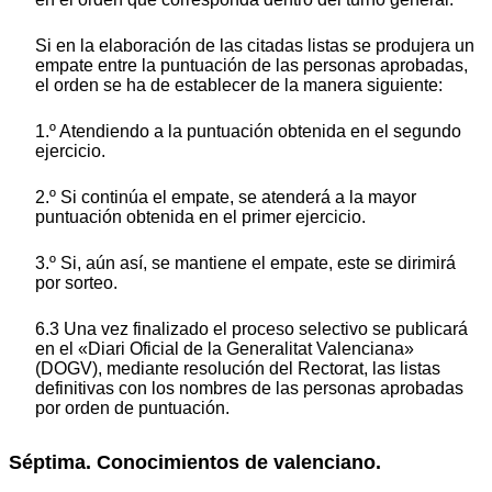
Si en la elaboración de las citadas listas se produjera un
empate entre la puntuación de las personas aprobadas,
el orden se ha de establecer de la manera siguiente:
1.º Atendiendo a la puntuación obtenida en el segundo
ejercicio.
2.º Si continúa el empate, se atenderá a la mayor
puntuación obtenida en el primer ejercicio.
3.º Si, aún así, se mantiene el empate, este se dirimirá
por sorteo.
6.3 Una vez finalizado el proceso selectivo se publicará
en el «Diari Oficial de la Generalitat Valenciana»
(DOGV),
mediante resolución del Rectorat, las listas
definitivas con los nombres de las personas aprobadas
por orden de puntuación.
Séptima. Conocimientos de valenciano.