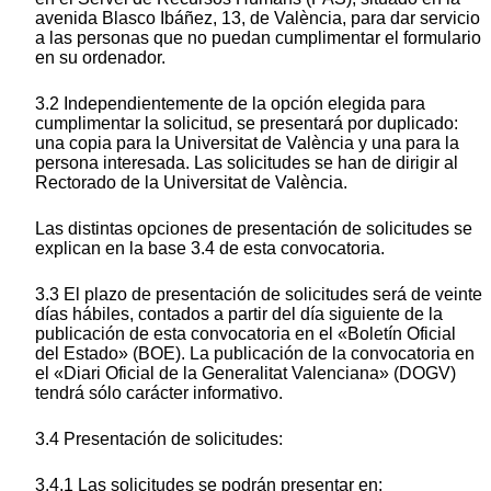
avenida Blasco Ibáñez, 13, de València, para dar servicio
a las personas que no puedan cumplimentar el formulario
en su ordenador.
3.2 Independientemente de la opción elegida para
cumplimentar la solicitud, se presentará por duplicado:
una copia para la Universitat de València y una para la
persona interesada. Las solicitudes se han de dirigir al
Rectorado de la Universitat de València.
Las distintas opciones de presentación de solicitudes se
explican en la base 3.4 de esta convocatoria.
3.3 El plazo de presentación de solicitudes será de veinte
días hábiles, contados a partir del día siguiente de la
publicación de esta convocatoria en el «Boletín Oficial
del Estado» (BOE). La publicación de la convocatoria en
el «Diari Oficial de la Generalitat Valenciana» (DOGV)
tendrá sólo carácter informativo.
3.4 Presentación de solicitudes:
3.4.1 Las solicitudes se podrán presentar en: