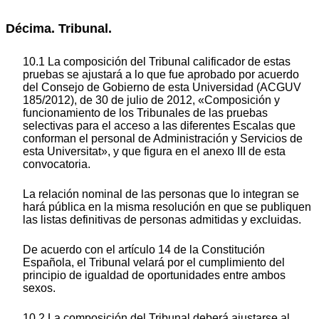
Décima. Tribunal.
10.1 La composición del Tribunal calificador de estas
pruebas se ajustará a lo que fue aprobado por acuerdo
del Consejo de Gobierno de esta Universidad (ACGUV
185/2012), de 30 de julio de 2012, «Composición y
funcionamiento de los Tribunales de las pruebas
selectivas para el acceso a las diferentes Escalas que
conforman el personal de Administración y Servicios de
esta Universitat», y que figura en el anexo III de esta
convocatoria.
La relación nominal de las personas que lo integran se
hará pública en la misma resolución en que se publiquen
las listas definitivas de personas admitidas y excluidas.
De acuerdo con el artículo 14 de la Constitución
Española, el Tribunal velará por el cumplimiento del
principio de igualdad de oportunidades entre ambos
sexos.
10.2 La composición del Tribunal deberá ajustarse al