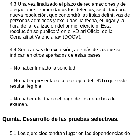
4.3 Una vez finalizado el plazo de reclamaciones y de
alegaciones, enmendados los defectos, se dictará una
nueva resolución, que contendrá las listas definitivas de
personas admitidas y excluidas, la fecha, el lugar y la
hora de la realización del primer ejercicio. Esta
resolución se publicará en el «Diari Oficial de la
Generalitat Valenciana» (DOGV).
4.4 Son causas de exclusión, además de las que se
indican en otros apartados de estas bases:
– No haber firmado la solicitud.
– No haber presentado la fotocopia del DNI o que este
resulte ilegible.
– No haber efectuado el pago de los derechos de
examen.
Quinta. Desarrollo de las pruebas selectivas.
5.1 Los ejercicios tendrán lugar en las dependencias de