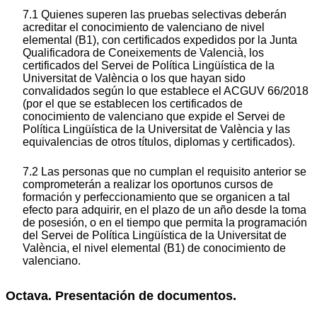
7.1 Quienes superen las pruebas selectivas deberán
acreditar el conocimiento de valenciano de nivel
elemental (B1), con certificados expedidos por la Junta
Qualificadora de Coneixements de Valencià, los
certificados del Servei de Política Lingüística de la
Universitat de València o los que hayan sido
convalidados según lo que establece el ACGUV 66/2018
(por el que se establecen los certificados de
conocimiento de valenciano que expide el Servei de
Política Lingüística de la Universitat de València y las
equivalencias de otros títulos, diplomas y certificados).
7.2 Las personas que no cumplan el requisito anterior se
comprometerán a realizar los oportunos cursos de
formación y perfeccionamiento que se organicen a tal
efecto para adquirir, en el plazo de un año desde la toma
de posesión, o en el tiempo que permita la programación
del Servei de Política Lingüística de la Universitat de
València, el nivel elemental (B1) de conocimiento de
valenciano.
Octava. Presentación de documentos.