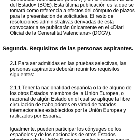
del Estado» (BOE). Esta última publicación es la que se
tomará como referencia a efectos del cómputo de plazos
para la presentación de solicitudes. El resto de
resoluciones administrativas derivadas de esta
convocatoria se publicarán únicamente en el «Diari
Oficial de la Generalitat Valenciana» (DOGV).
Segunda. Requisitos de las personas aspirantes.
2.1 Para ser admitidas en las pruebas selectivas, las
personas aspirantes deberán reunir los requisitos
siguientes:
2.1.1 Tener la nacionalidad española o la de alguno de
los otros Estados miembros de la Unión Europea, o
nacional de algún Estado en el cual se aplique la libre
circulación de trabajadores en virtud de tratados
internacionales establecidos por la Unión Europea y
ratificados por España.
Igualmente, pueden participar los cónyuges de los
españoles y de los nacionales de otros Estados