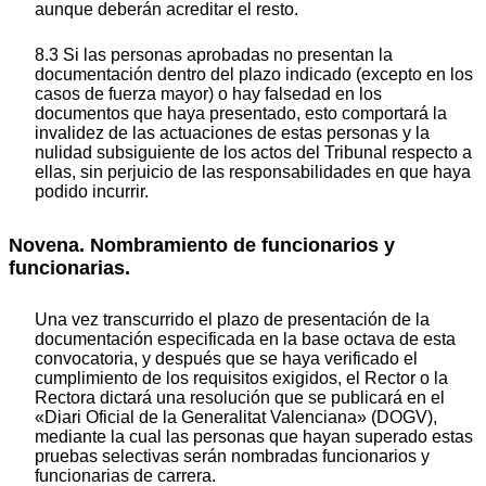
aunque deberán acreditar el resto.
8.3 Si las personas aprobadas no presentan la
documentación dentro del plazo indicado (excepto en los
casos de fuerza mayor) o hay falsedad en los
documentos que haya presentado, esto comportará la
invalidez de las actuaciones de estas personas y la
nulidad subsiguiente de los actos del Tribunal respecto a
ellas, sin perjuicio de las responsabilidades en que haya
podido incurrir.
Novena. Nombramiento de funcionarios y
funcionarias.
Una vez transcurrido el plazo de presentación de la
documentación especificada en la base octava de esta
convocatoria, y después que se haya verificado el
cumplimiento de los requisitos exigidos, el Rector o la
Rectora dictará una resolución que se publicará en el
«Diari Oficial de la Generalitat Valenciana» (DOGV),
mediante la cual las personas que hayan superado estas
pruebas selectivas serán nombradas funcionarios y
funcionarias de carrera.