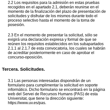
2.2 Los requisitos para la admisión en estas pruebas
recogidos en el apartado 2.1, deberán reunirse en el
momento de la finalización del plazo de presentación de
solicitudes y disfrutar de los mismos durante todo el
proceso selectivo hasta el momento de la toma de
posesión.
2.3 En el momento de presentar la solicitud, sólo se
exigirá una declaración expresa y formal de que se
reúnen los requisitos establecidos en los subapartados
2.1.1 al 2.1.7 de esta convocatoria, los cuales se habrán
de acreditar posteriormente en caso de aprobar el
concurso-oposición.
Tercera. Solicitudes.
3.1 Las personas interesadas dispondrán de un
formulario para cumplimentar la solicitud en soporte
informático. Dicho formulario se encontrará en la página
web del Servei de Recursos Humans (PAS) de esta
Universitat, que tiene la dirección siguiente:
https://www.uv.es/pas.