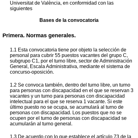
Universitat de València, en conformidad con las
siguientes
Bases de la convocatoria
Primera. Normas generales.
1.1 Esta convocatoria tiene por objeto la selección de
personal para cubrir 55 puestos vacantes del grupo C,
subgrupo C1, por el turno libre, sector de Administración
General, Escala Administrativa, mediante el sistema de
concurso-oposición.
1.2 Se convoca también, dentro del turno libre, un turno
para personas con discapacidad en el que se reservan 3
vacantes y un turno para personas con discapacidad
intelectual para el que se reserva 1 vacante. Si este
último puesto no se ocupa, se acumulará al turno de
personas con discapacidad. Los puestos que no se
ocupen por el turno de personas con discapacidad se
acumularán al turno general.
1.3 De acuerdo con lo que establece el artículo 73 de la