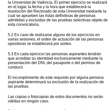
la Universitat de València. El primer ejercicio se realizará
en el lugar, la fecha y la hora que establecerá la
resolución del Rectorado de esta Universitat mediante la
cual se aprueben las listas definitivas de personas
admitidas y excluidas de las pruebas selectivas objeto de
esta convocatoria.
5.2 En caso de realizarse alguno de los ejercicios en
varias sesiones, el orden de actuación de las personas
opositoras se establecerá por sorteo.
5.3 En cada ejercicio las personas aspirantes tendrán
que acreditar su identidad exclusivamente mediante la
presentación del DNI, del pasaporte o del permiso de
conducir.
El incumplimiento de este requisito por alguna persona
aspirante determinará su exclusión de la realización de
las pruebas.
Las copias o fotocopias de estos documentos no serán
válidas en ningún caso.