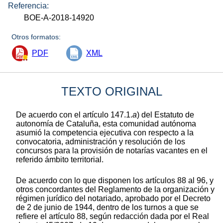
Referencia:
BOE-A-2018-14920
Otros formatos:
PDF
XML
TEXTO ORIGINAL
De acuerdo con el artículo 147.1.
a
) del Estatuto de
autonomía de Cataluña, esta comunidad autónoma
asumió la competencia ejecutiva con respecto a la
convocatoria, administración y resolución de los
concursos para la provisión de notarías vacantes en el
referido ámbito territorial.
De acuerdo con lo que disponen los artículos 88 al 96, y
otros concordantes del Reglamento de la organización y
régimen jurídico del notariado, aprobado por el Decreto
de 2 de junio de 1944, dentro de los turnos a que se
refiere el artículo 88, según redacción dada por el Real