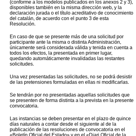
(conforme a los modelos publicados en los anexos 2 y 3),
disponibles también en la misma dirección web, y la
declaración jurada o el título acreditativo de conocimiento
del catalán, de acuerdo con el punto 3 de esta
Resolución.
En caso de que se presente más de una solicitud por
participante ante la misma o distinta Administración,
únicamente será considerada válida y tenida en cuenta a
todos los efectos, la presentada en primer lugar,
quedando automáticamente invalidadas las restantes
solicitudes.
Una vez presentadas las solicitudes, no se podrá desistir
de las pretensiones formuladas en ellas ni modificarlas.
Se tendrán por no presentadas aquellas solicitudes que
se presenten de forma distinta a la prevista en la presente
convocatoria.
Las instancias se deben presentar en el plazo de quince
días naturales a contar desde el siguiente al de la
publicación de las resoluciones de convocatoria en el
«Boletín Oficial del Estado» y en el «Diari Oficial de la