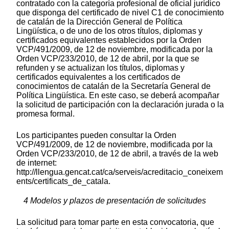
contratado con la categoría profesional de oficial jurídico
que disponga del certificado de nivel C1 de conocimiento
de catalán de la Dirección General de Política
Lingüística, o de uno de los otros títulos, diplomas y
certificados equivalentes establecidos por la Orden
VCP/491/2009, de 12 de noviembre, modificada por la
Orden VCP/233/2010, de 12 de abril, por la que se
refunden y se actualizan los títulos, diplomas y
certificados equivalentes a los certificados de
conocimientos de catalán de la Secretaría General de
Política Lingüística. En este caso, se deberá acompañar
la solicitud de participación con la declaración jurada o la
promesa formal.
Los participantes pueden consultar la Orden
VCP/491/2009, de 12 de noviembre, modificada por la
Orden VCP/233/2010, de 12 de abril, a través de la web
de internet:
http://llengua.gencat.cat/ca/serveis/acreditacio_coneixem
ents/certificats_de_catala.
4 Modelos y plazos de presentación de solicitudes
La solicitud para tomar parte en esta convocatoria, que