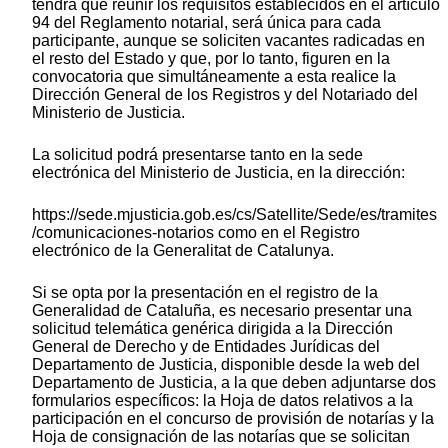
tendrá que reunir los requisitos establecidos en el artículo
94 del Reglamento notarial, será única para cada
participante, aunque se soliciten vacantes radicadas en
el resto del Estado y que, por lo tanto, figuren en la
convocatoria que simultáneamente a esta realice la
Dirección General de los Registros y del Notariado del
Ministerio de Justicia.
La solicitud podrá presentarse tanto en la sede
electrónica del Ministerio de Justicia, en la dirección:
https://sede.mjusticia.gob.es/cs/Satellite/Sede/es/tramites
/comunicaciones-notarios como en el Registro
electrónico de la Generalitat de Catalunya.
Si se opta por la presentación en el registro de la
Generalidad de Cataluña, es necesario presentar una
solicitud telemática genérica dirigida a la Dirección
General de Derecho y de Entidades Jurídicas del
Departamento de Justicia, disponible desde la web del
Departamento de Justicia, a la que deben adjuntarse dos
formularios específicos: la Hoja de datos relativos a la
participación en el concurso de provisión de notarías y la
Hoja de consignación de las notarías que se solicitan