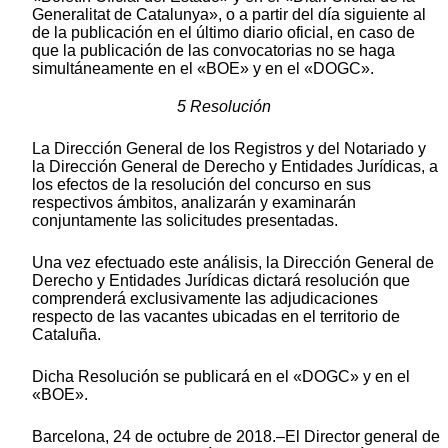
Generalitat de Catalunya», o a partir del día siguiente al
de la publicación en el último diario oficial, en caso de
que la publicación de las convocatorias no se haga
simultáneamente en el «BOE» y en el «DOGC».
5 Resolución
La Dirección General de los Registros y del Notariado y
la Dirección General de Derecho y Entidades Jurídicas, a
los efectos de la resolución del concurso en sus
respectivos ámbitos, analizarán y examinarán
conjuntamente las solicitudes presentadas.
Una vez efectuado este análisis, la Dirección General de
Derecho y Entidades Jurídicas dictará resolución que
comprenderá exclusivamente las adjudicaciones
respecto de las vacantes ubicadas en el territorio de
Cataluña.
Dicha Resolución se publicará en el «DOGC» y en el
«BOE».
Barcelona, 24 de octubre de 2018.–El Director general de