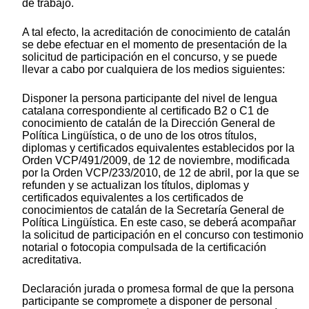
de trabajo.
A tal efecto, la acreditación de conocimiento de catalán
se debe efectuar en el momento de presentación de la
solicitud de participación en el concurso, y se puede
llevar a cabo por cualquiera de los medios siguientes:
Disponer la persona participante del nivel de lengua
catalana correspondiente al certificado B2 o C1 de
conocimiento de catalán de la Dirección General de
Política Lingüística, o de uno de los otros títulos,
diplomas y certificados equivalentes establecidos por la
Orden VCP/491/2009, de 12 de noviembre, modificada
por la Orden VCP/233/2010, de 12 de abril, por la que se
refunden y se actualizan los títulos, diplomas y
certificados equivalentes a los certificados de
conocimientos de catalán de la Secretaría General de
Política Lingüística. En este caso, se deberá acompañar
la solicitud de participación en el concurso con testimonio
notarial o fotocopia compulsada de la certificación
acreditativa.
Declaración jurada o promesa formal de que la persona
participante se compromete a disponer de personal