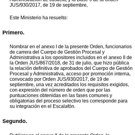
JUS/930/2017, de 19 de septiembre,
Este Ministerio ha resuelto:
Primero.
Nombrar en el anexo I de la presente Orden, funcionarios
de carrera del Cuerpo de Gestión Procesal y
Administrativa a los opositores incluidos en el anexo II de
la Orden JUS/867/2018, de 31 de julio, que hizo pública
la relación definitiva de aprobados del Cuerpo de Gestión
Procesal y Administrativa, acceso por promoción interna,
convocado por Orden JUS/930/2017, de 19 de
septiembre, una vez acreditados los requisitos exigidos,
con expresión del número de orden que por las
puntuaciones obtenidas en las fases comunes y
obligatorias del proceso selectivo les corresponde para
su integración en el Escalafón.
Segundo.