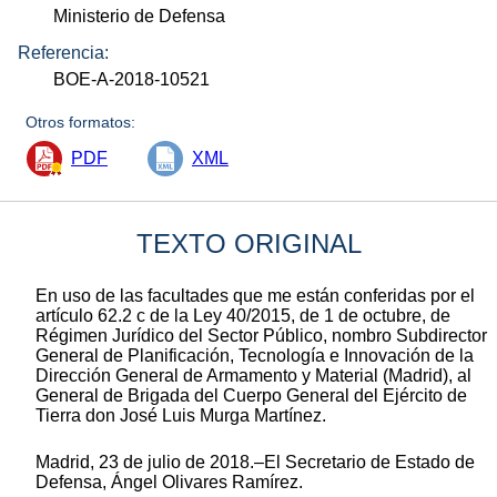
Ministerio de Defensa
Referencia:
BOE-A-2018-10521
Otros formatos:
PDF
XML
TEXTO ORIGINAL
En uso de las facultades que me están conferidas por el
artículo 62.2 c de la Ley 40/2015, de 1 de octubre, de
Régimen Jurídico del Sector Público, nombro Subdirector
General de Planificación, Tecnología e Innovación de la
Dirección General de Armamento y Material (Madrid), al
General de Brigada del Cuerpo General del Ejército de
Tierra don José Luis Murga Martínez.
Madrid, 23 de julio de 2018.–El Secretario de Estado de
Defensa, Ángel Olivares Ramírez.