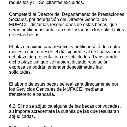
requisitos y III. Solicitantes excluidos.
Competerá al Director del Departamento de Prestaciones
Sociales, por delegación del Director General de
MUFACE, dictar las resoluciones de estas becas, que
serán notificadas junto con sus Listados a los solicitantes
de estas becas.
El plazo máximo para resolver y notificar será de cuatro
meses a contar desde el día siguiente al de finalización
del plazo de presentación de solicitudes. Transcurrido
dicho plazo sin que se hubiera dictado resolución
expresa se podrán entender desestimadas las
solicitudes.
El abono de estas becas se realizará directamente por
los Servicios Centrales de MUFACE, mediante
transferencia bancaria.
6.2. Si no se adjudica alguna de las becas convocadas,
su importe acrecentará la cuantía de las que resultaran
adjudicadas.