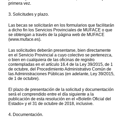
primera vez.
3. Solicitudes y plazo.
Las becas se solicitarán en los formularios que facilitarán
a dicho fin los Servicios Provinciales de MUFACE o que
se obtengan a través de la página web de MUFACE
(www.muface.es).
Las solicitudes deberán presentarse, bien directamente
en el Servicio Provincial a cuyo colectivo se pertenezca,
o bien en cualquiera de las oficinas de registro
contempladas en el artículo 16.4 de la Ley 39/2015, de 1
de octubre, del Procedimiento Administrativo Común de
las Administraciones Públicas (en adelante, Ley 39/2015,
de 1 de octubre).
El plazo de presentación de la solicitud y documentación
será el comprendido entre el día siguiente a la
publicación de esta resolución en el «Boletín Oficial del
Estado» y el 31 de octubre de 2018, inclusive.
4. Documentación.