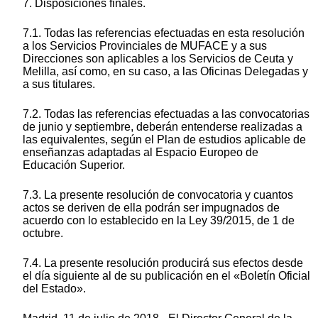
7. Disposiciones finales.
7.1. Todas las referencias efectuadas en esta resolución
a los Servicios Provinciales de MUFACE y a sus
Direcciones son aplicables a los Servicios de Ceuta y
Melilla, así como, en su caso, a las Oficinas Delegadas y
a sus titulares.
7.2. Todas las referencias efectuadas a las convocatorias
de junio y septiembre, deberán entenderse realizadas a
las equivalentes, según el Plan de estudios aplicable de
enseñanzas adaptadas al Espacio Europeo de
Educación Superior.
7.3. La presente resolución de convocatoria y cuantos
actos se deriven de ella podrán ser impugnados de
acuerdo con lo establecido en la Ley 39/2015, de 1 de
octubre.
7.4. La presente resolución producirá sus efectos desde
el día siguiente al de su publicación en el «Boletín Oficial
del Estado».