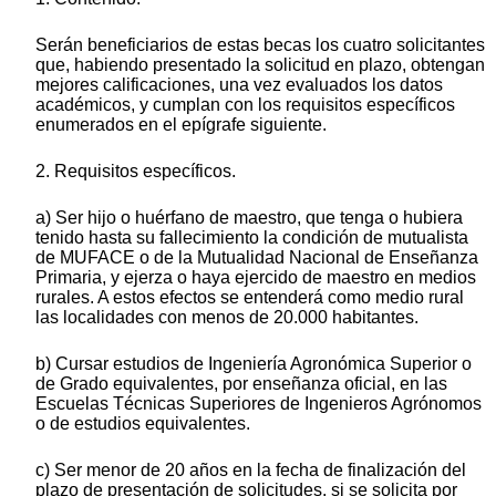
Serán beneficiarios de estas becas los cuatro solicitantes
que, habiendo presentado la solicitud en plazo, obtengan
mejores calificaciones, una vez evaluados los datos
académicos, y cumplan con los requisitos específicos
enumerados en el epígrafe siguiente.
2. Requisitos específicos.
a) Ser hijo o huérfano de maestro, que tenga o hubiera
tenido hasta su fallecimiento la condición de mutualista
de MUFACE o de la Mutualidad Nacional de Enseñanza
Primaria, y ejerza o haya ejercido de maestro en medios
rurales. A estos efectos se entenderá como medio rural
las localidades con menos de 20.000 habitantes.
b) Cursar estudios de Ingeniería Agronómica Superior o
de Grado equivalentes, por enseñanza oficial, en las
Escuelas Técnicas Superiores de Ingenieros Agrónomos
o de estudios equivalentes.
c) Ser menor de 20 años en la fecha de finalización del
plazo de presentación de solicitudes, si se solicita por