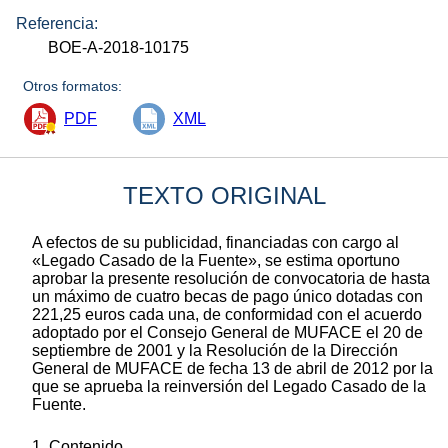
Referencia:
BOE-A-2018-10175
Otros formatos:
PDF
XML
TEXTO ORIGINAL
A efectos de su publicidad, financiadas con cargo al
«Legado Casado de la Fuente», se estima oportuno
aprobar la presente resolución de convocatoria de hasta
un máximo de cuatro becas de pago único dotadas con
221,25 euros cada una, de conformidad con el acuerdo
adoptado por el Consejo General de MUFACE el 20 de
septiembre de 2001 y la Resolución de la Dirección
General de MUFACE de fecha 13 de abril de 2012 por la
que se aprueba la reinversión del Legado Casado de la
Fuente.
1. Contenido.