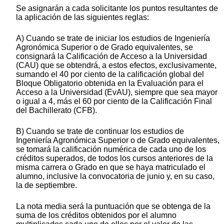
Se asignarán a cada solicitante los puntos resultantes de
la aplicación de las siguientes reglas:
A) Cuando se trate de iniciar los estudios de Ingeniería
Agronómica Superior o de Grado equivalentes, se
consignará la Calificación de Acceso a la Universidad
(CAU) que se obtendrá, a estos efectos, exclusivamente,
sumando el 40 por ciento de la calificación global del
Bloque Obligatorio obtenida en la Evaluación para el
Acceso a la Universidad (EvAU), siempre que sea mayor
o igual a 4, más el 60 por ciento de la Calificación Final
del Bachillerato (CFB).
B) Cuando se trate de continuar los estudios de
Ingeniería Agronómica Superior o de Grado equivalentes,
se tomará la calificación numérica de cada uno de los
créditos superados, de todos los cursos anteriores de la
misma carrera o Grado en que se haya matriculado el
alumno, inclusive la convocatoria de junio y, en su caso,
la de septiembre.
La nota media será la puntuación que se obtenga de la
suma de los créditos obtenidos por el alumno