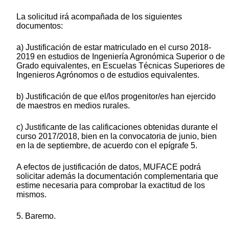
La solicitud irá acompañada de los siguientes
documentos:
a) Justificación de estar matriculado en el curso 2018-
2019 en estudios de Ingeniería Agronómica Superior o de
Grado equivalentes, en Escuelas Técnicas Superiores de
Ingenieros Agrónomos o de estudios equivalentes.
b) Justificación de que el/los progenitor/es han ejercido
de maestros en medios rurales.
c) Justificante de las calificaciones obtenidas durante el
curso 2017/2018, bien en la convocatoria de junio, bien
en la de septiembre, de acuerdo con el epígrafe 5.
A efectos de justificación de datos, MUFACE podrá
solicitar además la documentación complementaria que
estime necesaria para comprobar la exactitud de los
mismos.
5. Baremo.