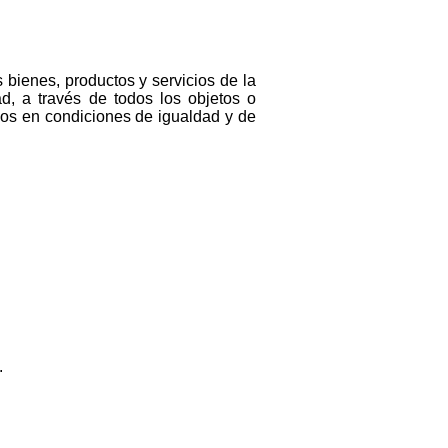
s bienes, productos y servicios de la
d, a través de todos los objetos o
dos en condiciones de igualdad y de
.