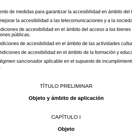
miento de medidas para garantizar la accesibilidad en ámbito del
mejorar la accesibilidad a las telecomunicaciones y a la socied
ndiciones de accesibilidad en el ámbito del acceso a los bienes 
iones públicas.
ondiciones de accesibilidad en el ámbito de las actividades cultu
condiciones de accesibilidad en el ámbito de la formación y educ
l régimen sancionador aplicable en el supuesto de incumplimient
.
TÍTULO PRELIMINAR
Objeto y ámbito de aplicación
CAPÍTULO I
Objeto