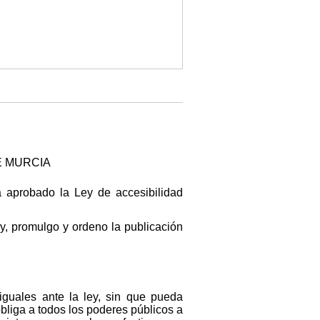
E MURCIA
 aprobado la Ley de accesibilidad
y, promulgo y ordeno la publicación
guales ante la ley, sin que pueda
obliga a todos los poderes públicos a