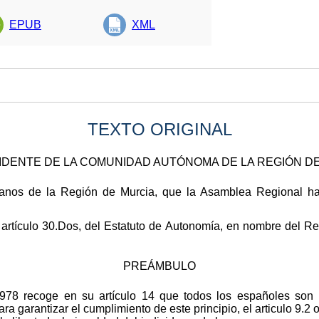
EPUB
XML
TEXTO ORIGINAL
IDENTE DE LA COMUNIDAD AUTÓNOMA DE LA REGIÓN D
danos de la Región de Murcia, que la Asamblea Regional ha
 artículo 30.Dos, del Estatuto de Autonomía, en nombre del Re
PREÁMBULO
978 recoge en su artículo 14 que todos los españoles son i
ra garantizar el cumplimiento de este principio, el articulo 9.2 