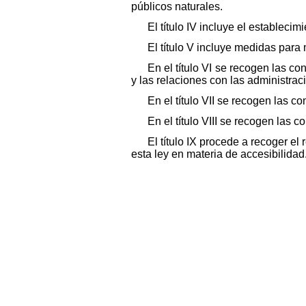
públicos naturales.
El título IV incluye el estableci
El título V incluye medidas para 
En el título VI se recogen las co
y las relaciones con las administrac
En el título VII se recogen las c
En el título VIII se recogen las 
El título IX procede a recoger e
esta ley en materia de accesibilidad