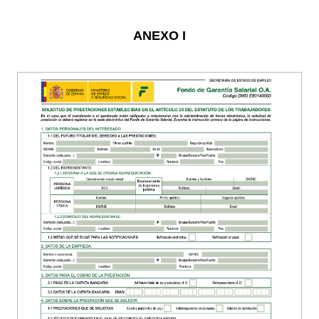
ANEXO I