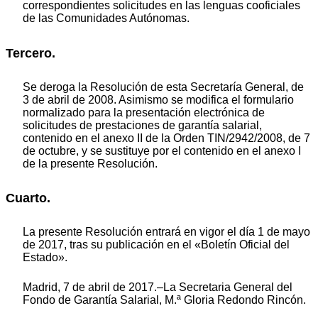
correspondientes solicitudes en las lenguas cooficiales
de las Comunidades Autónomas.
Tercero.
Se deroga la Resolución de esta Secretaría General, de
3 de abril de 2008. Asimismo se modifica el formulario
normalizado para la presentación electrónica de
solicitudes de prestaciones de garantía salarial,
contenido en el anexo II de la Orden TIN/2942/2008, de 7
de octubre, y se sustituye por el contenido en el anexo I
de la presente Resolución.
Cuarto.
La presente Resolución entrará en vigor el día 1 de mayo
de 2017, tras su publicación en el «Boletín Oficial del
Estado».
Madrid, 7 de abril de 2017.–La Secretaria General del
Fondo de Garantía Salarial, M.ª Gloria Redondo Rincón.