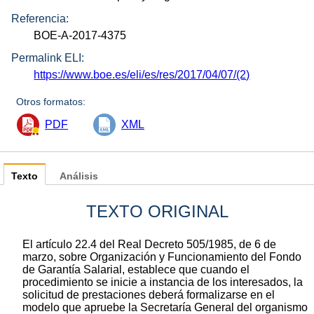
Referencia:
BOE-A-2017-4375
Permalink ELI:
https://www.boe.es/eli/es/res/2017/04/07/(2)
Otros formatos:
PDF
XML
Texto
Análisis
TEXTO ORIGINAL
El artículo 22.4 del Real Decreto 505/1985, de 6 de
marzo, sobre Organización y Funcionamiento del Fondo
de Garantía Salarial, establece que cuando el
procedimiento se inicie a instancia de los interesados, la
solicitud de prestaciones deberá formalizarse en el
modelo que apruebe la Secretaría General del organismo