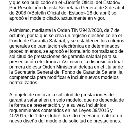
y que sea publicado en el «Boletín Oficial del Estado».
Por Resolución de esta Secretaría General de 3 de abril
de 2008 («Boletín Oficial del Estado» 28 de abril) se
aprobó el modelo citado, actualmente en vigor.
Asimismo, mediante la Orden TIN/2942/2008, de 7 de
octubre, por la que se crea un registro electrónico en el
Fondo de Garantía Salarial, y se establecen los criterios
generales de tramitación electrónica de determinados
procedimientos, se aprobó el formulario normalizado de
solicitud de prestaciones de garantía salarial para su
presentación electrónica. Asimismo, la disposición final
primera de esta Orden Ministerial delega en el titular de
la Secretaría General del Fondo de Garantía Salarial la
competencia para modificar e incluir nuevos modelos
normalizados.
Al objeto de unificar la solicitud de prestaciones de
garantía salarial en un solo modelo, que no dependa de
la forma de presentación, y, a su vez, incluir los
requerimientos contenidos en las Leyes 39/2015 y
40/2015, de 1 de octubre, ha sido necesario realizar un
nuevo diseño del modelo de solicitud de prestaciones.