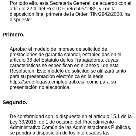
Por todo ello, esta Secretaría General, de acuerdo con el
artículo 22.4, del Real Decreto 505/1985, y con la
disposición final primera de la Orden TIN/2942/2008, ha
dispuesto:
Primero.
Aprobar el modelo de impreso de solicitud de
prestaciones de garantía salarial, establecidas en el
artículo 33 del Estatuto de los Trabajadores, cuyas
características se especifican en el anexo I de esta
Resolución. Este modelo de solicitud se utilizará tanto
para su presentación electrónica en la sede
https://sede.fogasa.empleo.gob.es/, como para su
presentación no electrónica.
Segundo.
De conformidad con lo dispuesto en el artículo 15.1 de la
Ley 39/2015, de 1 de octubre, del Procedimiento
Administrativo Común de las Administraciones Públicas,
se pondrá a disposición de los interesados las