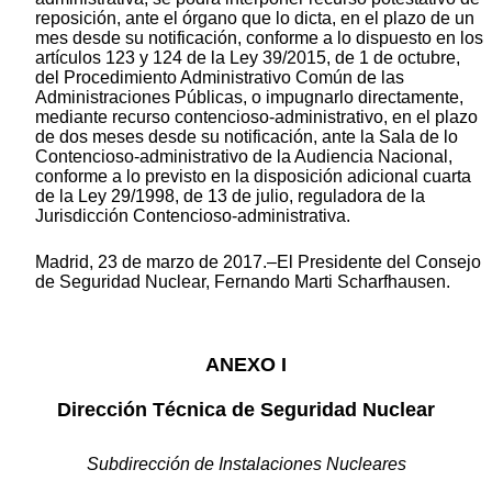
reposición, ante el órgano que lo dicta, en el plazo de un
mes desde su notificación, conforme a lo dispuesto en los
artículos 123 y 124 de la Ley 39/2015, de 1 de octubre,
del Procedimiento Administrativo Común de las
Administraciones Públicas, o impugnarlo directamente,
mediante recurso contencioso-administrativo, en el plazo
de dos meses desde su notificación, ante la Sala de lo
Contencioso-administrativo de la Audiencia Nacional,
conforme a lo previsto en la disposición adicional cuarta
de la Ley 29/1998, de 13 de julio, reguladora de la
Jurisdicción Contencioso-administrativa.
Madrid, 23 de marzo de 2017.–El Presidente del Consejo
de Seguridad Nuclear, Fernando Marti Scharfhausen.
ANEXO I
Dirección Técnica de Seguridad Nuclear
Subdirección de Instalaciones Nucleares