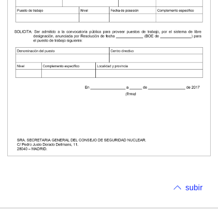
subir