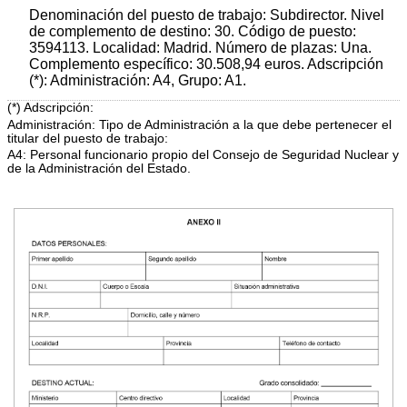
Denominación del puesto de trabajo: Subdirector. Nivel
de complemento de destino: 30. Código de puesto:
3594113. Localidad: Madrid. Número de plazas: Una.
Complemento específico: 30.508,94 euros. Adscripción
(*): Administración: A4, Grupo: A1.
(*) Adscripción:
Administración: Tipo de Administración a la que debe pertenecer el
titular del puesto de trabajo:
A4: Personal funcionario propio del Consejo de Seguridad Nuclear y
de la Administración del Estado.