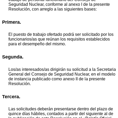
Seguridad Nuclear, conforme al anexo I de la presente
Resolución, con arreglo a las siguientes bases:
Primera.
El puesto de trabajo ofertado podrá ser solicitado por los
funcionarios/as que reúnan los requisitos establecidos
para el desempeño del mismo.
Segunda.
Los/as interesados/as dirigirán su solicitud a la Secretaria
General del Consejo de Seguridad Nuclear, en el modelo
de instancia publicado como anexo II de la presente
Resolución.
Tercera.
Las solicitudes deberán presentarse dentro del plazo de
quince días hábiles, contados a partir del siguiente al de