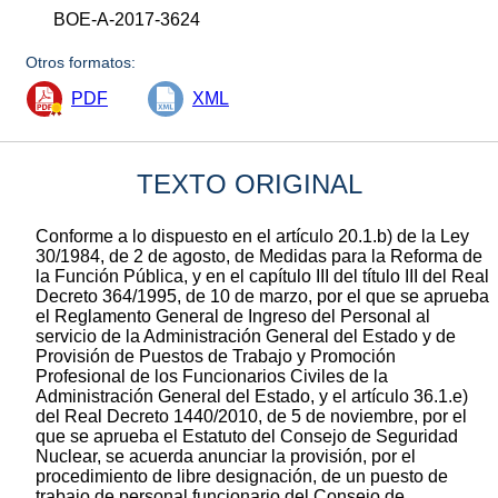
BOE-A-2017-3624
Otros formatos:
PDF
XML
TEXTO ORIGINAL
Conforme a lo dispuesto en el artículo 20.1.b) de la Ley
30/1984, de 2 de agosto, de Medidas para la Reforma de
la Función Pública, y en el capítulo III del título III del Real
Decreto 364/1995, de 10 de marzo, por el que se aprueba
el Reglamento General de Ingreso del Personal al
servicio de la Administración General del Estado y de
Provisión de Puestos de Trabajo y Promoción
Profesional de los Funcionarios Civiles de la
Administración General del Estado, y el artículo 36.1.e)
del Real Decreto 1440/2010, de 5 de noviembre, por el
que se aprueba el Estatuto del Consejo de Seguridad
Nuclear, se acuerda anunciar la provisión, por el
procedimiento de libre designación, de un puesto de
trabajo de personal funcionario del Consejo de