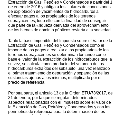
Extracción de Gas, Petróleo y Condensados a partir del 1
de enero de 2016 y obliga a los titulares de concesiones
de explotación de yacimientos de hidrocarburos a
efectuar pagos a los propietarios de los terrenos
suprayacentes, todo ello con la finalidad de conseguir
que parte de la «riqueza derivada del aprovechamiento
de los bienes de dominio público» revierta a la sociedad.
Tanto la base imponible del Impuesto sobre el Valor de la
Extracción de Gas, Petróleo y Condensados como el
importe de los pagos a realizar a los propietarios de los
terrenos suprayacentes se determinan tomando como
base el valor de la extracción de los hidrocarburos que, a
su vez, se calcula como producto del volumen de los
hidrocarburos extraídos del subsuelo, una vez realizado
el primer tratamiento de depuración y separación de las
sustancias ajenas a los mismos, multiplicado por el
precio de referencia.
Por otra parte, el artículo 13 de la Orden ETU/78/2017, de
31 de enero, por la que se regulan determinados
aspectos relacionados con el Impuesto sobre el Valor de
la Extracción de Gas, Petróleo y Condensados y con los
perímetros de referencia para la determinación de los