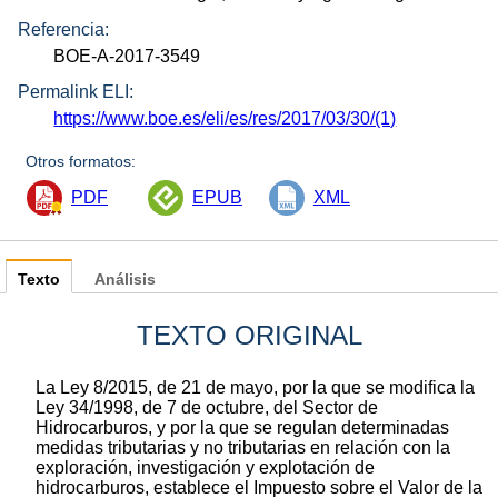
Referencia:
BOE-A-2017-3549
Permalink ELI:
https://www.boe.es/eli/es/res/2017/03/30/(1)
Otros formatos:
PDF
EPUB
XML
Texto
Análisis
TEXTO ORIGINAL
La Ley 8/2015, de 21 de mayo, por la que se modifica la
Ley 34/1998, de 7 de octubre, del Sector de
Hidrocarburos, y por la que se regulan determinadas
medidas tributarias y no tributarias en relación con la
exploración, investigación y explotación de
hidrocarburos, establece el Impuesto sobre el Valor de la