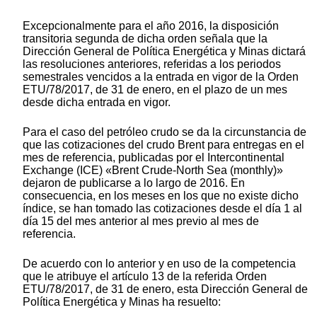
Excepcionalmente para el año 2016, la disposición
transitoria segunda de dicha orden señala que la
Dirección General de Política Energética y Minas dictará
las resoluciones anteriores, referidas a los periodos
semestrales vencidos a la entrada en vigor de la Orden
ETU/78/2017, de 31 de enero, en el plazo de un mes
desde dicha entrada en vigor.
Para el caso del petróleo crudo se da la circunstancia de
que las cotizaciones del crudo Brent para entregas en el
mes de referencia, publicadas por el Intercontinental
Exchange (ICE) «Brent Crude-North Sea (monthly)»
dejaron de publicarse a lo largo de 2016. En
consecuencia, en los meses en los que no existe dicho
índice, se han tomado las cotizaciones desde el día 1 al
día 15 del mes anterior al mes previo al mes de
referencia.
De acuerdo con lo anterior y en uso de la competencia
que le atribuye el artículo 13 de la referida Orden
ETU/78/2017, de 31 de enero, esta Dirección General de
Política Energética y Minas ha resuelto: