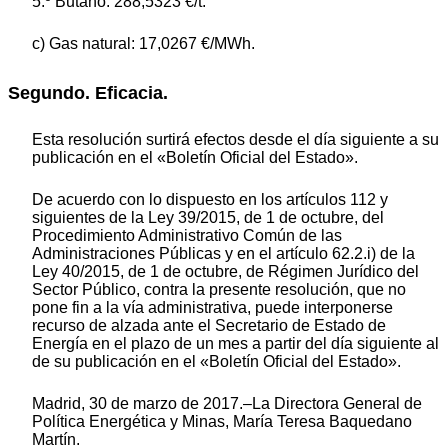
5.º Butano: 288,5323 €/t.
c) Gas natural: 17,0267 €/MWh.
Segundo. Eficacia.
Esta resolución surtirá efectos desde el día siguiente a su
publicación en el «Boletín Oficial del Estado».
De acuerdo con lo dispuesto en los artículos 112 y
siguientes de la Ley 39/2015, de 1 de octubre, del
Procedimiento Administrativo Común de las
Administraciones Públicas y en el artículo 62.2.i) de la
Ley 40/2015, de 1 de octubre, de Régimen Jurídico del
Sector Público, contra la presente resolución, que no
pone fin a la vía administrativa, puede interponerse
recurso de alzada ante el Secretario de Estado de
Energía en el plazo de un mes a partir del día siguiente al
de su publicación en el «Boletín Oficial del Estado».
Madrid, 30 de marzo de 2017.–La Directora General de
Política Energética y Minas, María Teresa Baquedano
Martín.