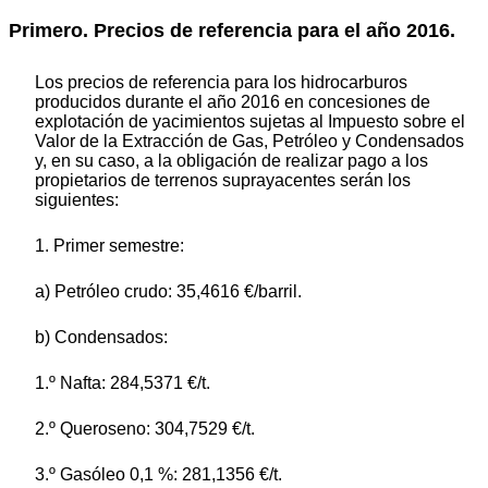
Primero. Precios de referencia para el año 2016.
Los precios de referencia para los hidrocarburos
producidos durante el año 2016 en concesiones de
explotación de yacimientos sujetas al Impuesto sobre el
Valor de la Extracción de Gas, Petróleo y Condensados
y, en su caso, a la obligación de realizar pago a los
propietarios de terrenos suprayacentes serán los
siguientes:
1. Primer semestre:
a) Petróleo crudo: 35,4616 €/barril.
b) Condensados:
1.º Nafta: 284,5371 €/t.
2.º Queroseno: 304,7529 €/t.
3.º Gasóleo 0,1 %: 281,1356 €/t.