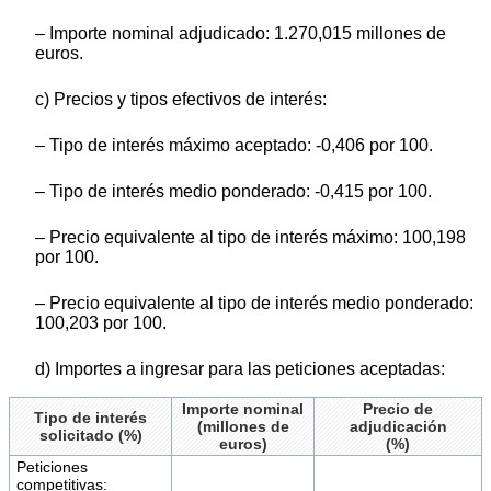
– Importe nominal adjudicado: 1.270,015 millones de
euros.
c) Precios y tipos efectivos de interés:
– Tipo de interés máximo aceptado: -0,406 por 100.
– Tipo de interés medio ponderado: -0,415 por 100.
– Precio equivalente al tipo de interés máximo: 100,198
por 100.
– Precio equivalente al tipo de interés medio ponderado:
100,203 por 100.
d) Importes a ingresar para las peticiones aceptadas:
Importe nominal
Precio de
Tipo de interés
(millones de
adjudicación
solicitado (%)
euros)
(%)
Peticiones
competitivas: