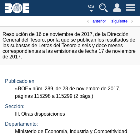
es
anterior
siguiente
Resolución de 16 de noviembre de 2017, de la Dirección
General del Tesoro, por la que se publican los resultados de
las subastas de Letras del Tesoro a seis y doce meses
correspondientes a las emisiones de fecha 17 de noviembre
de 2017.
Publicado en:
«
BOE
»
núm.
289, de 28 de noviembre de 2017,
páginas 115298 a 115299 (2
págs.
)
Sección:
III. Otras disposiciones
Departamento:
Ministerio de Economía, Industria y Competitividad