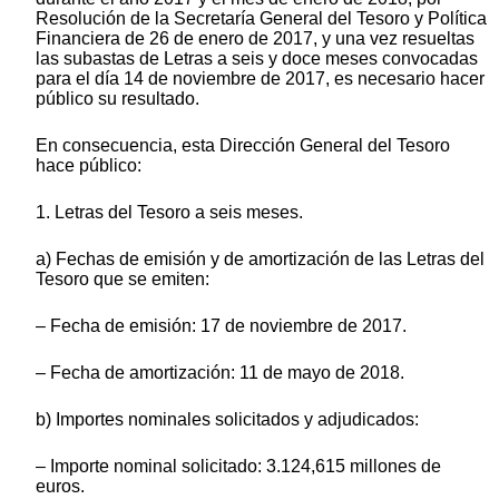
Resolución de la Secretaría General del Tesoro y Política
Financiera de 26 de enero de 2017, y una vez resueltas
las subastas de Letras a seis y doce meses convocadas
para el día 14 de noviembre de 2017, es necesario hacer
público su resultado.
En consecuencia, esta Dirección General del Tesoro
hace público:
1. Letras del Tesoro a seis meses.
a) Fechas de emisión y de amortización de las Letras del
Tesoro que se emiten:
– Fecha de emisión: 17 de noviembre de 2017.
– Fecha de amortización: 11 de mayo de 2018.
b) Importes nominales solicitados y adjudicados:
– Importe nominal solicitado: 3.124,615 millones de
euros.