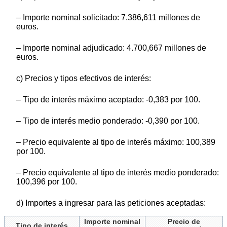
– Importe nominal solicitado: 7.386,611 millones de
euros.
– Importe nominal adjudicado: 4.700,667 millones de
euros.
c) Precios y tipos efectivos de interés:
– Tipo de interés máximo aceptado: -0,383 por 100.
– Tipo de interés medio ponderado: -0,390 por 100.
– Precio equivalente al tipo de interés máximo: 100,389
por 100.
– Precio equivalente al tipo de interés medio ponderado:
100,396 por 100.
d) Importes a ingresar para las peticiones aceptadas:
Importe nominal
Precio de
Tipo de interés