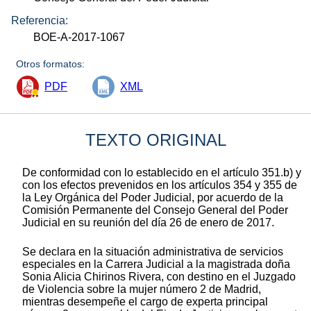
Referencia:
BOE-A-2017-1067
Otros formatos:
PDF
XML
TEXTO ORIGINAL
De conformidad con lo establecido en el artículo 351.b) y
con los efectos prevenidos en los artículos 354 y 355 de
la Ley Orgánica del Poder Judicial, por acuerdo de la
Comisión Permanente del Consejo General del Poder
Judicial en su reunión del día 26 de enero de 2017.
Se declara en la situación administrativa de servicios
especiales en la Carrera Judicial a la magistrada doña
Sonia Alicia Chirinos Rivera, con destino en el Juzgado
de Violencia sobre la mujer número 2 de Madrid,
mientras desempeñe el cargo de experta principal