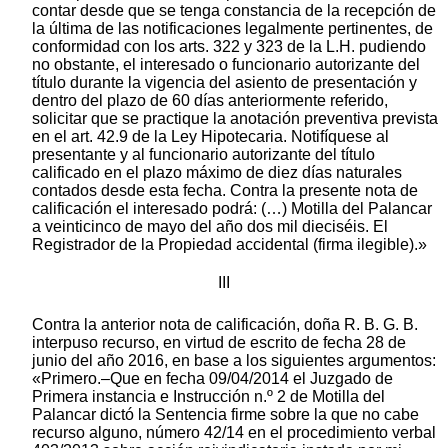
III
Contra la anterior nota de calificación, doña R. B. G. B.
interpuso recurso, en virtud de escrito de fecha 28 de
junio del año 2016, en base a los siguientes argumentos:
«Primero.–Que en fecha 09/04/2014 el Juzgado de
Primera instancia e Instrucción n.º 2 de Motilla del
Palancar dictó la Sentencia firme sobre la que no cabe
recurso alguno, número 42/14 en el procedimiento verbal