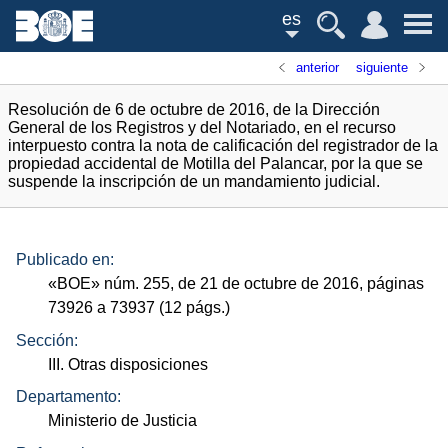
es
anterior
siguiente
Resolución de 6 de octubre de 2016, de la Dirección
General de los Registros y del Notariado, en el recurso
interpuesto contra la nota de calificación del registrador de la
propiedad accidental de Motilla del Palancar, por la que se
suspende la inscripción de un mandamiento judicial.
Publicado en:
«
BOE
»
núm.
255, de 21 de octubre de 2016, páginas
73926 a 73937 (12
págs.
)
Sección:
III. Otras disposiciones
Departamento:
Ministerio de Justicia