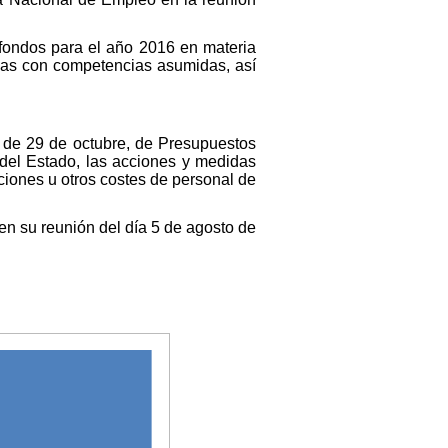
e fondos para el año 2016 en materia
mas con competencias asumidas, así
, de 29 de octubre, de Presupuestos
 del Estado, las acciones y medidas
ciones u otros costes de personal de
 en su reunión del día 5 de agosto de