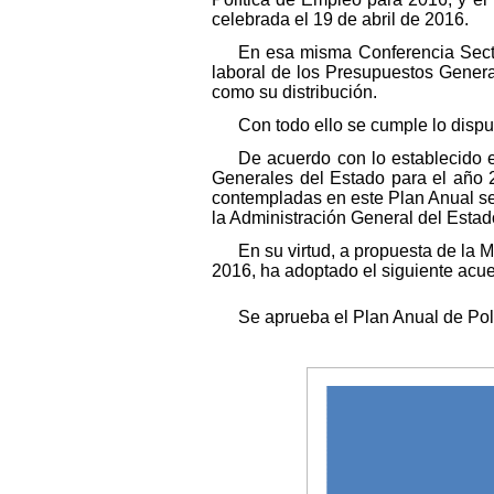
celebrada el 19 de abril de 2016.
En esa misma Conferencia Sector
laboral de los Presupuestos Gener
como su distribución.
Con todo ello se cumple lo dispue
De acuerdo con lo establecido e
Generales del Estado para el año 2
contempladas en este Plan Anual se 
la Administración General del Estad
En su virtud, a propuesta de la 
2016, ha adoptado el siguiente acue
Se aprueba el Plan Anual de Pol