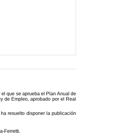
 el que se aprueba el Plan Anual de
Ley de Empleo, aprobado por el Real
ha resuelto disponer la publicación
-Ferretti.