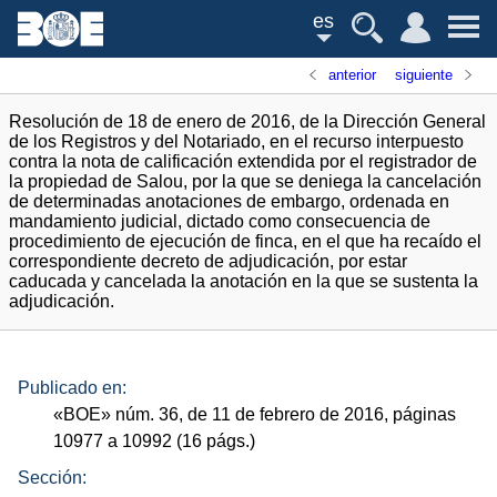
es
anterior
siguiente
Resolución de 18 de enero de 2016, de la Dirección General
de los Registros y del Notariado, en el recurso interpuesto
contra la nota de calificación extendida por el registrador de
la propiedad de Salou, por la que se deniega la cancelación
de determinadas anotaciones de embargo, ordenada en
mandamiento judicial, dictado como consecuencia de
procedimiento de ejecución de finca, en el que ha recaído el
correspondiente decreto de adjudicación, por estar
caducada y cancelada la anotación en la que se sustenta la
adjudicación.
Publicado en:
«
BOE
»
núm.
36, de 11 de febrero de 2016, páginas
10977 a 10992 (16
págs.
)
Sección: