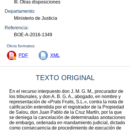
III. Otras disposiciones
Departamento:
Ministerio de Justicia
Referencia:
BOE-A-2016-1349
Otros formatos:
PDF
XML
TEXTO ORIGINAL
En el recurso interpuesto don J. M. G. M., procurador de
los tribunales, y don A. B. G. A., abogado, en nombre y
representación de «Prats Fruits, S.L.», contra la nota de
calificación extendida por el registrador de la Propiedad
de Salou, don Juan Pablo de la Cruz Martín, por la que
se deniega la cancelación de determinadas anotaciones
de embargo, ordenada en mandamiento judicial, dictado
como consecuencia de procedimiento de ejecución de