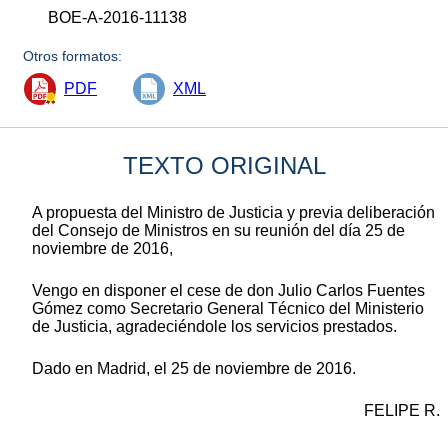
BOE-A-2016-11138
Otros formatos:
PDF
XML
TEXTO ORIGINAL
A propuesta del Ministro de Justicia y previa deliberación
del Consejo de Ministros en su reunión del día 25 de
noviembre de 2016,
Vengo en disponer el cese de don Julio Carlos Fuentes
Gómez como Secretario General Técnico del Ministerio
de Justicia, agradeciéndole los servicios prestados.
Dado en Madrid, el 25 de noviembre de 2016.
FELIPE R.