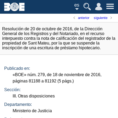
es
anterior
siguiente
Resolución de 20 de octubre de 2016, de la Dirección
General de los Registros y del Notariado, en el recurso
interpuesto contra la nota de calificación del registrador de la
propiedad de Sant Mateu, por la que se suspende la
inscripción de una escritura de préstamo hipotecario.
Publicado en:
«
BOE
»
núm.
279, de 18 de noviembre de 2016,
páginas 81188 a 81192 (5
págs.
)
Sección:
III. Otras disposiciones
Departamento:
Ministerio de Justicia