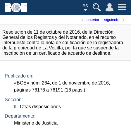
es
anterior
siguiente
Resolución de 11 de octubre de 2016, de la Dirección
General de los Registros y del Notariado, en el recurso
interpuesto contra la nota de calificación de la registradora
de la propiedad de La Vecilla, por la que se suspende la
inscripción de un certificado de acuerdo de deslinde.
Publicado en:
«
BOE
»
núm.
264, de 1 de noviembre de 2016,
páginas 76176 a 76191 (16
págs.
)
Sección:
III. Otras disposiciones
Departamento:
Ministerio de Justicia