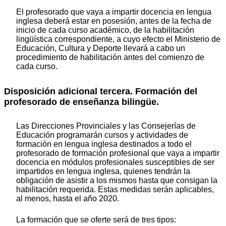
El profesorado que vaya a impartir docencia en lengua
inglesa deberá estar en posesión, antes de la fecha de
inicio de cada curso académico, de la habilitación
lingüística correspondiente, a cuyo efecto el Ministerio de
Educación, Cultura y Deporte llevará a cabo un
procedimiento de habilitación antes del comienzo de
cada curso.
Disposición adicional tercera. Formación del
profesorado de enseñanza bilingüe.
Las Direcciones Provinciales y las Consejerías de
Educación programarán cursos y actividades de
formación en lengua inglesa destinados a todo el
profesorado de formación profesional que vaya a impartir
docencia en módulos profesionales susceptibles de ser
impartidos en lengua inglesa, quienes tendrán la
obligación de asistir a los mismos hasta que consigan la
habilitación requerida. Estas medidas serán aplicables,
al menos, hasta el año 2020.
La formación que se oferte será de tres tipos: