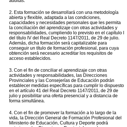
adultas.
2. Esta formación se desarrollará con una metodología
abierta y flexible, adaptada a las condiciones,
capacidades y necesidades personales que les permita
la conciliación del aprendizaje con otras actividades y
responsabilidades, cumpliendo lo previsto en el capítulo I
del título IV del Real Decreto 1147/2011, de 29 de julio.
Además, dicha formación será capitalizable para
conseguir un título de formación profesional, para cuya
obtención será necesario acreditar los requisitos de
acceso establecidos.
3. Con el fin de conciliar el aprendizaje con otras
actividades y responsabilidades, las Direcciones
Provinciales y las Consejerías de Educación podrán
establecer medidas específicas para cumplir lo dispuesto
en el artículo 41 del Real Decreto 1147/2011, de 29 de
julio y posibilitar una oferta presencial y a distancia de
forma simultánea.
4. Con el fin de promover la formación a lo largo de la
vida, la Dirección General de Formación Profesional del
Ministerio de Educación, Cultura y Deporte podrá