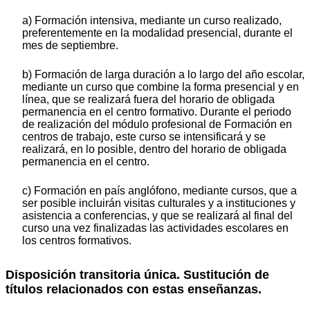
a) Formación intensiva, mediante un curso realizado,
preferentemente en la modalidad presencial, durante el
mes de septiembre.
b) Formación de larga duración a lo largo del año escolar,
mediante un curso que combine la forma presencial y en
línea, que se realizará fuera del horario de obligada
permanencia en el centro formativo. Durante el periodo
de realización del módulo profesional de Formación en
centros de trabajo, este curso se intensificará y se
realizará, en lo posible, dentro del horario de obligada
permanencia en el centro.
c) Formación en país anglófono, mediante cursos, que a
ser posible incluirán visitas culturales y a instituciones y
asistencia a conferencias, y que se realizará al final del
curso una vez finalizadas las actividades escolares en
los centros formativos.
Disposición transitoria única. Sustitución de
títulos relacionados con estas enseñanzas.