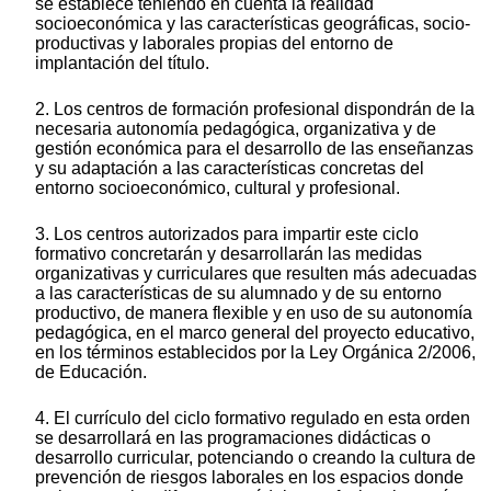
se establece teniendo en cuenta la realidad
socioeconómica y las características geográficas, socio-
productivas y laborales propias del entorno de
implantación del título.
2. Los centros de formación profesional dispondrán de la
necesaria autonomía pedagógica, organizativa y de
gestión económica para el desarrollo de las enseñanzas
y su adaptación a las características concretas del
entorno socioeconómico, cultural y profesional.
3. Los centros autorizados para impartir este ciclo
formativo concretarán y desarrollarán las medidas
organizativas y curriculares que resulten más adecuadas
a las características de su alumnado y de su entorno
productivo, de manera flexible y en uso de su autonomía
pedagógica, en el marco general del proyecto educativo,
en los términos establecidos por la Ley Orgánica 2/2006,
de Educación.
4. El currículo del ciclo formativo regulado en esta orden
se desarrollará en las programaciones didácticas o
desarrollo curricular, potenciando o creando la cultura de
prevención de riesgos laborales en los espacios donde