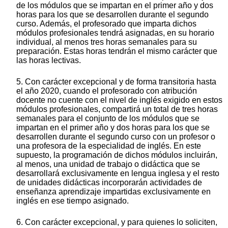
de los módulos que se impartan en el primer año y dos
horas para los que se desarrollen durante el segundo
curso. Además, el profesorado que imparta dichos
módulos profesionales tendrá asignadas, en su horario
individual, al menos tres horas semanales para su
preparación. Estas horas tendrán el mismo carácter que
las horas lectivas.
5. Con carácter excepcional y de forma transitoria hasta
el año 2020, cuando el profesorado con atribución
docente no cuente con el nivel de inglés exigido en estos
módulos profesionales, compartirá un total de tres horas
semanales para el conjunto de los módulos que se
impartan en el primer año y dos horas para los que se
desarrollen durante el segundo curso con un profesor o
una profesora de la especialidad de inglés. En este
supuesto, la programación de dichos módulos incluirán,
al menos, una unidad de trabajo o didáctica que se
desarrollará exclusivamente en lengua inglesa y el resto
de unidades didácticas incorporarán actividades de
enseñanza aprendizaje impartidas exclusivamente en
inglés en ese tiempo asignado.
6. Con carácter excepcional, y para quienes lo soliciten,