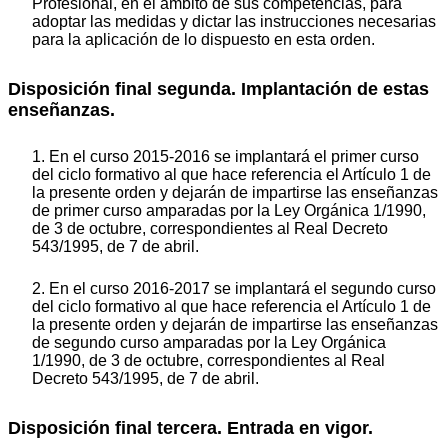
Profesional, en el ámbito de sus competencias, para
adoptar las medidas y dictar las instrucciones necesarias
para la aplicación de lo dispuesto en esta orden.
Disposición final segunda. Implantación de estas
enseñanzas.
1. En el curso 2015-2016 se implantará el primer curso
del ciclo formativo al que hace referencia el Artículo 1 de
la presente orden y dejarán de impartirse las enseñanzas
de primer curso amparadas por la Ley Orgánica 1/1990,
de 3 de octubre, correspondientes al Real Decreto
543/1995, de 7 de abril.
2. En el curso 2016-2017 se implantará el segundo curso
del ciclo formativo al que hace referencia el Artículo 1 de
la presente orden y dejarán de impartirse las enseñanzas
de segundo curso amparadas por la Ley Orgánica
1/1990, de 3 de octubre, correspondientes al Real
Decreto 543/1995, de 7 de abril.
Disposición final tercera. Entrada en vigor.