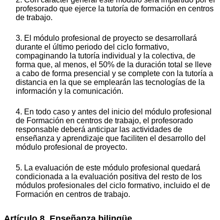
profesorado que ejerce la tutoría de formación en centros
de trabajo.
3. El módulo profesional de proyecto se desarrollará
durante el último periodo del ciclo formativo,
compaginando la tutoría individual y la colectiva, de
forma que, al menos, el 50% de la duración total se lleve
a cabo de forma presencial y se complete con la tutoría a
distancia en la que se emplearán las tecnologías de la
información y la comunicación.
4. En todo caso y antes del inicio del módulo profesional
de Formación en centros de trabajo, el profesorado
responsable deberá anticipar las actividades de
enseñanza y aprendizaje que faciliten el desarrollo del
módulo profesional de proyecto.
5. La evaluación de este módulo profesional quedará
condicionada a la evaluación positiva del resto de los
módulos profesionales del ciclo formativo, incluido el de
Formación en centros de trabajo.
Artículo 8. Enseñanza bilingüe.