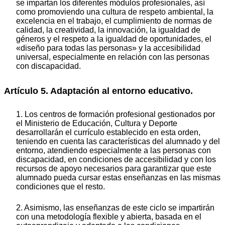
se impartan los diferentes módulos profesionales, así
como promoviendo una cultura de respeto ambiental, la
excelencia en el trabajo, el cumplimiento de normas de
calidad, la creatividad, la innovación, la igualdad de
géneros y el respeto a la igualdad de oportunidades, el
«diseño para todas las personas» y la accesibilidad
universal, especialmente en relación con las personas
con discapacidad.
Artículo 5. Adaptación al entorno educativo.
1. Los centros de formación profesional gestionados por
el Ministerio de Educación, Cultura y Deporte
desarrollarán el currículo establecido en esta orden,
teniendo en cuenta las características del alumnado y del
entorno, atendiendo especialmente a las personas con
discapacidad, en condiciones de accesibilidad y con los
recursos de apoyo necesarios para garantizar que este
alumnado pueda cursar estas enseñanzas en las mismas
condiciones que el resto.
2. Asimismo, las enseñanzas de este ciclo se impartirán
con una metodología flexible y abierta, basada en el