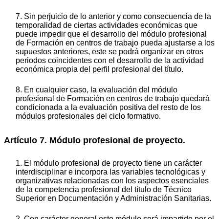
7. Sin perjuicio de lo anterior y como consecuencia de la
temporalidad de ciertas actividades económicas que
puede impedir que el desarrollo del módulo profesional
de Formación en centros de trabajo pueda ajustarse a los
supuestos anteriores, este se podrá organizar en otros
periodos coincidentes con el desarrollo de la actividad
económica propia del perfil profesional del título.
8. En cualquier caso, la evaluación del módulo
profesional de Formación en centros de trabajo quedará
condicionada a la evaluación positiva del resto de los
módulos profesionales del ciclo formativo.
Artículo 7. Módulo profesional de proyecto.
1. El módulo profesional de proyecto tiene un carácter
interdisciplinar e incorpora las variables tecnológicas y
organizativas relacionadas con los aspectos esenciales
de la competencia profesional del título de Técnico
Superior en Documentación y Administración Sanitarias.
2. Con carácter general este módulo será impartido por el