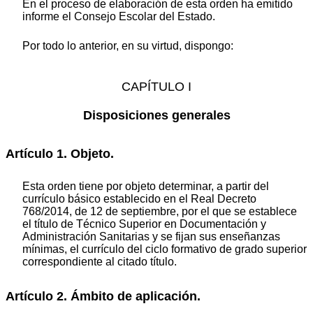
En el proceso de elaboración de esta orden ha emitido
informe el Consejo Escolar del Estado.
Por todo lo anterior, en su virtud, dispongo:
CAPÍTULO I
Disposiciones generales
Artículo 1. Objeto.
Esta orden tiene por objeto determinar, a partir del
currículo básico establecido en el Real Decreto
768/2014, de 12 de septiembre, por el que se establece
el título de Técnico Superior en Documentación y
Administración Sanitarias y se fijan sus enseñanzas
mínimas, el currículo del ciclo formativo de grado superior
correspondiente al citado título.
Artículo 2. Ámbito de aplicación.