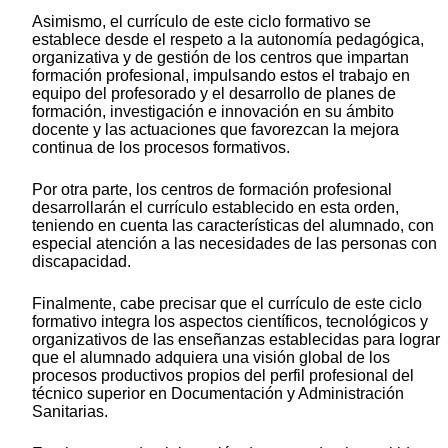
Asimismo, el currículo de este ciclo formativo se
establece desde el respeto a la autonomía pedagógica,
organizativa y de gestión de los centros que impartan
formación profesional, impulsando estos el trabajo en
equipo del profesorado y el desarrollo de planes de
formación, investigación e innovación en su ámbito
docente y las actuaciones que favorezcan la mejora
continua de los procesos formativos.
Por otra parte, los centros de formación profesional
desarrollarán el currículo establecido en esta orden,
teniendo en cuenta las características del alumnado, con
especial atención a las necesidades de las personas con
discapacidad.
Finalmente, cabe precisar que el currículo de este ciclo
formativo integra los aspectos científicos, tecnológicos y
organizativos de las enseñanzas establecidas para lograr
que el alumnado adquiera una visión global de los
procesos productivos propios del perfil profesional del
técnico superior en Documentación y Administración
Sanitarias.