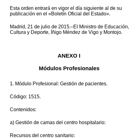
Esta orden entrará en vigor el día siguiente al de su
publicación en el «Boletín Oficial del Estado».
Madrid, 21 de julio de 2015.–El Ministro de Educación,
Cultura y Deporte, Íñigo Méndez de Vigo y Montojo.
ANEXO I
Módulos Profesionales
1. Módulo Profesional: Gestión de pacientes.
Código: 1515.
Contenidos:
a) Gestión de camas del centro hospitalario:
Recursos del centro sanitario: