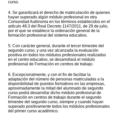
curso.
4. Se garantizará el derecho de matriculación de quienes
hayan superado algún módulo profesional en otra
Comunidad Autónoma en los términos establecidos en el
artículo 48.3 del Real Decreto 1147/2011, de 29 de julio,
por el que se establece la ordenación general de la
formación profesional del sistema educativo.
5. Con carácter general, durante el tercer trimestre del
segundo curso, y una vez alcanzada la evaluación
positiva en todos los módulos profesionales realizados
en el centro educativo, se desarrollará el módulo
profesional de Formación en centros de trabajo.
6. Excepcionalmente, y con el fin de facilitar la
adaptación del número de personas matriculadas a la
disponibilidad de puestos formativos en las empresas,
aproximadamente la mitad del alumnado de segundo
curso podrá desarrollar dicho módulo profesional de
Formación en centros de trabajo durante el segundo
trimestre del segundo curso, siempre y cuando hayan
superado positivamente todos los módulos profesionales
del primer curso académico.