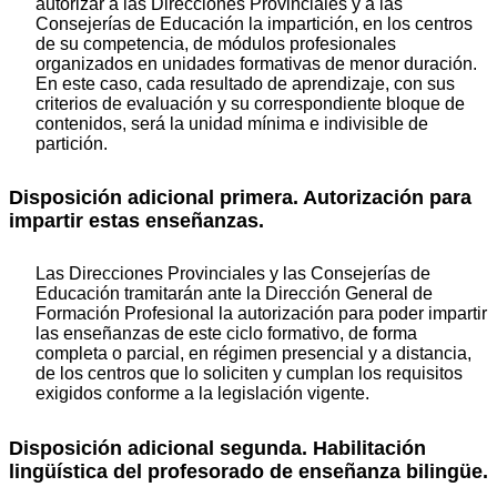
autorizar a las Direcciones Provinciales y a las
Consejerías de Educación la impartición, en los centros
de su competencia, de módulos profesionales
organizados en unidades formativas de menor duración.
En este caso, cada resultado de aprendizaje, con sus
criterios de evaluación y su correspondiente bloque de
contenidos, será la unidad mínima e indivisible de
partición.
Disposición adicional primera. Autorización para
impartir estas enseñanzas.
Las Direcciones Provinciales y las Consejerías de
Educación tramitarán ante la Dirección General de
Formación Profesional la autorización para poder impartir
las enseñanzas de este ciclo formativo, de forma
completa o parcial, en régimen presencial y a distancia,
de los centros que lo soliciten y cumplan los requisitos
exigidos conforme a la legislación vigente.
Disposición adicional segunda. Habilitación
lingüística del profesorado de enseñanza bilingüe.