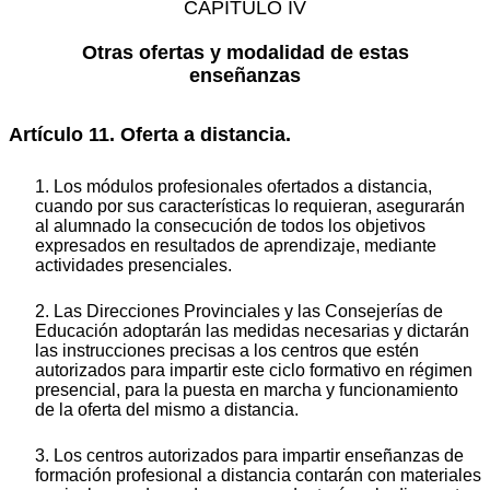
CAPÍTULO IV
Otras ofertas y modalidad de estas
enseñanzas
Artículo 11. Oferta a distancia.
1. Los módulos profesionales ofertados a distancia,
cuando por sus características lo requieran, asegurarán
al alumnado la consecución de todos los objetivos
expresados en resultados de aprendizaje, mediante
actividades presenciales.
2. Las Direcciones Provinciales y las Consejerías de
Educación adoptarán las medidas necesarias y dictarán
las instrucciones precisas a los centros que estén
autorizados para impartir este ciclo formativo en régimen
presencial, para la puesta en marcha y funcionamiento
de la oferta del mismo a distancia.
3. Los centros autorizados para impartir enseñanzas de
formación profesional a distancia contarán con materiales