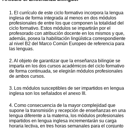
1. El currículo de este ciclo formativo incorpora la lengua
inglesa de forma integrada al menos en dos módulos
profesionales de entre los que componen la totalidad del
ciclo formativo. Estos módulos se impartirán por el
profesorado con atribución docente en los mismos y que,
además, posea la habilitación lingüística correspondiente
al nivel B2 del Marco Común Europeo de referencia para
las lenguas.
2. Al objeto de garantizar que la enseñanza bilingüe se
imparta en los dos cursos académicos del ciclo formativo
de forma continuada, se elegirán módulos profesionales
de ambos cursos.
3. Los módulos susceptibles de ser impartidos en lengua
inglesa son los señalados el anexo III.
4. Como consecuencia de la mayor complejidad que
supone la transmisión y recepción de enseñanzas en una
lengua diferente a la materna, los módulos profesionales
impartidos en lengua inglesa incrementarán su carga
horaria lectiva, en tres horas semanales para el conjunto