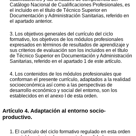
Catálogo Nacional de Cualificaciones Profesionales, es
el incluido en el título de Técnico Superior en
Documentación y Administración Sanitarias, referido en
el apartado anterior.
3. Los objetivos generales del currículo del ciclo
formativo, los objetivos de los módulos profesionales
expresados en términos de resultados de aprendizaje y
sus criterios de evaluación son los incluidos en el título
de Técnico Superior en Documentación y Administración
Sanitarias, referido en el apartado 1 de este artículo.
4. Los contenidos de los módulos profesionales que
conforman el presente currículo, adaptados a la realidad
socioeconómica así como a las perspectivas de
desarrollo económico y social del entorno, son los
establecidos en el anexo I de esta orden.
Artículo 4. Adaptación al entorno socio-
productivo.
1. El currículo del ciclo formativo regulado en esta orden