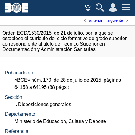
es
anterior
siguiente
Orden ECD/1530/2015, de 21 de julio, por la que se
establece el currículo del ciclo formativo de grado superior
correspondiente al título de Técnico Superior en
Documentación y Administración Sanitarias.
Publicado en:
«
BOE
»
núm.
179, de 28 de julio de 2015, páginas
64158 a 64195 (38
págs.
)
Sección:
I. Disposiciones generales
Departamento:
Ministerio de Educación, Cultura y Deporte
Referencia: