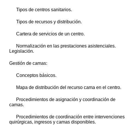
Tipos de centros sanitarios.
Tipos de recursos y distribución.
Cartera de servicios de un centro.
Normalización en las prestaciones asistenciales.
Legislación.
Gestión de camas:
Conceptos básicos.
Mapa de distribución del recurso cama en el centro.
Procedimientos de asignación y coordinación de
camas.
Procedimientos de coordinación entre intervenciones
quirúrgicas, ingresos y camas disponibles.