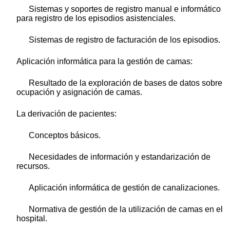
Sistemas y soportes de registro manual e informático
para registro de los episodios asistenciales.
Sistemas de registro de facturación de los episodios.
Aplicación informática para la gestión de camas:
Resultado de la exploración de bases de datos sobre
ocupación y asignación de camas.
La derivación de pacientes:
Conceptos básicos.
Necesidades de información y estandarización de
recursos.
Aplicación informática de gestión de canalizaciones.
Normativa de gestión de la utilización de camas en el
hospital.