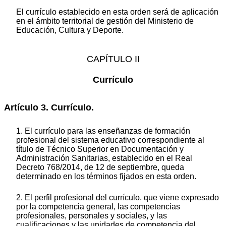
El currículo establecido en esta orden será de aplicación
en el ámbito territorial de gestión del Ministerio de
Educación, Cultura y Deporte.
CAPÍTULO II
Currículo
Artículo 3. Currículo.
1. El currículo para las enseñanzas de formación
profesional del sistema educativo correspondiente al
título de Técnico Superior en Documentación y
Administración Sanitarias, establecido en el Real
Decreto 768/2014, de 12 de septiembre, queda
determinado en los términos fijados en esta orden.
2. El perfil profesional del currículo, que viene expresado
por la competencia general, las competencias
profesionales, personales y sociales, y las
cualificaciones y las unidades de competencia del