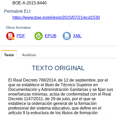
BOE-A-2015-8440
Permalink ELI:
https://www.boe.es/eli/es/o/2015/07/21/ecd1530
Otros formatos:
PDF
EPUB
XML
Texto
Análisis
TEXTO ORIGINAL
El Real Decreto 768/2014, de 12 de septiembre, por el
que se establece el título de Técnico Superior en
Documentación y Administración Sanitarias y se fijan sus
enseñanzas mínimas, actúa de conformidad con el Real
Decreto 1147/2011, de 29 de julio, por el que se
establece la ordenación general de la formación
profesional del sistema educativo, que define en el
artículo 9 la estructura de los títulos de formación