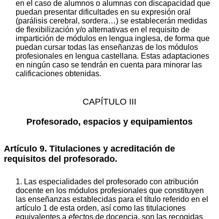
en el caso de alumnos o alumnas con discapacidad que
puedan presentar dificultades en su expresión oral
(parálisis cerebral, sordera…) se establecerán medidas
de flexibilización y/o alternativas en el requisito de
impartición de módulos en lengua inglesa, de forma que
puedan cursar todas las enseñanzas de los módulos
profesionales en lengua castellana. Estas adaptaciones
en ningún caso se tendrán en cuenta para minorar las
calificaciones obtenidas.
CAPÍTULO III
Profesorado, espacios y equipamientos
Artículo 9. Titulaciones y acreditación de
requisitos del profesorado.
1. Las especialidades del profesorado con atribución
docente en los módulos profesionales que constituyen
las enseñanzas establecidas para el título referido en el
artículo 1 de esta orden, así como las titulaciones
equivalentes a efectos de docencia, son las recogidas