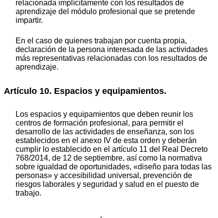
relacionada implícitamente con los resultados de
aprendizaje del módulo profesional que se pretende
impartir.
En el caso de quienes trabajan por cuenta propia,
declaración de la persona interesada de las actividades
más representativas relacionadas con los resultados de
aprendizaje.
Artículo 10. Espacios y equipamientos.
Los espacios y equipamientos que deben reunir los
centros de formación profesional, para permitir el
desarrollo de las actividades de enseñanza, son los
establecidos en el anexo IV de esta orden y deberán
cumplir lo establecido en el artículo 11 del Real Decreto
768/2014, de 12 de septiembre, así como la normativa
sobre igualdad de oportunidades, «diseño para todas las
personas» y accesibilidad universal, prevención de
riesgos laborales y seguridad y salud en el puesto de
trabajo.