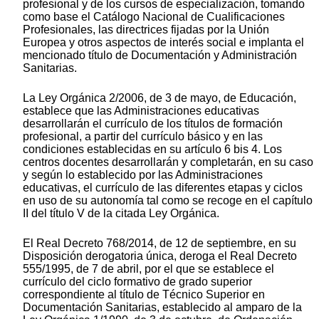
profesional y de los cursos de especialización, tomando
como base el Catálogo Nacional de Cualificaciones
Profesionales, las directrices fijadas por la Unión
Europea y otros aspectos de interés social e implanta el
mencionado título de Documentación y Administración
Sanitarias.
La Ley Orgánica 2/2006, de 3 de mayo, de Educación,
establece que las Administraciones educativas
desarrollarán el currículo de los títulos de formación
profesional, a partir del currículo básico y en las
condiciones establecidas en su artículo 6 bis 4. Los
centros docentes desarrollarán y completarán, en su caso
y según lo establecido por las Administraciones
educativas, el currículo de las diferentes etapas y ciclos
en uso de su autonomía tal como se recoge en el capítulo
II del título V de la citada Ley Orgánica.
El Real Decreto 768/2014, de 12 de septiembre, en su
Disposición derogatoria única, deroga el Real Decreto
555/1995, de 7 de abril, por el que se establece el
currículo del ciclo formativo de grado superior
correspondiente al título de Técnico Superior en
Documentación Sanitarias, establecido al amparo de la