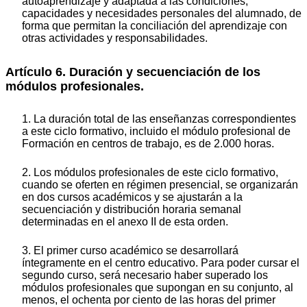
autoaprendizaje y adaptada a las condiciones,
capacidades y necesidades personales del alumnado, de
forma que permitan la conciliación del aprendizaje con
otras actividades y responsabilidades.
Artículo 6. Duración y secuenciación de los
módulos profesionales.
1. La duración total de las enseñanzas correspondientes
a este ciclo formativo, incluido el módulo profesional de
Formación en centros de trabajo, es de 2.000 horas.
2. Los módulos profesionales de este ciclo formativo,
cuando se oferten en régimen presencial, se organizarán
en dos cursos académicos y se ajustarán a la
secuenciación y distribución horaria semanal
determinadas en el anexo II de esta orden.
3. El primer curso académico se desarrollará
íntegramente en el centro educativo. Para poder cursar el
segundo curso, será necesario haber superado los
módulos profesionales que supongan en su conjunto, al
menos, el ochenta por ciento de las horas del primer