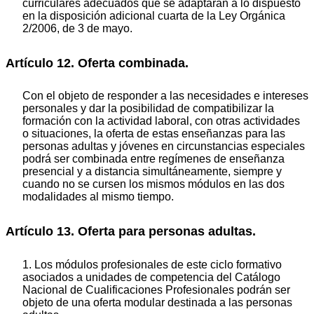
curriculares adecuados que se adaptarán a lo dispuesto
en la disposición adicional cuarta de la Ley Orgánica
2/2006, de 3 de mayo.
Artículo 12. Oferta combinada.
Con el objeto de responder a las necesidades e intereses
personales y dar la posibilidad de compatibilizar la
formación con la actividad laboral, con otras actividades
o situaciones, la oferta de estas enseñanzas para las
personas adultas y jóvenes en circunstancias especiales
podrá ser combinada entre regímenes de enseñanza
presencial y a distancia simultáneamente, siempre y
cuando no se cursen los mismos módulos en las dos
modalidades al mismo tiempo.
Artículo 13. Oferta para personas adultas.
1. Los módulos profesionales de este ciclo formativo
asociados a unidades de competencia del Catálogo
Nacional de Cualificaciones Profesionales podrán ser
objeto de una oferta modular destinada a las personas