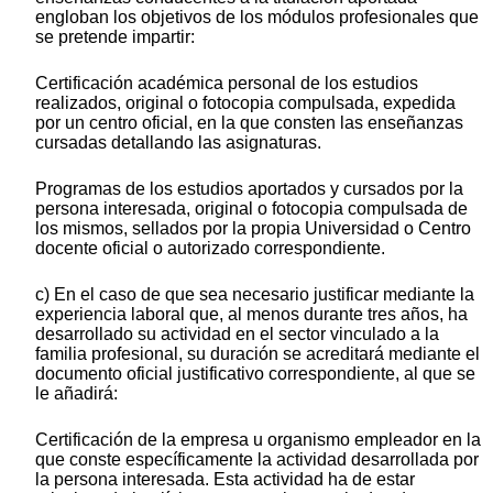
engloban los objetivos de los módulos profesionales que
se pretende impartir:
Certificación académica personal de los estudios
realizados, original o fotocopia compulsada, expedida
por un centro oficial, en la que consten las enseñanzas
cursadas detallando las asignaturas.
Programas de los estudios aportados y cursados por la
persona interesada, original o fotocopia compulsada de
los mismos, sellados por la propia Universidad o Centro
docente oficial o autorizado correspondiente.
c) En el caso de que sea necesario justificar mediante la
experiencia laboral que, al menos durante tres años, ha
desarrollado su actividad en el sector vinculado a la
familia profesional, su duración se acreditará mediante el
documento oficial justificativo correspondiente, al que se
le añadirá:
Certificación de la empresa u organismo empleador en la
que conste específicamente la actividad desarrollada por
la persona interesada. Esta actividad ha de estar