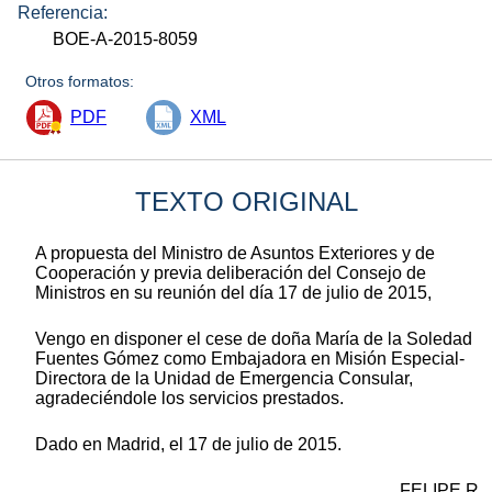
Referencia:
BOE-A-2015-8059
Otros formatos:
PDF
XML
TEXTO ORIGINAL
A propuesta del Ministro de Asuntos Exteriores y de
Cooperación y previa deliberación del Consejo de
Ministros en su reunión del día 17 de julio de 2015,
Vengo en disponer el cese de doña María de la Soledad
Fuentes Gómez como Embajadora en Misión Especial-
Directora de la Unidad de Emergencia Consular,
agradeciéndole los servicios prestados.
Dado en Madrid, el 17 de julio de 2015.
FELIPE R.