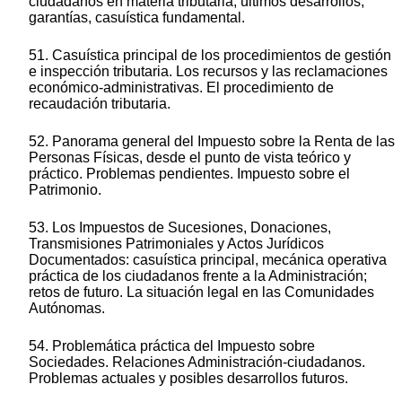
ciudadanos en materia tributaria; últimos desarrollos,
garantías, casuística fundamental.
51. Casuística principal de los procedimientos de gestión
e inspección tributaria. Los recursos y las reclamaciones
económico-administrativas. El procedimiento de
recaudación tributaria.
52. Panorama general del Impuesto sobre la Renta de las
Personas Físicas, desde el punto de vista teórico y
práctico. Problemas pendientes. Impuesto sobre el
Patrimonio.
53. Los Impuestos de Sucesiones, Donaciones,
Transmisiones Patrimoniales y Actos Jurídicos
Documentados: casuística principal, mecánica operativa
práctica de los ciudadanos frente a la Administración;
retos de futuro. La situación legal en las Comunidades
Autónomas.
54. Problemática práctica del Impuesto sobre
Sociedades. Relaciones Administración-ciudadanos.
Problemas actuales y posibles desarrollos futuros.