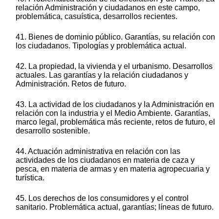
relación Administración y ciudadanos en este campo,
problemática, casuística, desarrollos recientes.
41. Bienes de dominio público. Garantías, su relación con
los ciudadanos. Tipologías y problemática actual.
42. La propiedad, la vivienda y el urbanismo. Desarrollos
actuales. Las garantías y la relación ciudadanos y
Administración. Retos de futuro.
43. La actividad de los ciudadanos y la Administración en
relación con la industria y el Medio Ambiente. Garantías,
marco legal, problemática más reciente, retos de futuro, el
desarrollo sostenible.
44. Actuación administrativa en relación con las
actividades de los ciudadanos en materia de caza y
pesca, en materia de armas y en materia agropecuaria y
turística.
45. Los derechos de los consumidores y el control
sanitario. Problemática actual, garantías; líneas de futuro.