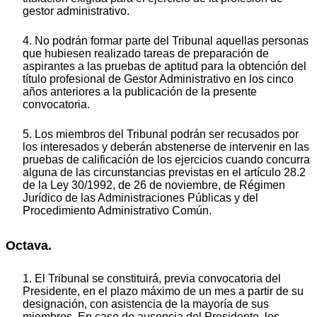
gestor administrativo.
4. No podrán formar parte del Tribunal aquellas personas
que hubiesen realizado tareas de preparación de
aspirantes a las pruebas de aptitud para la obtención del
título profesional de Gestor Administrativo en los cinco
años anteriores a la publicación de la presente
convocatoria.
5. Los miembros del Tribunal podrán ser recusados por
los interesados y deberán abstenerse de intervenir en las
pruebas de calificación de los ejercicios cuando concurra
alguna de las circunstancias previstas en el artículo 28.2
de la Ley 30/1992, de 26 de noviembre, de Régimen
Jurídico de las Administraciones Públicas y del
Procedimiento Administrativo Común.
Octava.
1. El Tribunal se constituirá, previa convocatoria del
Presidente, en el plazo máximo de un mes a partir de su
designación, con asistencia de la mayoría de sus
miembros. En caso de ausencia del Presidente, los