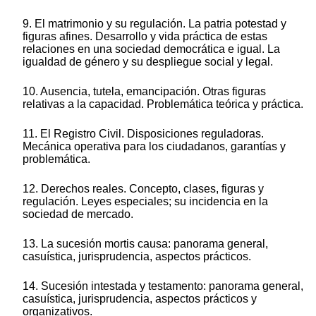
9. El matrimonio y su regulación. La patria potestad y
figuras afines. Desarrollo y vida práctica de estas
relaciones en una sociedad democrática e igual. La
igualdad de género y su despliegue social y legal.
10. Ausencia, tutela, emancipación. Otras figuras
relativas a la capacidad. Problemática teórica y práctica.
11. El Registro Civil. Disposiciones reguladoras.
Mecánica operativa para los ciudadanos, garantías y
problemática.
12. Derechos reales. Concepto, clases, figuras y
regulación. Leyes especiales; su incidencia en la
sociedad de mercado.
13. La sucesión mortis causa: panorama general,
casuística, jurisprudencia, aspectos prácticos.
14. Sucesión intestada y testamento: panorama general,
casuística, jurisprudencia, aspectos prácticos y
organizativos.