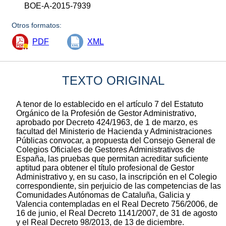
BOE-A-2015-7939
Otros formatos:
PDF
XML
TEXTO ORIGINAL
A tenor de lo establecido en el artículo 7 del Estatuto
Orgánico de la Profesión de Gestor Administrativo,
aprobado por Decreto 424/1963, de 1 de marzo, es
facultad del Ministerio de Hacienda y Administraciones
Públicas convocar, a propuesta del Consejo General de
Colegios Oficiales de Gestores Administrativos de
España, las pruebas que permitan acreditar suficiente
aptitud para obtener el título profesional de Gestor
Administrativo y, en su caso, la inscripción en el Colegio
correspondiente, sin perjuicio de las competencias de las
Comunidades Autónomas de Cataluña, Galicia y
Valencia contempladas en el Real Decreto 756/2006, de
16 de junio, el Real Decreto 1141/2007, de 31 de agosto
y el Real Decreto 98/2013, de 13 de diciembre.