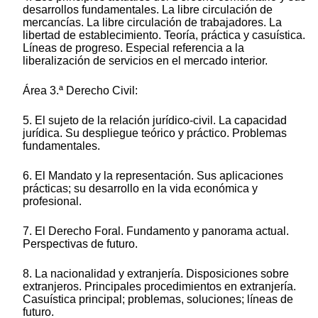
desarrollos fundamentales. La libre circulación de
mercancías. La libre circulación de trabajadores. La
libertad de establecimiento. Teoría, práctica y casuística.
Líneas de progreso. Especial referencia a la
liberalización de servicios en el mercado interior.
Área 3.ª Derecho Civil:
5. El sujeto de la relación jurídico-civil. La capacidad
jurídica. Su despliegue teórico y práctico. Problemas
fundamentales.
6. El Mandato y la representación. Sus aplicaciones
prácticas; su desarrollo en la vida económica y
profesional.
7. El Derecho Foral. Fundamento y panorama actual.
Perspectivas de futuro.
8. La nacionalidad y extranjería. Disposiciones sobre
extranjeros. Principales procedimientos en extranjería.
Casuística principal; problemas, soluciones; líneas de
futuro.