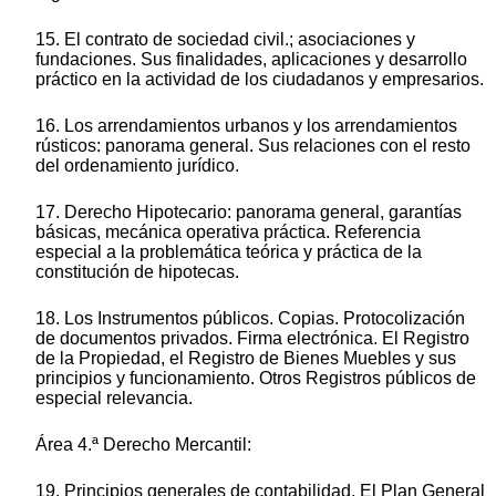
15. El contrato de sociedad civil.; asociaciones y
fundaciones. Sus finalidades, aplicaciones y desarrollo
práctico en la actividad de los ciudadanos y empresarios.
16. Los arrendamientos urbanos y los arrendamientos
rústicos: panorama general. Sus relaciones con el resto
del ordenamiento jurídico.
17. Derecho Hipotecario: panorama general, garantías
básicas, mecánica operativa práctica. Referencia
especial a la problemática teórica y práctica de la
constitución de hipotecas.
18. Los Instrumentos públicos. Copias. Protocolización
de documentos privados. Firma electrónica. El Registro
de la Propiedad, el Registro de Bienes Muebles y sus
principios y funcionamiento. Otros Registros públicos de
especial relevancia.
Área 4.ª Derecho Mercantil:
19. Principios generales de contabilidad. El Plan General