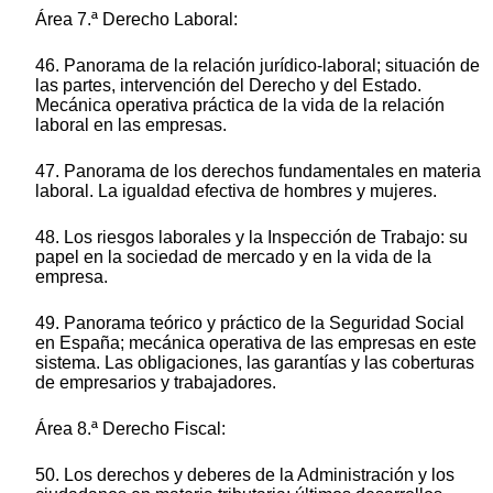
Área 7.ª Derecho Laboral:
46. Panorama de la relación jurídico-laboral; situación de
las partes, intervención del Derecho y del Estado.
Mecánica operativa práctica de la vida de la relación
laboral en las empresas.
47. Panorama de los derechos fundamentales en materia
laboral. La igualdad efectiva de hombres y mujeres.
48. Los riesgos laborales y la Inspección de Trabajo: su
papel en la sociedad de mercado y en la vida de la
empresa.
49. Panorama teórico y práctico de la Seguridad Social
en España; mecánica operativa de las empresas en este
sistema. Las obligaciones, las garantías y las coberturas
de empresarios y trabajadores.
Área 8.ª Derecho Fiscal:
50. Los derechos y deberes de la Administración y los