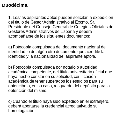
Duodécima.
1. Los/las aspirantes aptos pueden solicitar la expedición
del título de Gestor Administrativo al Excmo. Sr.
Presidente del Consejo General de Colegios Oficiales de
Gestores Administrativos de España y deberá
acompañarse de los siguientes documentos:
a) Fotocopia compulsada del documento nacional de
identidad, o de algún otro documento que acredite la
identidad y la nacionalidad del aspirante apto/a.
b) Fotocopia compulsada por notario o autoridad
académica competente, del título universitario oficial que
haya hecho constar en su solicitud, certificación
académica de tener superados los estudios para su
obtención o, en su caso, resguardo del depósito para la
obtención del mismo.
c) Cuando el título haya sido expedido en el extranjero,
deberá aportarse la credencial acreditativa de su
homologación.