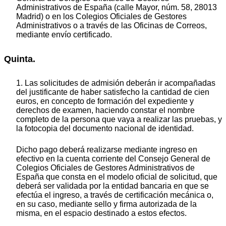
Administrativos de España (calle Mayor, núm. 58, 28013
Madrid) o en los Colegios Oficiales de Gestores
Administrativos o a través de las Oficinas de Correos,
mediante envío certificado.
Quinta.
1. Las solicitudes de admisión deberán ir acompañadas
del justificante de haber satisfecho la cantidad de cien
euros, en concepto de formación del expediente y
derechos de examen, haciendo constar el nombre
completo de la persona que vaya a realizar las pruebas, y
la fotocopia del documento nacional de identidad.
Dicho pago deberá realizarse mediante ingreso en
efectivo en la cuenta corriente del Consejo General de
Colegios Oficiales de Gestores Administrativos de
España que consta en el modelo oficial de solicitud, que
deberá ser validada por la entidad bancaria en que se
efectúa el ingreso, a través de certificación mecánica o,
en su caso, mediante sello y firma autorizada de la
misma, en el espacio destinado a estos efectos.