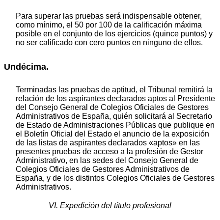
Para superar las pruebas será indispensable obtener,
como mínimo, el 50 por 100 de la calificación máxima
posible en el conjunto de los ejercicios (quince puntos) y
no ser calificado con cero puntos en ninguno de ellos.
Undécima.
Terminadas las pruebas de aptitud, el Tribunal remitirá la
relación de los aspirantes declarados aptos al Presidente
del Consejo General de Colegios Oficiales de Gestores
Administrativos de España, quién solicitará al Secretario
de Estado de Administraciones Públicas que publique en
el Boletín Oficial del Estado el anuncio de la exposición
de las listas de aspirantes declarados «aptos» en las
presentes pruebas de acceso a la profesión de Gestor
Administrativo, en las sedes del Consejo General de
Colegios Oficiales de Gestores Administrativos de
España, y de los distintos Colegios Oficiales de Gestores
Administrativos.
VI. Expedición del título profesional