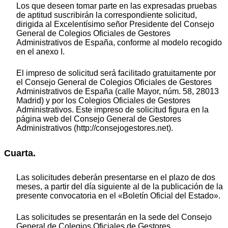
Los que deseen tomar parte en las expresadas pruebas
de aptitud suscribirán la correspondiente solicitud,
dirigida al Excelentísimo señor Presidente del Consejo
General de Colegios Oficiales de Gestores
Administrativos de España, conforme al modelo recogido
en el anexo I.
El impreso de solicitud será facilitado gratuitamente por
el Consejo General de Colegios Oficiales de Gestores
Administrativos de España (calle Mayor, núm. 58, 28013
Madrid) y por los Colegios Oficiales de Gestores
Administrativos. Este impreso de solicitud figura en la
página web del Consejo General de Gestores
Administrativos (http://consejogestores.net).
Cuarta.
Las solicitudes deberán presentarse en el plazo de dos
meses, a partir del día siguiente al de la publicación de la
presente convocatoria en el «Boletín Oficial del Estado».
Las solicitudes se presentarán en la sede del Consejo
General de Colegios Oficiales de Gestores