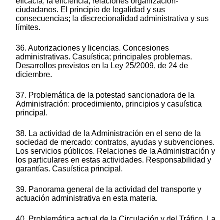
eficacia, la eficiencia; relaciones organización-
ciudadanos. El principio de legalidad y sus
consecuencias; la discrecionalidad administrativa y sus
límites.
36. Autorizaciones y licencias. Concesiones
administrativas. Casuística; principales problemas.
Desarrollos previstos en la Ley 25/2009, de 24 de
diciembre.
37. Problemática de la potestad sancionadora de la
Administración: procedimiento, principios y casuística
principal.
38. La actividad de la Administración en el seno de la
sociedad de mercado: contratos, ayudas y subvenciones.
Los servicios públicos. Relaciones de la Administración y
los particulares en estas actividades. Responsabilidad y
garantías. Casuística principal.
39. Panorama general de la actividad del transporte y
actuación administrativa en esta materia.
40. Problemática actual de la Circulación y del Tráfico. La