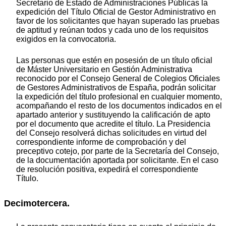
Secretario de Estado de Administraciones Públicas la
expedición del Título Oficial de Gestor Administrativo en
favor de los solicitantes que hayan superado las pruebas
de aptitud y reúnan todos y cada uno de los requisitos
exigidos en la convocatoria.
Las personas que estén en posesión de un título oficial
de Máster Universitario en Gestión Administrativa
reconocido por el Consejo General de Colegios Oficiales
de Gestores Administrativos de España, podrán solicitar
la expedición del título profesional en cualquier momento,
acompañando el resto de los documentos indicados en el
apartado anterior y sustituyendo la calificación de apto
por el documento que acredite el título. La Presidencia
del Consejo resolverá dichas solicitudes en virtud del
correspondiente informe de comprobación y del
preceptivo cotejo, por parte de la Secretaría del Consejo,
de la documentación aportada por solicitante. En el caso
de resolución positiva, expedirá el correspondiente
Título.
Decimotercera.