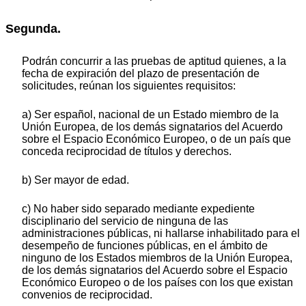
Segunda.
Podrán concurrir a las pruebas de aptitud quienes, a la
fecha de expiración del plazo de presentación de
solicitudes, reúnan los siguientes requisitos:
a) Ser español, nacional de un Estado miembro de la
Unión Europea, de los demás signatarios del Acuerdo
sobre el Espacio Económico Europeo, o de un país que
conceda reciprocidad de títulos y derechos.
b) Ser mayor de edad.
c) No haber sido separado mediante expediente
disciplinario del servicio de ninguna de las
administraciones públicas, ni hallarse inhabilitado para el
desempeño de funciones públicas, en el ámbito de
ninguno de los Estados miembros de la Unión Europea,
de los demás signatarios del Acuerdo sobre el Espacio
Económico Europeo o de los países con los que existan
convenios de reciprocidad.