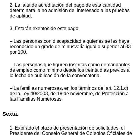
2. La falta de acreditación del pago de esta cantidad
determinará la no admisión del interesado a las pruebas
de aptitud.
3. Estarán exentos de este pago:
– Las personas con discapacidad a quienes se les haya
reconocido un grado de minusvalía igual o superior al 33
por 100.
– Las personas que figuren inscritas como demandantes
de empleo como mínimo desde los treinta días previos a
la fecha de publicación de la convocatoria.
– La familias numerosas, en los términos del art. 12.1.c)
de la Ley 40/2003, de 18 de noviembre, de Protección a
las Familias Numerosas.
Sexta.
1. Expirado el plazo de presentación de solicitudes, el
Presidente del Consejo General de Colegios Oficiales de