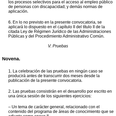
los procesos selectivos para el acceso al empleo público
de personas con discapacidad; y demás normas de
aplicación.
6. En lo no previsto en la presente convocatoria, se
aplicará lo dispuesto en el capítulo II del título II de la
citada Ley de Régimen Jurídico de las Administraciones
Públicas y del Procedimiento Administrativo Común.
V. Pruebas
Novena.
1. La celebración de las pruebas en ningún caso se
producirá antes de transcurrir dos meses desde la
publicación de la presente convocatoria.
2. Las pruebas consistirán en el desarrollo por escrito en
una única sesión de los siguientes ejercicios:
– Un tema de carácter general, relacionado con el
contenido del programa de áreas de conocimiento que se