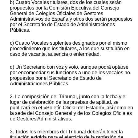
b) Cuatro Vocales titulares, dos de los cuales serán
propuestos por la Comisión Ejecutiva del Consejo
General de Colegios Oficiales de Gestores
Administrativos de España y otros dos serán propuestos
por el Secretario de Estado de Administraciones
Públicas.
c) Cuatro Vocales suplentes designados por el mismo
procedimiento que los titulares, a los que sustituirán en
caso de vacante, ausencia o enfermedad.
d) Un Secretario con voz y voto, aunque podrá optarse
por encomendar sus funciones a uno de los vocales no
propuestos por el Secretario de Estado de
Administraciones Públicas.
2. La composición del Tribunal, junto con la fecha y el
lugar de celebración de las pruebas de aptitud, se
publicará en el «Boletín Oficial del Estado», así como en
la sede del Consejo General y de los Colegios Oficiales
de Gestores Administrativos.
3. Todos los miembros del Tribunal deberán tener la
titulación exigida para el ejercicio de la profesión de