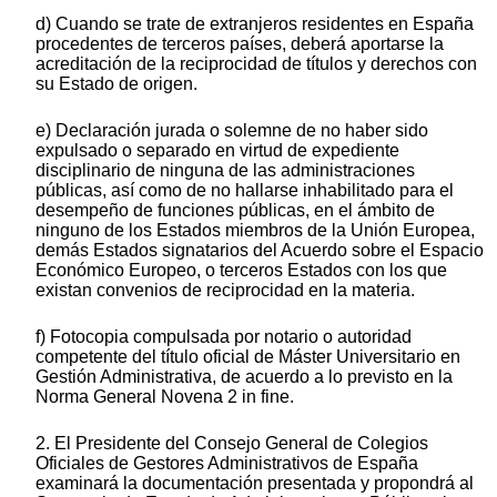
d) Cuando se trate de extranjeros residentes en España
procedentes de terceros países, deberá aportarse la
acreditación de la reciprocidad de títulos y derechos con
su Estado de origen.
e) Declaración jurada o solemne de no haber sido
expulsado o separado en virtud de expediente
disciplinario de ninguna de las administraciones
públicas, así como de no hallarse inhabilitado para el
desempeño de funciones públicas, en el ámbito de
ninguno de los Estados miembros de la Unión Europea,
demás Estados signatarios del Acuerdo sobre el Espacio
Económico Europeo, o terceros Estados con los que
existan convenios de reciprocidad en la materia.
f) Fotocopia compulsada por notario o autoridad
competente del título oficial de Máster Universitario en
Gestión Administrativa, de acuerdo a lo previsto en la
Norma General Novena 2 in fine.
2. El Presidente del Consejo General de Colegios
Oficiales de Gestores Administrativos de España
examinará la documentación presentada y propondrá al