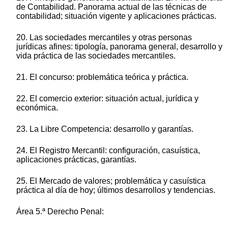
de Contabilidad. Panorama actual de las técnicas de
contabilidad; situación vigente y aplicaciones prácticas.
20. Las sociedades mercantiles y otras personas
jurídicas afines: tipología, panorama general, desarrollo y
vida práctica de las sociedades mercantiles.
21. El concurso: problemática teórica y práctica.
22. El comercio exterior: situación actual, jurídica y
económica.
23. La Libre Competencia: desarrollo y garantías.
24. El Registro Mercantil: configuración, casuística,
aplicaciones prácticas, garantías.
25. El Mercado de valores; problemática y casuística
práctica al día de hoy; últimos desarrollos y tendencias.
Área 5.ª Derecho Penal: