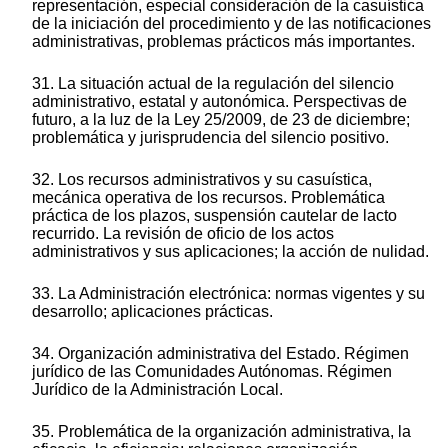
representación, especial consideración de la casuística
de la iniciación del procedimiento y de las notificaciones
administrativas, problemas prácticos más importantes.
31. La situación actual de la regulación del silencio
administrativo, estatal y autonómica. Perspectivas de
futuro, a la luz de la Ley 25/2009, de 23 de diciembre;
problemática y jurisprudencia del silencio positivo.
32. Los recursos administrativos y su casuística,
mecánica operativa de los recursos. Problemática
práctica de los plazos, suspensión cautelar de lacto
recurrido. La revisión de oficio de los actos
administrativos y sus aplicaciones; la acción de nulidad.
33. La Administración electrónica: normas vigentes y su
desarrollo; aplicaciones prácticas.
34. Organización administrativa del Estado. Régimen
jurídico de las Comunidades Autónomas. Régimen
Jurídico de la Administración Local.
35. Problemática de la organización administrativa, la