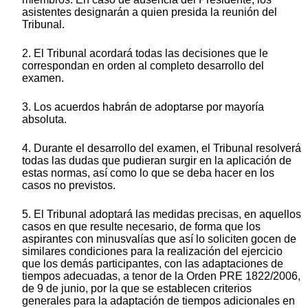
asistentes designarán a quien presida la reunión del
Tribunal.
2. El Tribunal acordará todas las decisiones que le
correspondan en orden al completo desarrollo del
examen.
3. Los acuerdos habrán de adoptarse por mayoría
absoluta.
4. Durante el desarrollo del examen, el Tribunal resolverá
todas las dudas que pudieran surgir en la aplicación de
estas normas, así como lo que se deba hacer en los
casos no previstos.
5. El Tribunal adoptará las medidas precisas, en aquellos
casos en que resulte necesario, de forma que los
aspirantes con minusvalías que así lo soliciten gocen de
similares condiciones para la realización del ejercicio
que los demás participantes, con las adaptaciones de
tiempos adecuadas, a tenor de la Orden PRE 1822/2006,
de 9 de junio, por la que se establecen criterios
generales para la adaptación de tiempos adicionales en