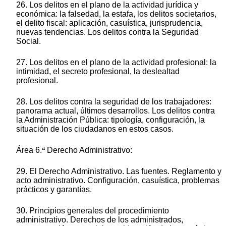
26. Los delitos en el plano de la actividad jurídica y
económica: la falsedad, la estafa, los delitos societarios,
el delito fiscal: aplicación, casuística, jurisprudencia,
nuevas tendencias. Los delitos contra la Seguridad
Social.
27. Los delitos en el plano de la actividad profesional: la
intimidad, el secreto profesional, la deslealtad
profesional.
28. Los delitos contra la seguridad de los trabajadores:
panorama actual, últimos desarrollos. Los delitos contra
la Administración Pública: tipología, configuración, la
situación de los ciudadanos en estos casos.
Área 6.ª Derecho Administrativo:
29. El Derecho Administrativo. Las fuentes. Reglamento y
acto administrativo. Configuración, casuística, problemas
prácticos y garantías.
30. Principios generales del procedimiento
administrativo. Derechos de los administrados,