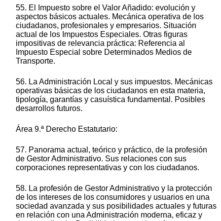
55. El Impuesto sobre el Valor Añadido: evolución y
aspectos básicos actuales. Mecánica operativa de los
ciudadanos, profesionales y empresarios. Situación
actual de los Impuestos Especiales. Otras figuras
impositivas de relevancia práctica: Referencia al
Impuesto Especial sobre Determinados Medios de
Transporte.
56. La Administración Local y sus impuestos. Mecánicas
operativas básicas de los ciudadanos en esta materia,
tipología, garantías y casuística fundamental. Posibles
desarrollos futuros.
Área 9.ª Derecho Estatutario:
57. Panorama actual, teórico y práctico, de la profesión
de Gestor Administrativo. Sus relaciones con sus
corporaciones representativas y con los ciudadanos.
58. La profesión de Gestor Administrativo y la protección
de los intereses de los consumidores y usuarios en una
sociedad avanzada y sus posibilidades actuales y futuras
en relación con una Administración moderna, eficaz y