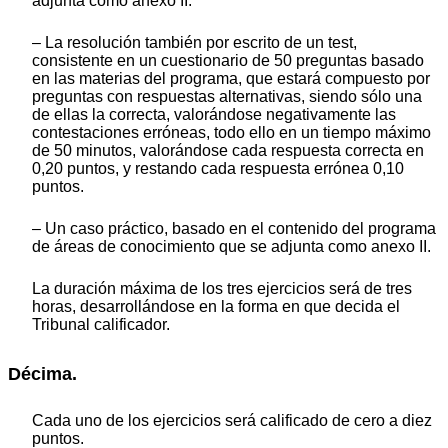
adjunta como anexo II.
– La resolución también por escrito de un test,
consistente en un cuestionario de 50 preguntas basado
en las materias del programa, que estará compuesto por
preguntas con respuestas alternativas, siendo sólo una
de ellas la correcta, valorándose negativamente las
contestaciones erróneas, todo ello en un tiempo máximo
de 50 minutos, valorándose cada respuesta correcta en
0,20 puntos, y restando cada respuesta errónea 0,10
puntos.
– Un caso práctico, basado en el contenido del programa
de áreas de conocimiento que se adjunta como anexo II.
La duración máxima de los tres ejercicios será de tres
horas, desarrollándose en la forma en que decida el
Tribunal calificador.
Décima.
Cada uno de los ejercicios será calificado de cero a diez
puntos.