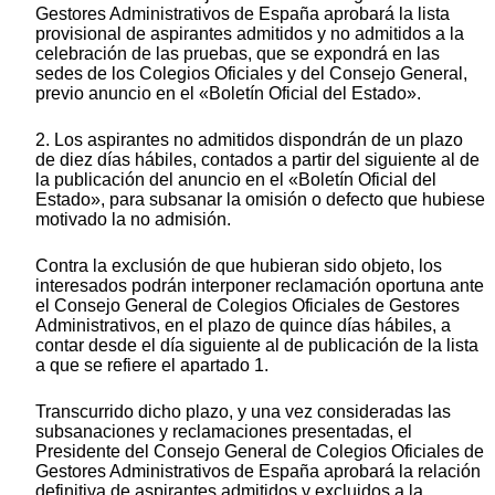
Gestores Administrativos de España aprobará la lista
provisional de aspirantes admitidos y no admitidos a la
celebración de las pruebas, que se expondrá en las
sedes de los Colegios Oficiales y del Consejo General,
previo anuncio en el «Boletín Oficial del Estado».
2. Los aspirantes no admitidos dispondrán de un plazo
de diez días hábiles, contados a partir del siguiente al de
la publicación del anuncio en el «Boletín Oficial del
Estado», para subsanar la omisión o defecto que hubiese
motivado la no admisión.
Contra la exclusión de que hubieran sido objeto, los
interesados podrán interponer reclamación oportuna ante
el Consejo General de Colegios Oficiales de Gestores
Administrativos, en el plazo de quince días hábiles, a
contar desde el día siguiente al de publicación de la lista
a que se refiere el apartado 1.
Transcurrido dicho plazo, y una vez consideradas las
subsanaciones y reclamaciones presentadas, el
Presidente del Consejo General de Colegios Oficiales de
Gestores Administrativos de España aprobará la relación
definitiva de aspirantes admitidos y excluidos a la