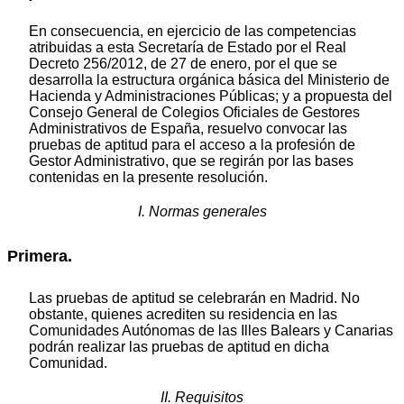
En consecuencia, en ejercicio de las competencias
atribuidas a esta Secretaría de Estado por el Real
Decreto 256/2012, de 27 de enero, por el que se
desarrolla la estructura orgánica básica del Ministerio de
Hacienda y Administraciones Públicas; y a propuesta del
Consejo General de Colegios Oficiales de Gestores
Administrativos de España, resuelvo convocar las
pruebas de aptitud para el acceso a la profesión de
Gestor Administrativo, que se regirán por las bases
contenidas en la presente resolución.
I. Normas generales
Primera.
Las pruebas de aptitud se celebrarán en Madrid. No
obstante, quienes acrediten su residencia en las
Comunidades Autónomas de las Illes Balears y Canarias
podrán realizar las pruebas de aptitud en dicha
Comunidad.
II. Requisitos