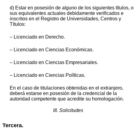
d) Estar en posesión de alguno de los siguientes títulos, o
sus equivalentes actuales debidamente verificados e
inscritos en el Registro de Universidades, Centros y
Títulos:
– Licenciado en Derecho.
– Licenciado en Ciencias Económicas.
– Licenciado en Ciencias Empresariales.
– Licenciado en Ciencias Políticas.
En el caso de titulaciones obtenidas en el extranjero,
deberá estarse en posesión de la credencial de la
autoridad competente que acredite su homologación.
III. Solicitudes
Tercera.