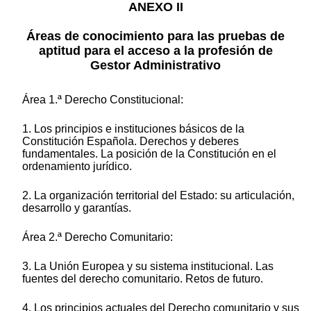
ANEXO II
Áreas de conocimiento para las pruebas de
aptitud para el acceso a la profesión de
Gestor Administrativo
Área 1.ª Derecho Constitucional:
1. Los principios e instituciones básicos de la
Constitución Española. Derechos y deberes
fundamentales. La posición de la Constitución en el
ordenamiento jurídico.
2. La organización territorial del Estado: su articulación,
desarrollo y garantías.
Área 2.ª Derecho Comunitario:
3. La Unión Europea y su sistema institucional. Las
fuentes del derecho comunitario. Retos de futuro.
4. Los principios actuales del Derecho comunitario y sus