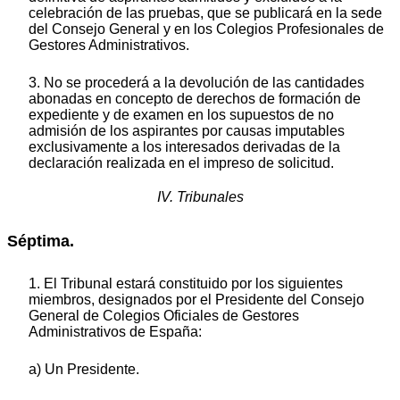
celebración de las pruebas, que se publicará en la sede
del Consejo General y en los Colegios Profesionales de
Gestores Administrativos.
3. No se procederá a la devolución de las cantidades
abonadas en concepto de derechos de formación de
expediente y de examen en los supuestos de no
admisión de los aspirantes por causas imputables
exclusivamente a los interesados derivadas de la
declaración realizada en el impreso de solicitud.
IV. Tribunales
Séptima.
1. El Tribunal estará constituido por los siguientes
miembros, designados por el Presidente del Consejo
General de Colegios Oficiales de Gestores
Administrativos de España:
a) Un Presidente.