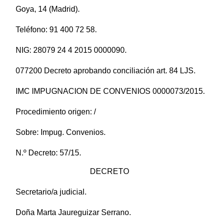
Goya, 14 (Madrid).
Teléfono: 91 400 72 58.
NIG: 28079 24 4 2015 0000090.
077200 Decreto aprobando conciliación art. 84 LJS.
IMC IMPUGNACION DE CONVENIOS 0000073/2015.
Procedimiento origen: /
Sobre: Impug. Convenios.
N.º Decreto: 57/15.
DECRETO
Secretario/a judicial.
Doña Marta Jaureguizar Serrano.