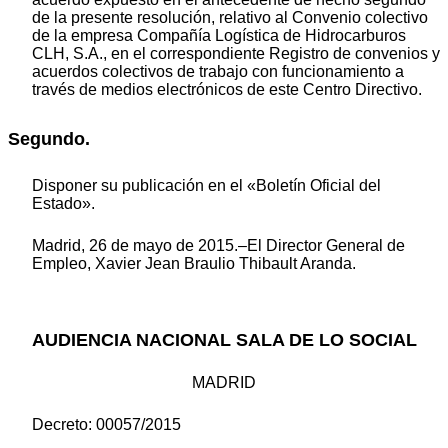
de la presente resolución, relativo al Convenio colectivo
de la empresa Compañía Logística de Hidrocarburos
CLH, S.A., en el correspondiente Registro de convenios y
acuerdos colectivos de trabajo con funcionamiento a
través de medios electrónicos de este Centro Directivo.
Segundo.
Disponer su publicación en el «Boletín Oficial del
Estado».
Madrid, 26 de mayo de 2015.–El Director General de
Empleo, Xavier Jean Braulio Thibault Aranda.
AUDIENCIA NACIONAL SALA DE LO SOCIAL
MADRID
Decreto: 00057/2015