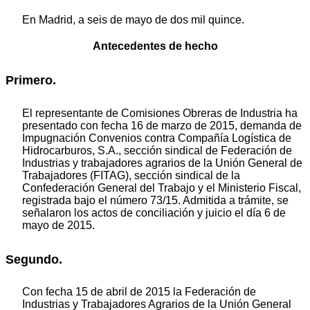
En Madrid, a seis de mayo de dos mil quince.
Antecedentes de hecho
Primero.
El representante de Comisiones Obreras de Industria ha
presentado con fecha 16 de marzo de 2015, demanda de
Impugnación Convenios contra Compañía Logística de
Hidrocarburos, S.A., sección sindical de Federación de
Industrias y trabajadores agrarios de la Unión General de
Trabajadores (FITAG), sección sindical de la
Confederación General del Trabajo y el Ministerio Fiscal,
registrada bajo el número 73/15. Admitida a trámite, se
señalaron los actos de conciliación y juicio el día 6 de
mayo de 2015.
Segundo.
Con fecha 15 de abril de 2015 la Federación de
Industrias y Trabajadores Agrarios de la Unión General