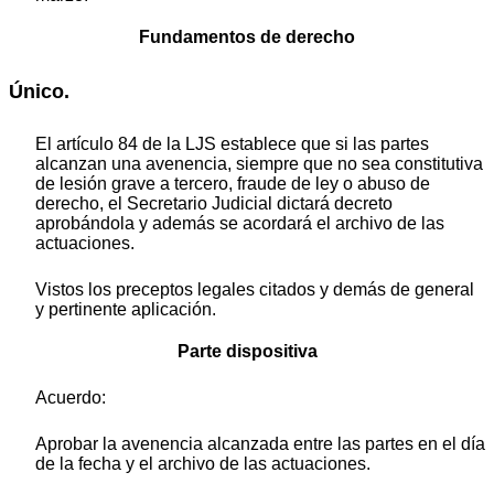
Fundamentos de derecho
Único.
El artículo 84 de la LJS establece que si las partes
alcanzan una avenencia, siempre que no sea constitutiva
de lesión grave a tercero, fraude de ley o abuso de
derecho, el Secretario Judicial dictará decreto
aprobándola y además se acordará el archivo de las
actuaciones.
Vistos los preceptos legales citados y demás de general
y pertinente aplicación.
Parte dispositiva
Acuerdo:
Aprobar la avenencia alcanzada entre las partes en el día
de la fecha y el archivo de las actuaciones.