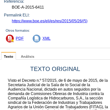
Referencia:
BOE-A-2015-6411
Permalink ELI:
https://www.boe.es/eli/es/res/2015/05/26/(5)
Otros formatos:
PDF
XML
Texto
Análisis
TEXTO ORIGINAL
Visto el Decreto n.º 57/2015, de 6 de mayo de 2015, de la
Secretaria Judicial de la Sala de lo Social de la
Audiencia Nacional, dictado en autos seguidos por la
demanda de Comisiones Obreras de Industria contra la
Compañía Logística de Hidrocarburos, S.A., la sección
sindical de la Federación de Industrias y Trabajadores
Agrarios de la Unión General de Trabajadores (FITAG), la