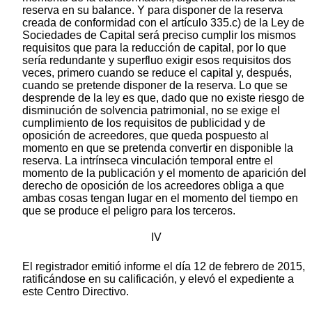
reserva en su balance. Y para disponer de la reserva
creada de conformidad con el artículo 335.c) de la Ley de
Sociedades de Capital será preciso cumplir los mismos
requisitos que para la reducción de capital, por lo que
sería redundante y superfluo exigir esos requisitos dos
veces, primero cuando se reduce el capital y, después,
cuando se pretende disponer de la reserva. Lo que se
desprende de la ley es que, dado que no existe riesgo de
disminución de solvencia patrimonial, no se exige el
cumplimiento de los requisitos de publicidad y de
oposición de acreedores, que queda pospuesto al
momento en que se pretenda convertir en disponible la
reserva. La intrínseca vinculación temporal entre el
momento de la publicación y el momento de aparición del
derecho de oposición de los acreedores obliga a que
ambas cosas tengan lugar en el momento del tiempo en
que se produce el peligro para los terceros.
IV
El registrador emitió informe el día 12 de febrero de 2015,
ratificándose en su calificación, y elevó el expediente a
este Centro Directivo.