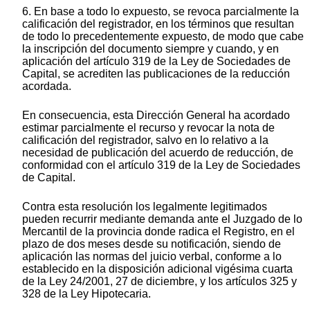
6. En base a todo lo expuesto, se revoca parcialmente la
calificación del registrador, en los términos que resultan
de todo lo precedentemente expuesto, de modo que cabe
la inscripción del documento siempre y cuando, y en
aplicación del artículo 319 de la Ley de Sociedades de
Capital, se acrediten las publicaciones de la reducción
acordada.
En consecuencia, esta Dirección General ha acordado
estimar parcialmente el recurso y revocar la nota de
calificación del registrador, salvo en lo relativo a la
necesidad de publicación del acuerdo de reducción, de
conformidad con el artículo 319 de la Ley de Sociedades
de Capital.
Contra esta resolución los legalmente legitimados
pueden recurrir mediante demanda ante el Juzgado de lo
Mercantil de la provincia donde radica el Registro, en el
plazo de dos meses desde su notificación, siendo de
aplicación las normas del juicio verbal, conforme a lo
establecido en la disposición adicional vigésima cuarta
de la Ley 24/2001, 27 de diciembre, y los artículos 325 y
328 de la Ley Hipotecaria.