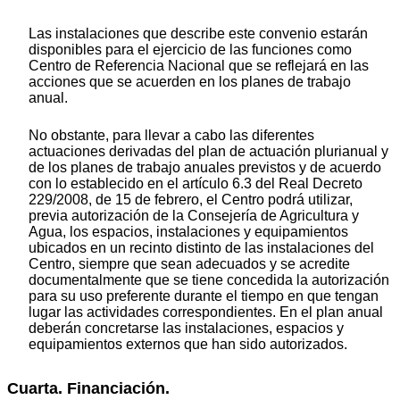
Las instalaciones que describe este convenio estarán
disponibles para el ejercicio de las funciones como
Centro de Referencia Nacional que se reflejará en las
acciones que se acuerden en los planes de trabajo
anual.
No obstante, para llevar a cabo las diferentes
actuaciones derivadas del plan de actuación plurianual y
de los planes de trabajo anuales previstos y de acuerdo
con lo establecido en el artículo 6.3 del Real Decreto
229/2008, de 15 de febrero, el Centro podrá utilizar,
previa autorización de la Consejería de Agricultura y
Agua, los espacios, instalaciones y equipamientos
ubicados en un recinto distinto de las instalaciones del
Centro, siempre que sean adecuados y se acredite
documentalmente que se tiene concedida la autorización
para su uso preferente durante el tiempo en que tengan
lugar las actividades correspondientes. En el plan anual
deberán concretarse las instalaciones, espacios y
equipamientos externos que han sido autorizados.
Cuarta. Financiación.