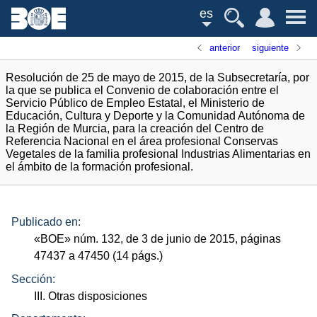
es
anterior
siguiente
Resolución de 25 de mayo de 2015, de la Subsecretaría, por
la que se publica el Convenio de colaboración entre el
Servicio Público de Empleo Estatal, el Ministerio de
Educación, Cultura y Deporte y la Comunidad Autónoma de
la Región de Murcia, para la creación del Centro de
Referencia Nacional en el área profesional Conservas
Vegetales de la familia profesional Industrias Alimentarias en
el ámbito de la formación profesional.
Publicado en:
«
BOE
»
núm.
132, de 3 de junio de 2015, páginas
47437 a 47450 (14
págs.
)
Sección:
III. Otras disposiciones