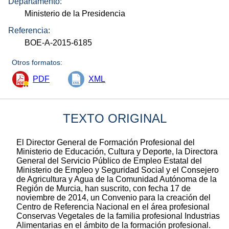
Departamento:
Ministerio de la Presidencia
Referencia:
BOE-A-2015-6185
Otros formatos:
PDF
XML
TEXTO ORIGINAL
El Director General de Formación Profesional del
Ministerio de Educación, Cultura y Deporte, la Directora
General del Servicio Público de Empleo Estatal del
Ministerio de Empleo y Seguridad Social y el Consejero
de Agricultura y Agua de la Comunidad Autónoma de la
Región de Murcia, han suscrito, con fecha 17 de
noviembre de 2014, un Convenio para la creación del
Centro de Referencia Nacional en el área profesional
Conservas Vegetales de la familia profesional Industrias
Alimentarias en el ámbito de la formación profesional.