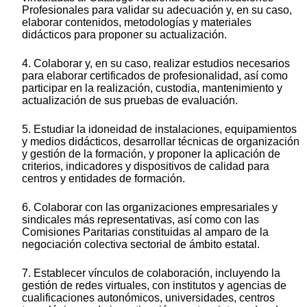
Profesionales para validar su adecuación y, en su caso,
elaborar contenidos, metodologías y materiales
didácticos para proponer su actualización.
4. Colaborar y, en su caso, realizar estudios necesarios
para elaborar certificados de profesionalidad, así como
participar en la realización, custodia, mantenimiento y
actualización de sus pruebas de evaluación.
5. Estudiar la idoneidad de instalaciones, equipamientos
y medios didácticos, desarrollar técnicas de organización
y gestión de la formación, y proponer la aplicación de
criterios, indicadores y dispositivos de calidad para
centros y entidades de formación.
6. Colaborar con las organizaciones empresariales y
sindicales más representativas, así como con las
Comisiones Paritarias constituidas al amparo de la
negociación colectiva sectorial de ámbito estatal.
7. Establecer vínculos de colaboración, incluyendo la
gestión de redes virtuales, con institutos y agencias de
cualificaciones autonómicos, universidades, centros