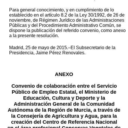
Para general conocimiento, y en cumplimiento de lo
establecido en el artículo 8.2 de la Ley 30/1992, de 26 de
noviembre, de Régimen Jurídico de las Administraciones
Públicas y del Procedimiento Administrativo Común, se
dispone la publicación del referido convenio, como anexo
a la presente resolución.
Madrid, 25 de mayo de 2015.–El Subsecretario de la
Presidencia, Jaime Pérez Renovales.
ANEXO
Convenio de colaboración entre el Servicio
Público de Empleo Estatal, el Ministerio de
Educación, Cultura y Deporte y la
Administración General de la Comunidad
Autónoma de la Región de Murcia, a través de
la Consejería de Agricultura y Agua, para la
creación del Centro de Referencia Nacional