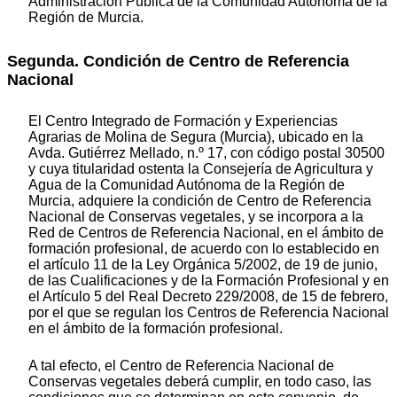
Administración Pública de la Comunidad Autónoma de la
Región de Murcia.
Segunda. Condición de Centro de Referencia
Nacional
El Centro Integrado de Formación y Experiencias
Agrarias de Molina de Segura (Murcia), ubicado en la
Avda. Gutiérrez Mellado, n.º 17, con código postal 30500
y cuya titularidad ostenta la Consejería de Agricultura y
Agua de la Comunidad Autónoma de la Región de
Murcia, adquiere la condición de Centro de Referencia
Nacional de Conservas vegetales, y se incorpora a la
Red de Centros de Referencia Nacional, en el ámbito de
formación profesional, de acuerdo con lo establecido en
el artículo 11 de la Ley Orgánica 5/2002, de 19 de junio,
de las Cualificaciones y de la Formación Profesional y en
el Artículo 5 del Real Decreto 229/2008, de 15 de febrero,
por el que se regulan los Centros de Referencia Nacional
en el ámbito de la formación profesional.
A tal efecto, el Centro de Referencia Nacional de
Conservas vegetales deberá cumplir, en todo caso, las