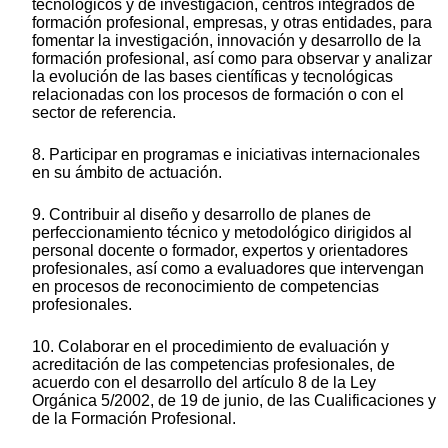
tecnológicos y de investigación, centros integrados de
formación profesional, empresas, y otras entidades, para
fomentar la investigación, innovación y desarrollo de la
formación profesional, así como para observar y analizar
la evolución de las bases científicas y tecnológicas
relacionadas con los procesos de formación o con el
sector de referencia.
8. Participar en programas e iniciativas internacionales
en su ámbito de actuación.
9. Contribuir al diseño y desarrollo de planes de
perfeccionamiento técnico y metodológico dirigidos al
personal docente o formador, expertos y orientadores
profesionales, así como a evaluadores que intervengan
en procesos de reconocimiento de competencias
profesionales.
10. Colaborar en el procedimiento de evaluación y
acreditación de las competencias profesionales, de
acuerdo con el desarrollo del artículo 8 de la Ley
Orgánica 5/2002, de 19 de junio, de las Cualificaciones y
de la Formación Profesional.