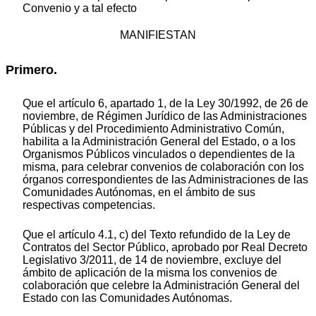
Convenio y a tal efecto
MANIFIESTAN
Primero.
Que el artículo 6, apartado 1, de la Ley 30/1992, de 26 de
noviembre, de Régimen Jurídico de las Administraciones
Públicas y del Procedimiento Administrativo Común,
habilita a la Administración General del Estado, o a los
Organismos Públicos vinculados o dependientes de la
misma, para celebrar convenios de colaboración con los
órganos correspondientes de las Administraciones de las
Comunidades Autónomas, en el ámbito de sus
respectivas competencias.
Que el artículo 4.1, c) del Texto refundido de la Ley de
Contratos del Sector Público, aprobado por Real Decreto
Legislativo 3/2011, de 14 de noviembre, excluye del
ámbito de aplicación de la misma los convenios de
colaboración que celebre la Administración General del
Estado con las Comunidades Autónomas.