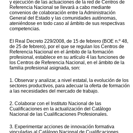
y ejecución de las actuaciones de la red de Centros de
Referencia Nacional se llevará a cabo mediante
convenios de colaboración entre la Administración
General del Estado y las comunidades autónomas,
ateniéndose en todo caso al ámbito de sus respectivas
competencias.
El Real Decreto 229/2008, de 15 de febrero (BOE n.º 48,
de 25 de febrero), por el que se regulan los Centros de
Referencia Nacional en el ámbito de la formación
profesional, establece en su artículo 4 las funciones de
los Centros de Referencia Nacional, en el ámbito de la
familia profesional asignada, son:
1. Observar y analizar, a nivel estatal, la evolución de los
sectores productivos, para adecuar la oferta de formación
a las necesidades del mercado de trabajo.
2. Colaborar con el Instituto Nacional de las
Cualificaciones en la actualización del Catálogo
Nacional de las Cualificaciones Profesionales.
3. Experimentar acciones de innovación formativa
vinculadas al Catálogo Nacional de Cualificaciones