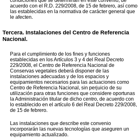
condiciones que se determinan en este convenio, de
acuerdo con el R.D. 229/2008, de 15 de febrero, así como
las establecidas en la normativa de carácter general que
le afecten.
Tercera. Instalaciones del Centro de Referencia
Nacional.
Para el cumplimiento de los fines y funciones
establecidas en los Artículos 3 y 4 del Real Decreto
229/2008, el Centro de Referencia Nacional de
Conservas vegetales deberá disponer de las
instalaciones adecuadas y de los espacios y
equipamientos necesarios para las actuaciones como
Centro de Referencia Nacional, sin perjuicio de su
utilización para otras funciones que considere oportunas
la Administración titular de dicho centro, de acuerdo con
lo establecido en el artículo 6 del Real Decreto 229/2008,
de 15 de febrero.
Las instalaciones que describe este convenio
incorporarán las nuevas tecnologías que aseguren un
equipamiento actualizado.