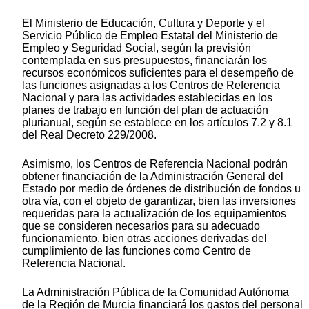
El Ministerio de Educación, Cultura y Deporte y el
Servicio Público de Empleo Estatal del Ministerio de
Empleo y Seguridad Social, según la previsión
contemplada en sus presupuestos, financiarán los
recursos económicos suficientes para el desempeño de
las funciones asignadas a los Centros de Referencia
Nacional y para las actividades establecidas en los
planes de trabajo en función del plan de actuación
plurianual, según se establece en los artículos 7.2 y 8.1
del Real Decreto 229/2008.
Asimismo, los Centros de Referencia Nacional podrán
obtener financiación de la Administración General del
Estado por medio de órdenes de distribución de fondos u
otra vía, con el objeto de garantizar, bien las inversiones
requeridas para la actualización de los equipamientos
que se consideren necesarios para su adecuado
funcionamiento, bien otras acciones derivadas del
cumplimiento de las funciones como Centro de
Referencia Nacional.
La Administración Pública de la Comunidad Autónoma
de la Región de Murcia financiará los gastos del personal