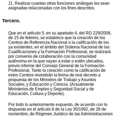
11. Realizar cuantas otras funciones análogas les sean
asignadas relacionadas con los fines descritos.
Tercero.
Que en el artículo 5, en su apartado 4, del RD 229/2008,
de 15 de febrero, se establece que la creación de los
Centros de Referencia Nacional o la calificación de los
ya existentes, en el ámbito del Sistema Nacional de las
Cualificaciones y la Formación Profesional, se realizará
por convenio de colaboración con la comunidad
autónoma en la que vayan a estar o estén ubicados,
previo informe del Consejo General de la Formación
Profesional. Tanto la creación como la calificación de
estos Centros revestirán la forma de real decreto a
propuesta de los Ministros de Trabajo y Asuntos
Sociales, y Educación y Ciencia. (Actualmente
Ministerios de Empleo y Seguridad Social y de
Educación, Cultura y Deporte).
Por todo lo anteriormente expuesto, de acuerdo con lo
dispuesto en el artículo 6 de la Ley 30/1992, de 26 de
noviembre, de Régimen Jurídico de las Administraciones