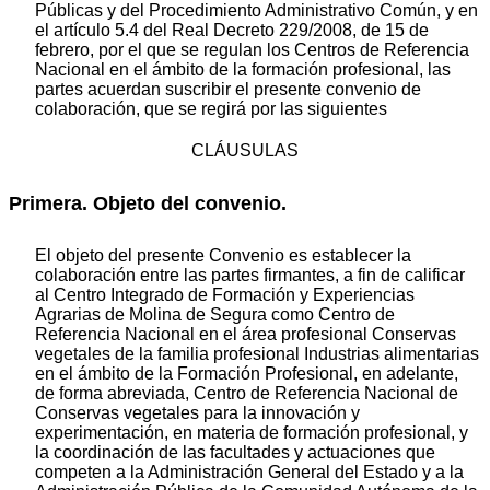
Públicas y del Procedimiento Administrativo Común, y en
el artículo 5.4 del Real Decreto 229/2008, de 15 de
febrero, por el que se regulan los Centros de Referencia
Nacional en el ámbito de la formación profesional, las
partes acuerdan suscribir el presente convenio de
colaboración, que se regirá por las siguientes
CLÁUSULAS
Primera. Objeto del convenio.
El objeto del presente Convenio es establecer la
colaboración entre las partes firmantes, a fin de calificar
al Centro Integrado de Formación y Experiencias
Agrarias de Molina de Segura como Centro de
Referencia Nacional en el área profesional Conservas
vegetales de la familia profesional Industrias alimentarias
en el ámbito de la Formación Profesional, en adelante,
de forma abreviada, Centro de Referencia Nacional de
Conservas vegetales para la innovación y
experimentación, en materia de formación profesional, y
la coordinación de las facultades y actuaciones que
competen a la Administración General del Estado y a la