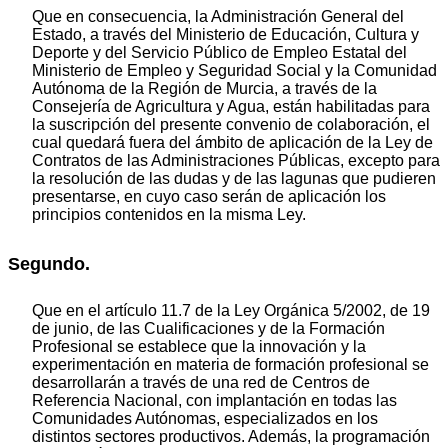
Que en consecuencia, la Administración General del
Estado, a través del Ministerio de Educación, Cultura y
Deporte y del Servicio Público de Empleo Estatal del
Ministerio de Empleo y Seguridad Social y la Comunidad
Autónoma de la Región de Murcia, a través de la
Consejería de Agricultura y Agua, están habilitadas para
la suscripción del presente convenio de colaboración, el
cual quedará fuera del ámbito de aplicación de la Ley de
Contratos de las Administraciones Públicas, excepto para
la resolución de las dudas y de las lagunas que pudieren
presentarse, en cuyo caso serán de aplicación los
principios contenidos en la misma Ley.
Segundo.
Que en el artículo 11.7 de la Ley Orgánica 5/2002, de 19
de junio, de las Cualificaciones y de la Formación
Profesional se establece que la innovación y la
experimentación en materia de formación profesional se
desarrollarán a través de una red de Centros de
Referencia Nacional, con implantación en todas las
Comunidades Autónomas, especializados en los
distintos sectores productivos. Además, la programación