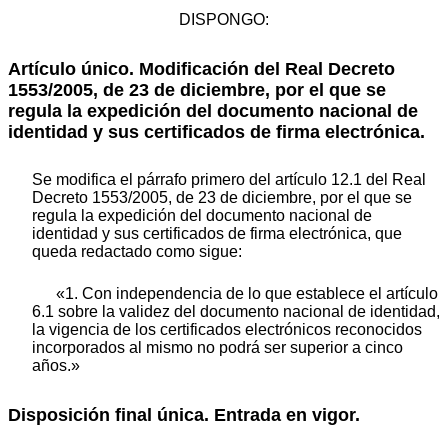
DISPONGO:
Artículo único. Modificación del Real Decreto
1553/2005, de 23 de diciembre, por el que se
regula la expedición del documento nacional de
identidad y sus certificados de firma electrónica.
Se modifica el párrafo primero del artículo 12.1 del Real
Decreto 1553/2005, de 23 de diciembre, por el que se
regula la expedición del documento nacional de
identidad y sus certificados de firma electrónica, que
queda redactado como sigue:
«1. Con independencia de lo que establece el artículo
6.1 sobre la validez del documento nacional de identidad,
la vigencia de los certificados electrónicos reconocidos
incorporados al mismo no podrá ser superior a cinco
años.»
Disposición final única. Entrada en vigor.