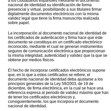
a los ciudadanos españoles mediante el documento
nacional de identidad su identificación de forma
presencial y virtual, posibilitando a sus titulares firmar
digitalmente documentos electrónicos con la misma
validez legal que tiene la firma manuscrita realizada
sobre papel.
La incorporación al documento nacional de identidad de
los certificados de autenticación y firma hace que este
documento se constituya en un certificado electrónico
reconocido, mediante el cual se generan instrumentos
seguros de comunicación electrónica que proporcionan
la misma integridad, autenticidad y validez que la que se
obtiene por medios físicos.
El hecho de incorporar certificados electrónicos supone
que, en lo que a estos certificados se refiere, el
documento nacional de identidad deba ajustarse a los
principios generales de la Ley 59/2003, de 19 de
diciembre, de firma electrónica, en la cual se hace una
referencia expresa al periodo de validez máximo que han
de tener los certificados electrónicos y,
consiguientemente, los que incorpora el documento
nacional de identidad.