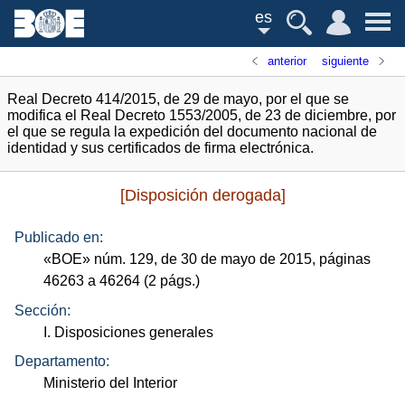
es
anterior
siguiente
Real Decreto 414/2015, de 29 de mayo, por el que se
modifica el Real Decreto 1553/2005, de 23 de diciembre, por
el que se regula la expedición del documento nacional de
identidad y sus certificados de firma electrónica.
[Disposición derogada]
Publicado en:
«
BOE
»
núm.
129, de 30 de mayo de 2015, páginas
46263 a 46264 (2
págs.
)
Sección:
I. Disposiciones generales
Departamento:
Ministerio del Interior