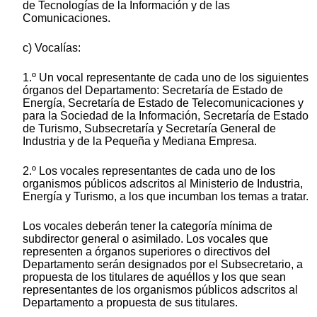
de Tecnologías de la Información y de las
Comunicaciones.
c) Vocalías:
1.º Un vocal representante de cada uno de los siguientes
órganos del Departamento: Secretaría de Estado de
Energía, Secretaría de Estado de Telecomunicaciones y
para la Sociedad de la Información, Secretaría de Estado
de Turismo, Subsecretaría y Secretaría General de
Industria y de la Pequeña y Mediana Empresa.
2.º Los vocales representantes de cada uno de los
organismos públicos adscritos al Ministerio de Industria,
Energía y Turismo, a los que incumban los temas a tratar.
Los vocales deberán tener la categoría mínima de
subdirector general o asimilado. Los vocales que
representen a órganos superiores o directivos del
Departamento serán designados por el Subsecretario, a
propuesta de los titulares de aquéllos y los que sean
representantes de los organismos públicos adscritos al
Departamento a propuesta de sus titulares.