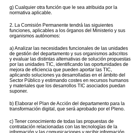
g) Cualquier otra función que le sea atribuida por la
normativa aplicable.
2. La Comisión Permanente tendrá las siguientes
funciones, aplicables a los órganos del Ministerio y sus
organismos autónomos:
a) Analizar las necesidades funcionales de las unidades
de gestión del departamento y sus organismos adscritos
y evaluar las distintas alternativas de solución propuestas
por las unidades TIC, identificando las oportunidades de
mejora de eficiencia que pueden aportar las TIC,
aplicando soluciones ya desarrolladas en el ámbito del
Sector Público y estimando costes en recursos humanos
y materiales que los desarrollos TIC asociados puedan
suponer.
b) Elaborar el Plan de Acción del departamento para la
transformación digital, que será aprobado por el Pleno.
c) Tener conocimiento de todas las propuestas de
contratación relacionadas con las tecnologías de la
información y las comunicaciones y recibir información