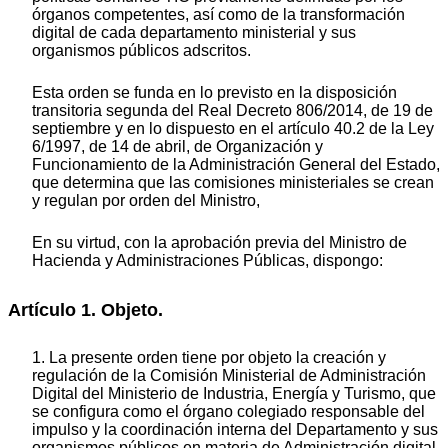
órganos competentes, así como de la transformación
digital de cada departamento ministerial y sus
organismos públicos adscritos.
Esta orden se funda en lo previsto en la disposición
transitoria segunda del Real Decreto 806/2014, de 19 de
septiembre y en lo dispuesto en el artículo 40.2 de la Ley
6/1997, de 14 de abril, de Organización y
Funcionamiento de la Administración General del Estado,
que determina que las comisiones ministeriales se crean
y regulan por orden del Ministro,
En su virtud, con la aprobación previa del Ministro de
Hacienda y Administraciones Públicas, dispongo:
Artículo 1. Objeto.
1. La presente orden tiene por objeto la creación y
regulación de la Comisión Ministerial de Administración
Digital del Ministerio de Industria, Energía y Turismo, que
se configura como el órgano colegiado responsable del
impulso y la coordinación interna del Departamento y sus
organismos públicos en materia de Administración digital