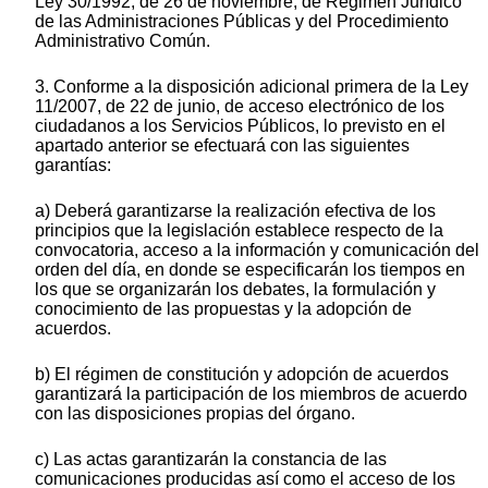
Ley 30/1992, de 26 de noviembre, de Régimen Jurídico
de las Administraciones Públicas y del Procedimiento
Administrativo Común.
3. Conforme a la disposición adicional primera de la Ley
11/2007, de 22 de junio, de acceso electrónico de los
ciudadanos a los Servicios Públicos, lo previsto en el
apartado anterior se efectuará con las siguientes
garantías:
a) Deberá garantizarse la realización efectiva de los
principios que la legislación establece respecto de la
convocatoria, acceso a la información y comunicación del
orden del día, en donde se especificarán los tiempos en
los que se organizarán los debates, la formulación y
conocimiento de las propuestas y la adopción de
acuerdos.
b) El régimen de constitución y adopción de acuerdos
garantizará la participación de los miembros de acuerdo
con las disposiciones propias del órgano.
c) Las actas garantizarán la constancia de las
comunicaciones producidas así como el acceso de los