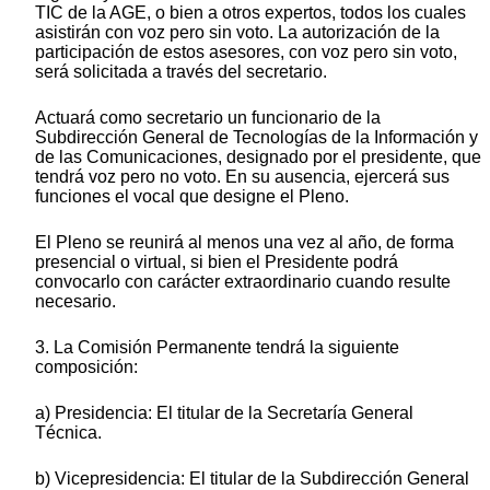
TIC de la AGE, o bien a otros expertos, todos los cuales
asistirán con voz pero sin voto. La autorización de la
participación de estos asesores, con voz pero sin voto,
será solicitada a través del secretario.
Actuará como secretario un funcionario de la
Subdirección General de Tecnologías de la Información y
de las Comunicaciones, designado por el presidente, que
tendrá voz pero no voto. En su ausencia, ejercerá sus
funciones el vocal que designe el Pleno.
El Pleno se reunirá al menos una vez al año, de forma
presencial o virtual, si bien el Presidente podrá
convocarlo con carácter extraordinario cuando resulte
necesario.
3. La Comisión Permanente tendrá la siguiente
composición:
a) Presidencia: El titular de la Secretaría General
Técnica.
b) Vicepresidencia: El titular de la Subdirección General