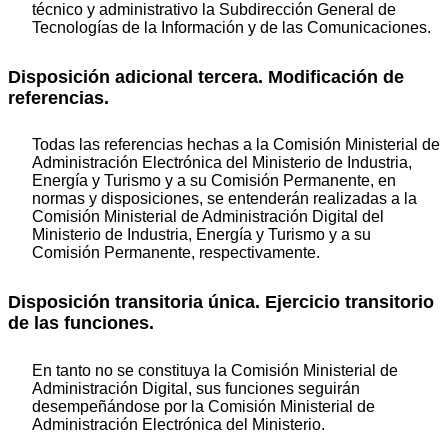
técnico y administrativo la Subdirección General de
Tecnologías de la Información y de las Comunicaciones.
Disposición adicional tercera. Modificación de
referencias.
Todas las referencias hechas a la Comisión Ministerial de
Administración Electrónica del Ministerio de Industria,
Energía y Turismo y a su Comisión Permanente, en
normas y disposiciones, se entenderán realizadas a la
Comisión Ministerial de Administración Digital del
Ministerio de Industria, Energía y Turismo y a su
Comisión Permanente, respectivamente.
Disposición transitoria única. Ejercicio transitorio
de las funciones.
En tanto no se constituya la Comisión Ministerial de
Administración Digital, sus funciones seguirán
desempeñándose por la Comisión Ministerial de
Administración Electrónica del Ministerio.