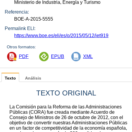
Ministerio de Industria, Energía y Turismo
Referencia:
BOE-A-2015-5555
Permalink ELI:
https://www.boe.es/eli/es/o/2015/05/12/iet919
Otros formatos:
PDF
EPUB
XML
Texto
Análisis
TEXTO ORIGINAL
La Comisión para la Reforma de las Administraciones
Públicas (CORA) fue creada mediante Acuerdo de
Consejo de Ministros de 26 de octubre de 2012, con el
objetivo de convertir nuestras Administraciones Públicas
en un factor de competitividad de la economía española,