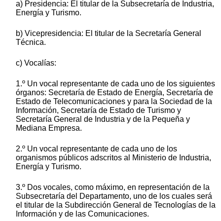
a) Presidencia: El titular de la Subsecretaría de Industria,
Energía y Turismo.
b) Vicepresidencia: El titular de la Secretaría General
Técnica.
c) Vocalías:
1.º Un vocal representante de cada uno de los siguientes
órganos: Secretaría de Estado de Energía, Secretaría de
Estado de Telecomunicaciones y para la Sociedad de la
Información, Secretaría de Estado de Turismo y
Secretaría General de Industria y de la Pequeña y
Mediana Empresa.
2.º Un vocal representante de cada uno de los
organismos públicos adscritos al Ministerio de Industria,
Energía y Turismo.
3.º Dos vocales, como máximo, en representación de la
Subsecretaría del Departamento, uno de los cuales será
el titular de la Subdirección General de Tecnologías de la
Información y de las Comunicaciones.