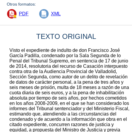
Otros formatos:
PDF
XML
TEXTO ORIGINAL
Visto el expediente de indulto de don Francisco José
García Padilla, condenado por la Sala Segunda de lo
Penal del Tribunal Supremo, en sentencia de 17 de junio
de 2014, resolutoria del recurso de Casación interpuesto
contra otra de la Audiencia Provincial de Valladolid,
Sección Segunda, como autor de un delito de revelación
de datos de carácter personal, a la pena de tres años y
seis meses de prisión, multa de 18 meses a razón de una
cuota diaria de seis euros, y a la pena de inhabilitación
absoluta por tiempo de seis años, por hechos cometidos
en los años 2008-2009, en el que se han considerado los
informes del Tribunal sentenciador y del Ministerio Fiscal,
estimando que, atendiendo a las circunstancias del
condenado y de acuerdo a la información que obra en el
citado expediente, concurren razones de justicia y
equidad, a propuesta del Ministro de Justicia y previa