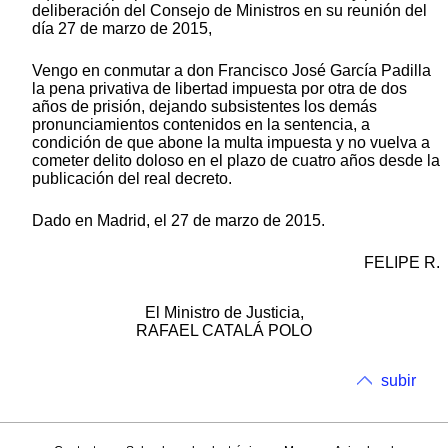
deliberación del Consejo de Ministros en su reunión del
día 27 de marzo de 2015,
Vengo en conmutar a don Francisco José García Padilla
la pena privativa de libertad impuesta por otra de dos
años de prisión, dejando subsistentes los demás
pronunciamientos contenidos en la sentencia, a
condición de que abone la multa impuesta y no vuelva a
cometer delito doloso en el plazo de cuatro años desde la
publicación del real decreto.
Dado en Madrid, el 27 de marzo de 2015.
FELIPE R.
El Ministro de Justicia,
RAFAEL CATALÁ POLO
subir